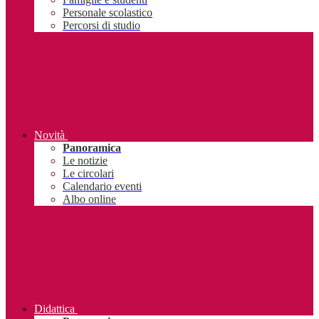
Personale scolastico
Percorsi di studio
Novità
Panoramica
Le notizie
Le circolari
Calendario eventi
Albo online
Didattica