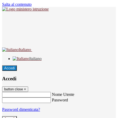
Salta al contenuto
Italiano
Italiano
Accedi
Accedi
button close
×
Nome Utente
Password
Password dimenticata?