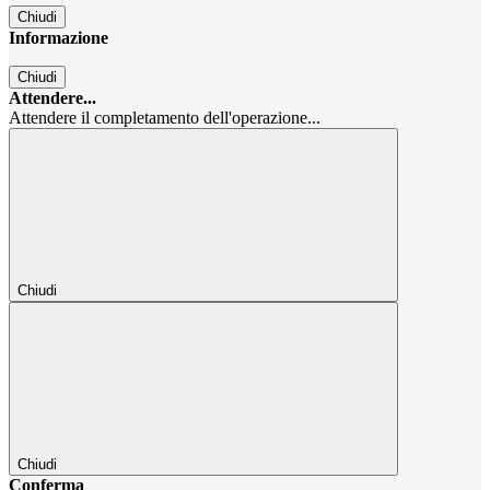
Chiudi
Informazione
Chiudi
Attendere...
Attendere il completamento dell'operazione...
Chiudi
Chiudi
Conferma