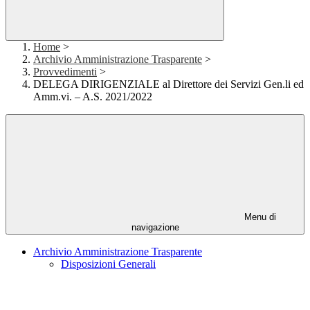
Home
>
Archivio Amministrazione Trasparente
>
Provvedimenti
>
DELEGA DIRIGENZIALE al Direttore dei Servizi Gen.li ed
Amm.vi. – A.S. 2021/2022
Menu di
navigazione
Archivio Amministrazione Trasparente
Disposizioni Generali