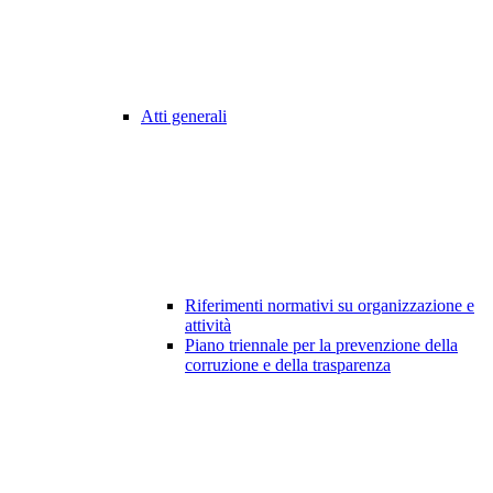
Atti generali
Riferimenti normativi su organizzazione e
attività
Piano triennale per la prevenzione della
corruzione e della trasparenza