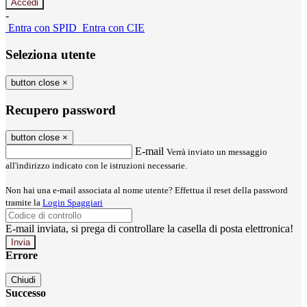
-
Entra con SPID
Entra con CIE
Seleziona utente
button close
×
Recupero password
button close
×
E-mail
Verrà inviato un messaggio
all'indirizzo indicato con le istruzioni necessarie.
Non hai una e-mail associata al nome utente? Effettua il reset della password
tramite la
Login Spaggiari
E-mail inviata, si prega di controllare la casella di posta elettronica!
Errore
Chiudi
Successo