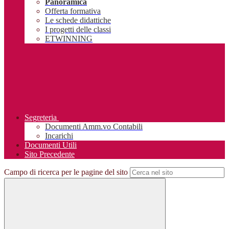
Panoramica
Offerta formativa
Le schede didattiche
I progetti delle classi
ETWINNING
Segreteria
Documenti Amm.vo Contabili
Incarichi
Documenti Utili
Sito Precedente
Campo di ricerca per le pagine del sito