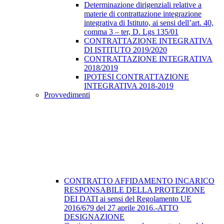
Determinazione dirigenziali relative a
materie di contrattazione integrazione
integrativa di Istituto, ai sensi dell’art. 40,
comma 3 – ter, D. Lgs 135/01
CONTRATTAZIONE INTEGRATIVA
DI ISTITUTO 2019/2020
CONTRATTAZIONE INTEGRATIVA
2018/2019
IPOTESI CONTRATTAZIONE
INTEGRATIVA 2018-2019
Provvedimenti
CONTRATTO AFFIDAMENTO INCARICO
RESPONSABILE DELLA PROTEZIONE
DEI DATI ai sensi del Regolamento UE
2016/679 del 27 aprile 2016.-ATTO
DESIGNAZIONE