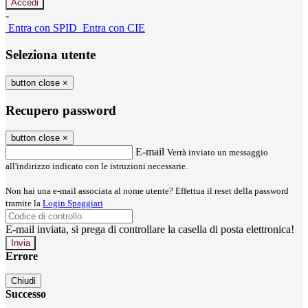
-
Entra con SPID
Entra con CIE
Seleziona utente
button close
×
Recupero password
button close
×
E-mail
Verrà inviato un messaggio
all'indirizzo indicato con le istruzioni necessarie.
Non hai una e-mail associata al nome utente? Effettua il reset della password
tramite la
Login Spaggiari
E-mail inviata, si prega di controllare la casella di posta elettronica!
Errore
Chiudi
Successo