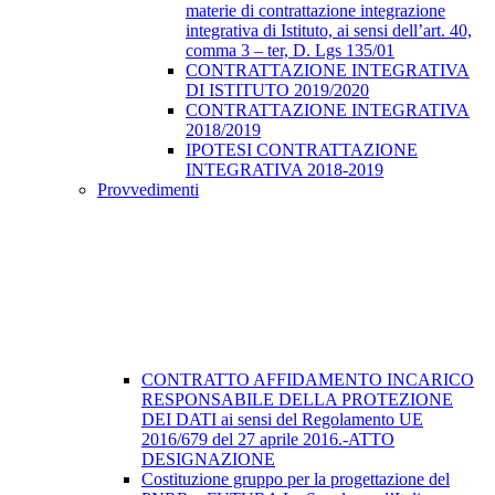
materie di contrattazione integrazione
integrativa di Istituto, ai sensi dell’art. 40,
comma 3 – ter, D. Lgs 135/01
CONTRATTAZIONE INTEGRATIVA
DI ISTITUTO 2019/2020
CONTRATTAZIONE INTEGRATIVA
2018/2019
IPOTESI CONTRATTAZIONE
INTEGRATIVA 2018-2019
Provvedimenti
CONTRATTO AFFIDAMENTO INCARICO
RESPONSABILE DELLA PROTEZIONE
DEI DATI ai sensi del Regolamento UE
2016/679 del 27 aprile 2016.-ATTO
DESIGNAZIONE
Costituzione gruppo per la progettazione del