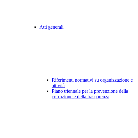
Atti generali
Riferimenti normativi su organizzazione e
attività
Piano triennale per la prevenzione della
corruzione e della trasparenza