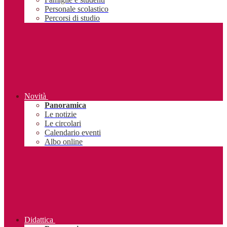
Personale scolastico
Percorsi di studio
Novità
Panoramica
Le notizie
Le circolari
Calendario eventi
Albo online
Didattica