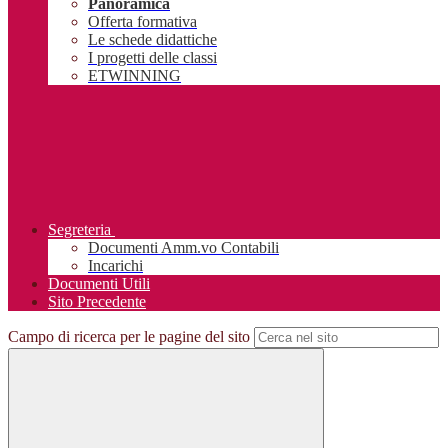
Panoramica
Offerta formativa
Le schede didattiche
I progetti delle classi
ETWINNING
Segreteria
Documenti Amm.vo Contabili
Incarichi
Documenti Utili
Sito Precedente
Campo di ricerca per le pagine del sito