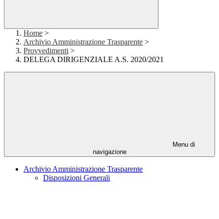
Home
>
Archivio Amministrazione Trasparente
>
Provvedimenti
>
DELEGA DIRIGENZIALE A.S. 2020/2021
Menu di
navigazione
Archivio Amministrazione Trasparente
Disposizioni Generali