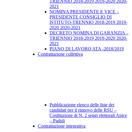
TRIENNIO 2018-2019 2019-2020 2020-
2021
NOMINA PRESIDENTE E VICE –
PRESIDENTE CONSIGLIO DI
ISTITUTO-TRENNIO 2018-2019 2019-
2020 2020-2021
DECRETO NOMINA DI GARANZIA –
TRIENNIO 2018-2019 2019-2020 2020-
2021
PIANO DI LAVORO ATA -2018/2019
Contrattazione collettiva
Pubblicazione elenco delle liste dei
candidati per il rinnovo delle RSU –
Costituzione di N. 2 seggi elettorali Apice
– Paduli
Contrattazione integrativa