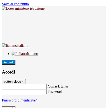
Salta al contenuto
Italiano
Italiano
Accedi
Accedi
button close
×
Nome Utente
Password
Password dimenticata?