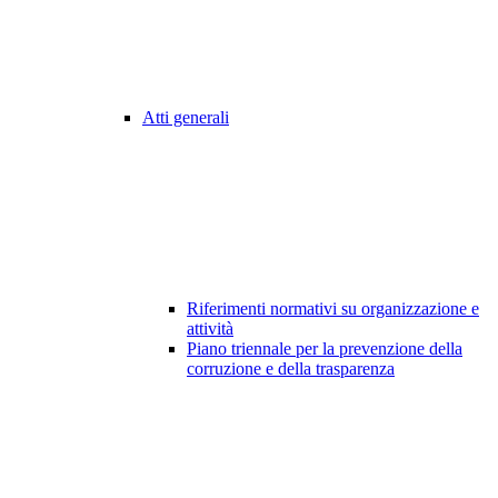
Atti generali
Riferimenti normativi su organizzazione e
attività
Piano triennale per la prevenzione della
corruzione e della trasparenza