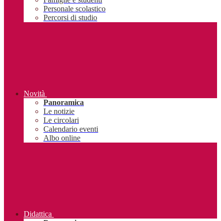
Personale scolastico
Percorsi di studio
Novità
Panoramica
Le notizie
Le circolari
Calendario eventi
Albo online
Didattica