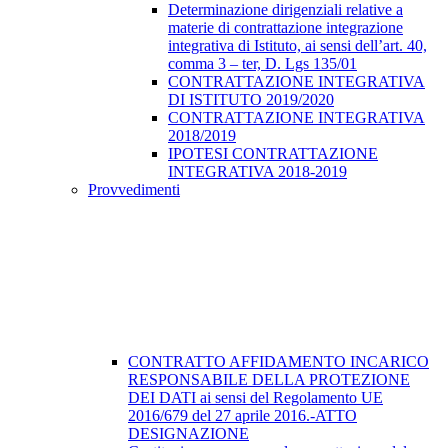
Determinazione dirigenziali relative a
materie di contrattazione integrazione
integrativa di Istituto, ai sensi dell’art. 40,
comma 3 – ter, D. Lgs 135/01
CONTRATTAZIONE INTEGRATIVA
DI ISTITUTO 2019/2020
CONTRATTAZIONE INTEGRATIVA
2018/2019
IPOTESI CONTRATTAZIONE
INTEGRATIVA 2018-2019
Provvedimenti
CONTRATTO AFFIDAMENTO INCARICO
RESPONSABILE DELLA PROTEZIONE
DEI DATI ai sensi del Regolamento UE
2016/679 del 27 aprile 2016.-ATTO
DESIGNAZIONE