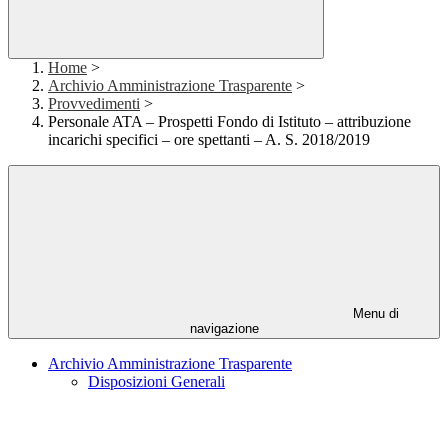
Home
>
Archivio Amministrazione Trasparente
>
Provvedimenti
>
Personale ATA – Prospetti Fondo di Istituto – attribuzione
incarichi specifici – ore spettanti – A. S. 2018/2019
Menu di
navigazione
Archivio Amministrazione Trasparente
Disposizioni Generali