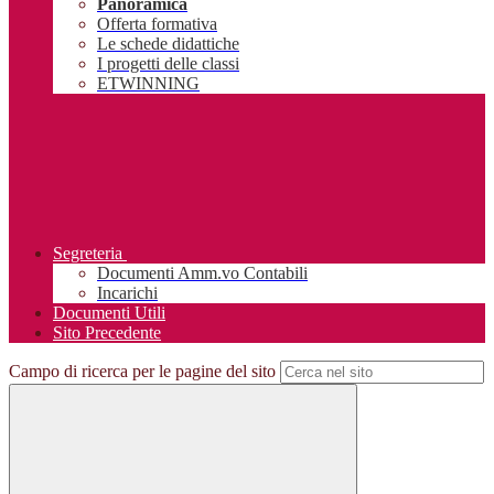
Panoramica
Offerta formativa
Le schede didattiche
I progetti delle classi
ETWINNING
Segreteria
Documenti Amm.vo Contabili
Incarichi
Documenti Utili
Sito Precedente
Campo di ricerca per le pagine del sito