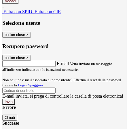
-
Entra con SPID
Entra con CIE
Seleziona utente
button close
×
Recupero password
button close
×
E-mail
Verrà inviato un messaggio
all'indirizzo indicato con le istruzioni necessarie.
Non hai una e-mail associata al nome utente? Effettua il reset della password
tramite la
Login Spaggiari
E-mail inviata, si prega di controllare la casella di posta elettronica!
Errore
Chiudi
Successo