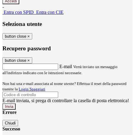
-
Entra con SPID
Entra con CIE
Seleziona utente
button close
×
Recupero password
button close
×
E-mail
Verrà inviato un messaggio
all'indirizzo indicato con le istruzioni necessarie.
Non hai una e-mail associata al nome utente? Effettua il reset della password
tramite la
Login Spaggiari
E-mail inviata, si prega di controllare la casella di posta elettronica!
Errore
Chiudi
Successo