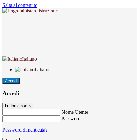
Salta al contenuto
Italiano
Italiano
Accedi
Accedi
button close
×
Nome Utente
Password
Password dimenticata?