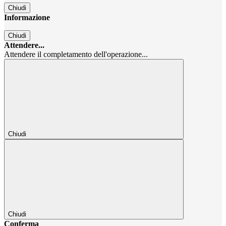
Chiudi
Informazione
Chiudi
Attendere...
Attendere il completamento dell'operazione...
Chiudi
Chiudi
Conferma