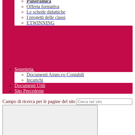
Panoramica
Offerta formativa
Le schede didattiche
I progetti delle classi
ETWINNING
Segreteria
Documenti Amm.vo Contabili
Incarichi
Documenti Utili
Sito Precedente
Campo di ricerca per le pagine del sito