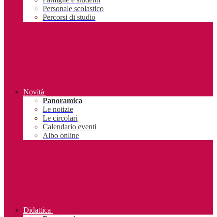
Personale scolastico
Percorsi di studio
Novità
Panoramica
Le notizie
Le circolari
Calendario eventi
Albo online
Didattica