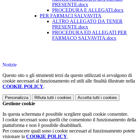
PRESENTE.docx
PROCEDURA E ALLEGATI.docx
PER FARMACI SALVAVITA
ALTRO ALLEGATO DA TENER
PRESENTE.docx
PROCEDURA ED ALLEGATI PER
FARMACO SALVAVITA.docx
Notizie
Questo sito o gli strumenti terzi da questo utilizzati si avvalgono di
cookie necessari al funzionamento ed utili alle finalità illustrate nella
COOKIE POLICY
.
Personalizza
Rifiuta tutti
i cookies
Accetta tutti
i cookies
Gestione cookie
In questa schermata è possibile scegliere quali cookie consentire.
I cookie necessari sono quelli che consentono il funzionamento della
piattaforma e non è possibile disabilitarli.
Per conoscere quali sono i cookie necessari al funzionamento potete
visionare la
COOKIE POLICY
.