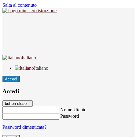
Salta al contenuto
Italiano
Italiano
Accedi
Accedi
button close
×
Nome Utente
Password
Password dimenticata?