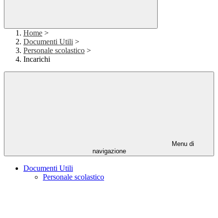
Home
>
Documenti Utili
>
Personale scolastico
>
Incarichi
Menu di
navigazione
Documenti Utili
Personale scolastico