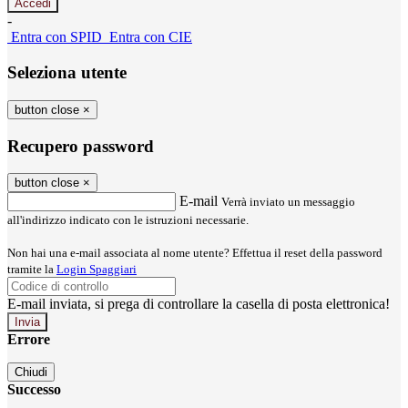
-
Entra con SPID
Entra con CIE
Seleziona utente
button close
×
Recupero password
button close
×
E-mail
Verrà inviato un messaggio
all'indirizzo indicato con le istruzioni necessarie.
Non hai una e-mail associata al nome utente? Effettua il reset della password
tramite la
Login Spaggiari
E-mail inviata, si prega di controllare la casella di posta elettronica!
Errore
Chiudi
Successo