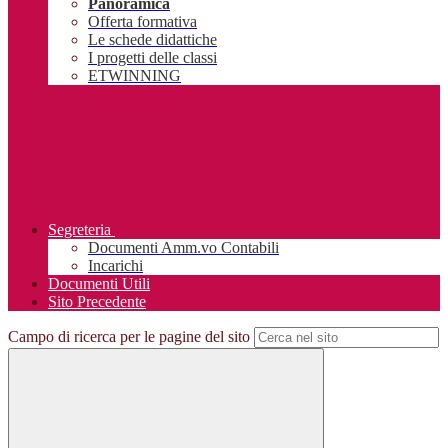
Panoramica
Offerta formativa
Le schede didattiche
I progetti delle classi
ETWINNING
Segreteria
Documenti Amm.vo Contabili
Incarichi
Documenti Utili
Sito Precedente
Campo di ricerca per le pagine del sito