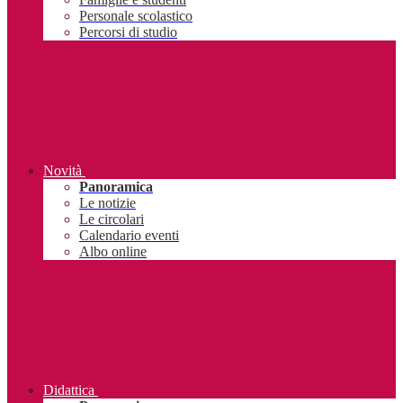
Personale scolastico
Percorsi di studio
Novità
Panoramica
Le notizie
Le circolari
Calendario eventi
Albo online
Didattica