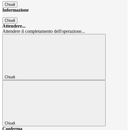
Chiudi
Informazione
Chiudi
Attendere...
Attendere il completamento dell'operazione...
Chiudi
Chiudi
Conferma