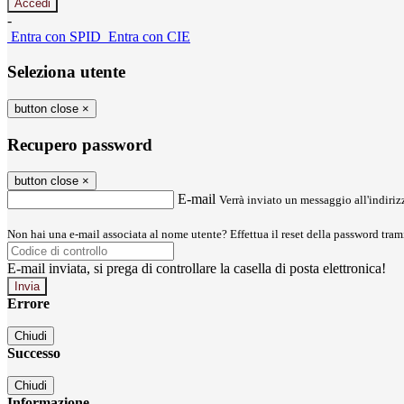
-
Entra con SPID
Entra con CIE
Seleziona utente
button close
×
Recupero password
button close
×
E-mail
Verrà inviato un messaggio all'indirizz
Non hai una e-mail associata al nome utente? Effettua il reset della password tram
E-mail inviata, si prega di controllare la casella di posta elettronica!
Errore
Chiudi
Successo
Chiudi
Informazione