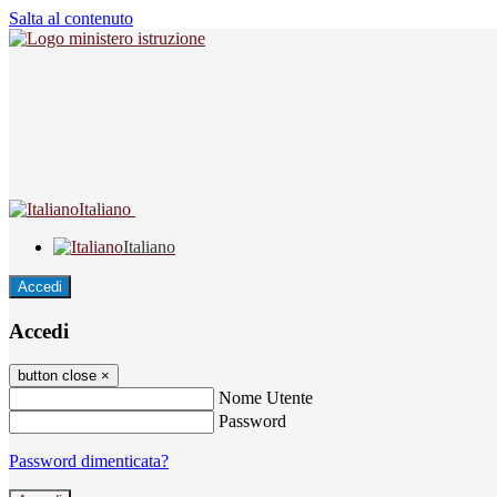
Salta al contenuto
Italiano
Italiano
Accedi
Accedi
button close
×
Nome Utente
Password
Password dimenticata?