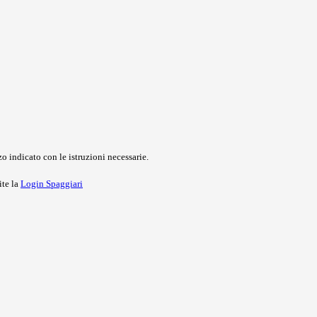
o indicato con le istruzioni necessarie.
ite la
Login Spaggiari