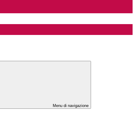
Menu di navigazione