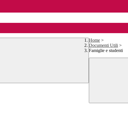
Home
>
Documenti Utili
>
Famiglie e studenti