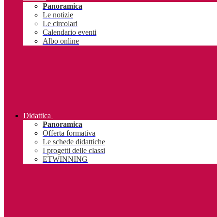
Panoramica
Le notizie
Le circolari
Calendario eventi
Albo online
Didattica
Panoramica
Offerta formativa
Le schede didattiche
I progetti delle classi
ETWINNING