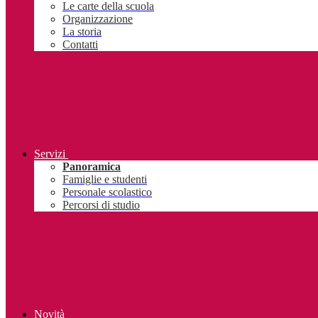
Le carte della scuola
Organizzazione
La storia
Contatti
Servizi
Panoramica
Famiglie e studenti
Personale scolastico
Percorsi di studio
Novità