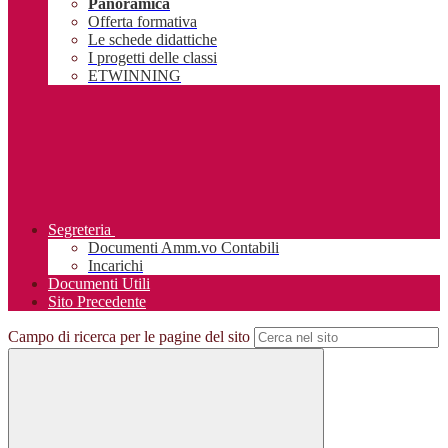
Panoramica
Offerta formativa
Le schede didattiche
I progetti delle classi
ETWINNING
Segreteria
Documenti Amm.vo Contabili
Incarichi
Documenti Utili
Sito Precedente
Campo di ricerca per le pagine del sito