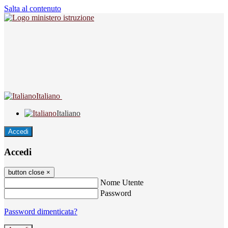
Salta al contenuto
Italiano
Italiano
Accedi
Accedi
button close
×
Nome Utente
Password
Password dimenticata?