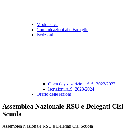
Modulistica
Comunicazioni alle Famiglie
Iscrizioni
Open day - iscrizioni A.S. 2022/2023
Iscrizioni A.S. 2023/2024
Orario delle lezioni
Assemblea Nazionale RSU e Delegati Cisl
Scuola
Assemblea Nazionale RSU e Delegati Cisl Scuola