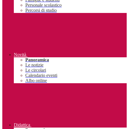
Personale scolastico
Percorsi di studio
Novità
Panoramica
Le notizie
Le circolari
Calendario eventi
Albo online
Didattica