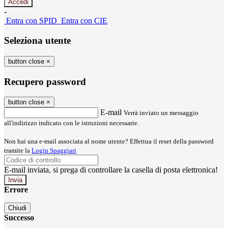
-
Entra con SPID
Entra con CIE
Seleziona utente
button close
×
Recupero password
button close
×
E-mail
Verrà inviato un messaggio
all'indirizzo indicato con le istruzioni necessarie.
Non hai una e-mail associata al nome utente? Effettua il reset della password
tramite la
Login Spaggiari
E-mail inviata, si prega di controllare la casella di posta elettronica!
Errore
Chiudi
Successo