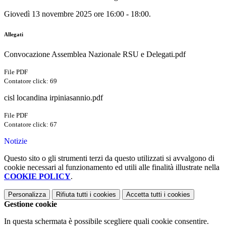
Giovedì 13 novembre 2025 ore 16:00 - 18:00.
Allegati
Convocazione Assemblea Nazionale RSU e Delegati.pdf
File PDF
Contatore click: 69
cisl locandina irpiniasannio.pdf
File PDF
Contatore click: 67
Notizie
Questo sito o gli strumenti terzi da questo utilizzati si avvalgono di
cookie necessari al funzionamento ed utili alle finalità illustrate nella
COOKIE POLICY
.
Personalizza
Rifiuta tutti
i cookies
Accetta tutti
i cookies
Gestione cookie
In questa schermata è possibile scegliere quali cookie consentire.