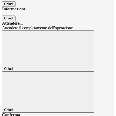
Chiudi
Informazione
Chiudi
Attendere...
Attendere il completamento dell'operazione...
Chiudi
Chiudi
Conferma