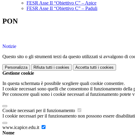
FESR Asse II “Obiettivo C” – Apice
FESR Asse II “Obiettivo C” – Paduli
PON
Notizie
Questo sito o gli strumenti terzi da questo utilizzati si avvalgono di coo
Personalizza
Rifiuta tutti
i cookies
Accetta tutti
i cookies
Gestione cookie
In questa schermata è possibile scegliere quali cookie consentire.
I cookie necessari sono quelli che consentono il funzionamento della pi
Per conoscere quali sono i cookie necessari al funzionamento potete v
Cookie necessari per il funzionamento
I cookie necessari per il funzionamento non possono essere disabilitati.
www.icapice.edu.it
Nome