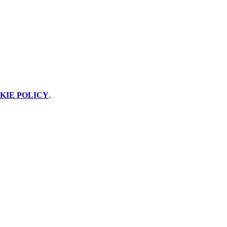
KIE POLICY
.