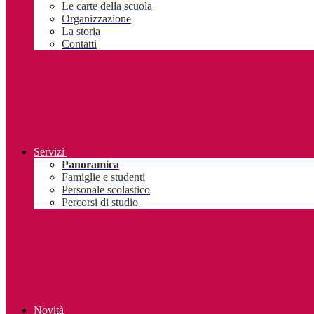
Le carte della scuola
Organizzazione
La storia
Contatti
Servizi
Panoramica
Famiglie e studenti
Personale scolastico
Percorsi di studio
Novità