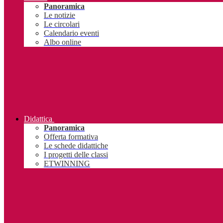
Panoramica
Le notizie
Le circolari
Calendario eventi
Albo online
Didattica
Panoramica
Offerta formativa
Le schede didattiche
I progetti delle classi
ETWINNING