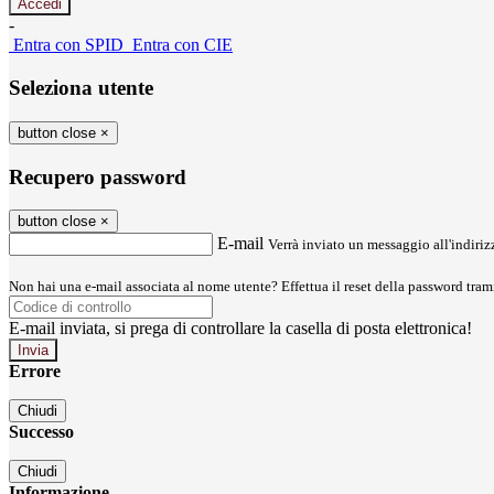
-
Entra con SPID
Entra con CIE
Seleziona utente
button close
×
Recupero password
button close
×
E-mail
Verrà inviato un messaggio all'indirizz
Non hai una e-mail associata al nome utente? Effettua il reset della password tram
E-mail inviata, si prega di controllare la casella di posta elettronica!
Errore
Chiudi
Successo
Chiudi
Informazione