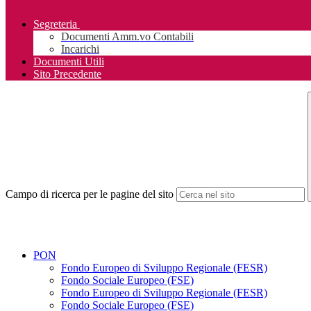
Segreteria
Documenti Amm.vo Contabili
Incarichi
Documenti Utili
Sito Precedente
Campo di ricerca per le pagine del sito
PON
Fondo Europeo di Sviluppo Regionale (FESR)
Fondo Sociale Europeo (FSE)
Fondo Europeo di Sviluppo Regionale (FESR)
Fondo Sociale Europeo (FSE)