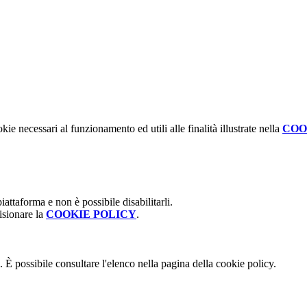
kie necessari al funzionamento ed utili alle finalità illustrate nella
COO
attaforma e non è possibile disabilitarli.
isionare la
COOKIE POLICY
.
 È possibile consultare l'elenco nella pagina della cookie policy.