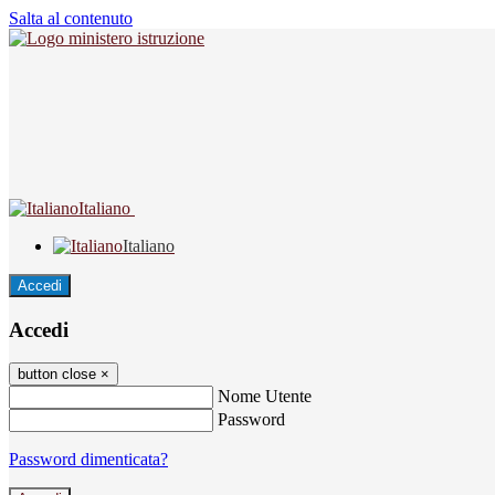
Salta al contenuto
Italiano
Italiano
Accedi
Accedi
button close
×
Nome Utente
Password
Password dimenticata?