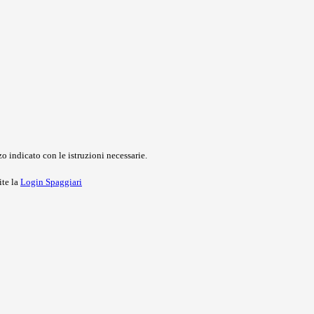
o indicato con le istruzioni necessarie.
ite la
Login Spaggiari