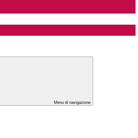
Menu di navigazione