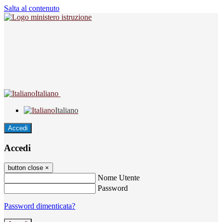
Salta al contenuto
Italiano
Italiano
Accedi
Accedi
button close
×
Nome Utente
Password
Password dimenticata?