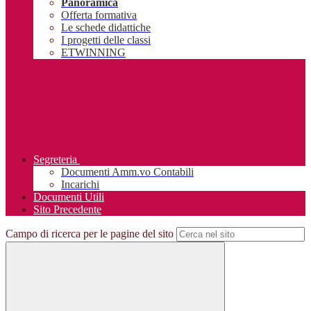
Panoramica
Offerta formativa
Le schede didattiche
I progetti delle classi
ETWINNING
Segreteria
Documenti Amm.vo Contabili
Incarichi
Documenti Utili
Sito Precedente
Campo di ricerca per le pagine del sito