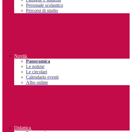
Personale scolastico
Percorsi di studio
Novità
Panoramica
Le notizie
Le circolari
Calendario eventi
Albo online
Didattica