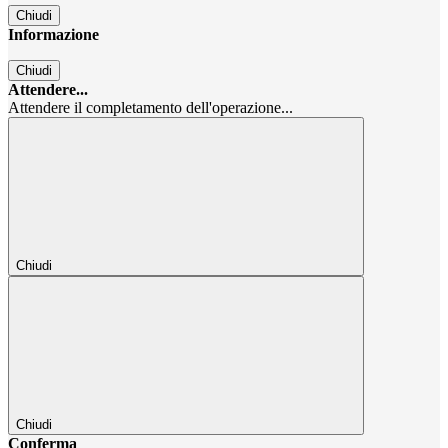
Chiudi
Informazione
Chiudi
Attendere...
Attendere il completamento dell'operazione...
Chiudi
Chiudi
Conferma