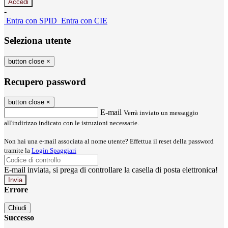
-
Entra con SPID
Entra con CIE
Seleziona utente
button close
×
Recupero password
button close
×
E-mail
Verrà inviato un messaggio
all'indirizzo indicato con le istruzioni necessarie.
Non hai una e-mail associata al nome utente? Effettua il reset della password
tramite la
Login Spaggiari
E-mail inviata, si prega di controllare la casella di posta elettronica!
Errore
Chiudi
Successo