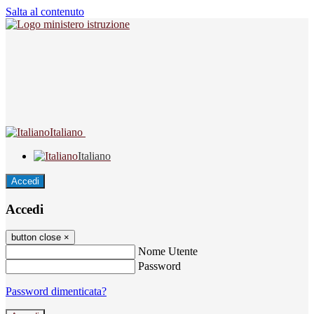
Salta al contenuto
Italiano
Italiano
Accedi
Accedi
button close
×
Nome Utente
Password
Password dimenticata?