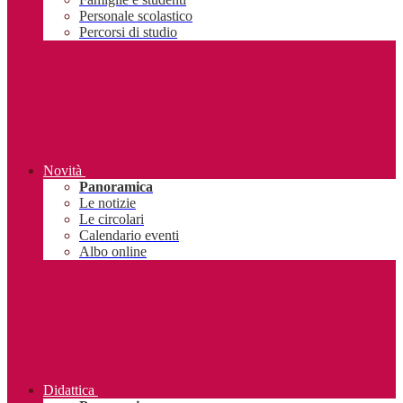
Personale scolastico
Percorsi di studio
Novità
Panoramica
Le notizie
Le circolari
Calendario eventi
Albo online
Didattica