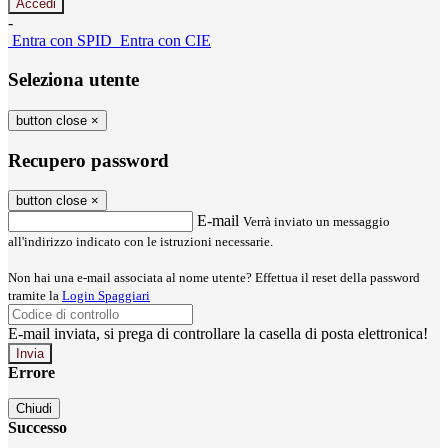
-
Entra con SPID
Entra con CIE
Seleziona utente
button close
×
Recupero password
button close
×
E-mail
Verrà inviato un messaggio
all'indirizzo indicato con le istruzioni necessarie.
Non hai una e-mail associata al nome utente? Effettua il reset della password
tramite la
Login Spaggiari
E-mail inviata, si prega di controllare la casella di posta elettronica!
Errore
Chiudi
Successo