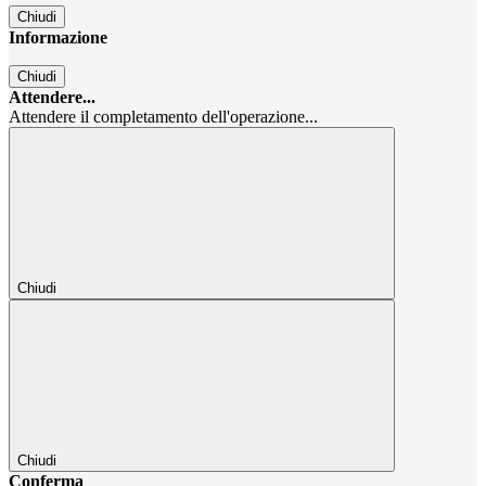
Chiudi
Informazione
Chiudi
Attendere...
Attendere il completamento dell'operazione...
Chiudi
Chiudi
Conferma