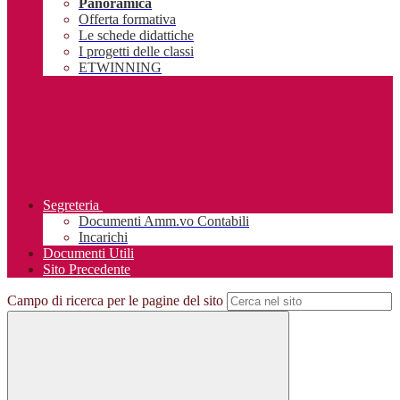
Panoramica
Offerta formativa
Le schede didattiche
I progetti delle classi
ETWINNING
Segreteria
Documenti Amm.vo Contabili
Incarichi
Documenti Utili
Sito Precedente
Campo di ricerca per le pagine del sito