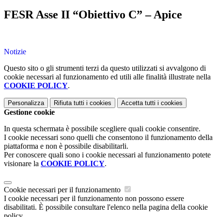
FESR Asse II “Obiettivo C” – Apice
Notizie
Questo sito o gli strumenti terzi da questo utilizzati si avvalgono di
cookie necessari al funzionamento ed utili alle finalità illustrate nella
COOKIE POLICY
.
Personalizza
Rifiuta tutti
i cookies
Accetta tutti
i cookies
Gestione cookie
In questa schermata è possibile scegliere quali cookie consentire.
I cookie necessari sono quelli che consentono il funzionamento della
piattaforma e non è possibile disabilitarli.
Per conoscere quali sono i cookie necessari al funzionamento potete
visionare la
COOKIE POLICY
.
Cookie necessari per il funzionamento
I cookie necessari per il funzionamento non possono essere
disabilitati. È possibile consultare l'elenco nella pagina della cookie
policy.