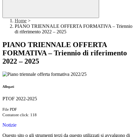
Home
>
PIANO TRIENNALE OFFERTA FORMATIVA – Triennio
di riferimento 2022 – 2025
PIANO TRIENNALE OFFERTA
FORMATIVA – Triennio di riferimento
2022 – 2025
Allegati
PTOF 2022-2025
File PDF
Contatore click: 118
Notizie
Questo sito o gli strumenti terzi da questo utilizzati si avvalgono di