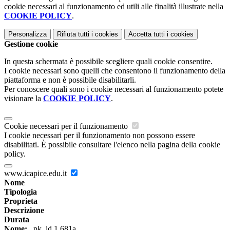
cookie necessari al funzionamento ed utili alle finalità illustrate nella
COOKIE POLICY
.
Personalizza
Rifiuta tutti
i cookies
Accetta tutti
i cookies
Gestione cookie
In questa schermata è possibile scegliere quali cookie consentire.
I cookie necessari sono quelli che consentono il funzionamento della
piattaforma e non è possibile disabilitarli.
Per conoscere quali sono i cookie necessari al funzionamento potete
visionare la
COOKIE POLICY
.
Cookie necessari per il funzionamento
I cookie necessari per il funzionamento non possono essere
disabilitati. È possibile consultare l'elenco nella pagina della cookie
policy.
www.icapice.edu.it
Nome
Tipologia
Proprieta
Descrizione
Durata
Nome:
_pk_id.1.681a