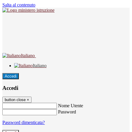
Salta al contenuto
Italiano
Italiano
Accedi
Accedi
button close
×
Nome Utente
Password
Password dimenticata?