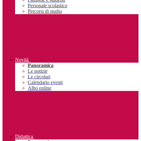
Personale scolastico
Percorsi di studio
Novità
Panoramica
Le notizie
Le circolari
Calendario eventi
Albo online
Didattica