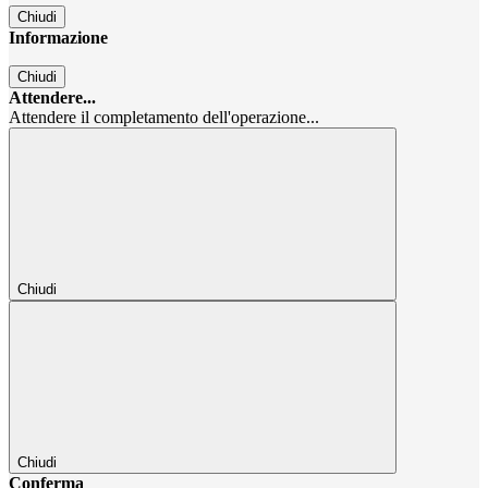
Chiudi
Informazione
Chiudi
Attendere...
Attendere il completamento dell'operazione...
Chiudi
Chiudi
Conferma