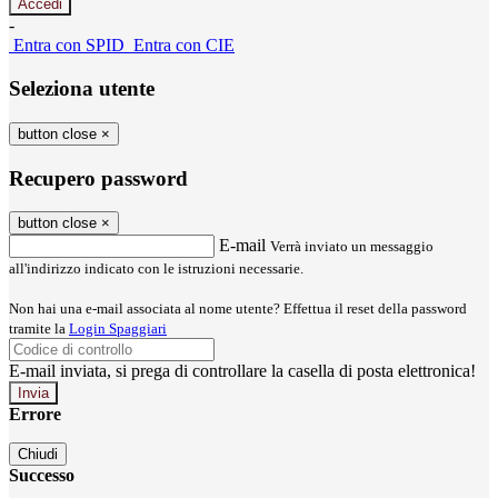
-
Entra con SPID
Entra con CIE
Seleziona utente
button close
×
Recupero password
button close
×
E-mail
Verrà inviato un messaggio
all'indirizzo indicato con le istruzioni necessarie.
Non hai una e-mail associata al nome utente? Effettua il reset della password
tramite la
Login Spaggiari
E-mail inviata, si prega di controllare la casella di posta elettronica!
Errore
Chiudi
Successo