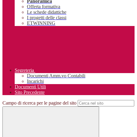
Panoramica
Offerta formativa
Le schede didattiche
I progetti delle classi
ETWINNING
Segreteria
Documenti Amm.vo Contabili
Incarichi
Documenti Utili
Sito Precedente
Campo di ricerca per le pagine del sito