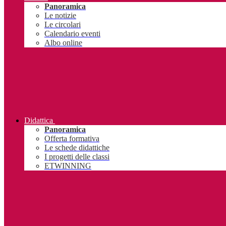
Panoramica
Le notizie
Le circolari
Calendario eventi
Albo online
Didattica
Panoramica
Offerta formativa
Le schede didattiche
I progetti delle classi
ETWINNING