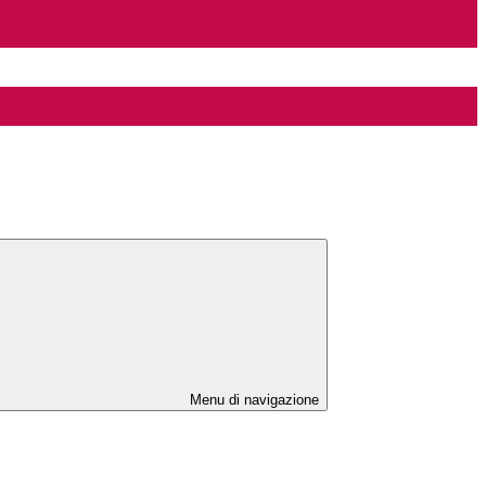
Menu di navigazione