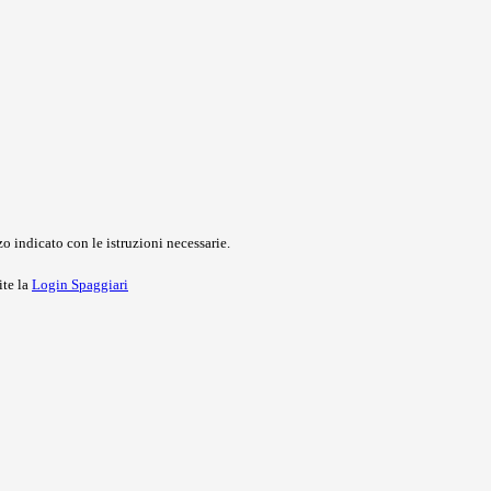
o indicato con le istruzioni necessarie.
ite la
Login Spaggiari