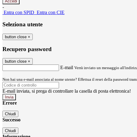
-
Entra con SPID
Entra con CIE
Seleziona utente
button close
×
Recupero password
button close
×
E-mail
Verrà inviato un messaggio all'indirizz
Non hai una e-mail associata al nome utente? Effettua il reset della password tram
E-mail inviata, si prega di controllare la casella di posta elettronica!
Errore
Chiudi
Successo
Chiudi
Informazione