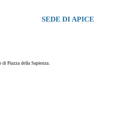
SEDE DI APICE
o di Piazza della Sapienza.