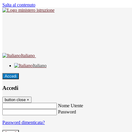
Salta al contenuto
Italiano
Italiano
Accedi
Accedi
button close
×
Nome Utente
Password
Password dimenticata?