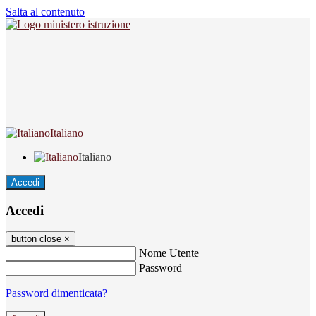
Salta al contenuto
Italiano
Italiano
Accedi
Accedi
button close
×
Nome Utente
Password
Password dimenticata?