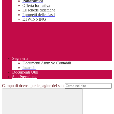
Panoramica
Offerta formativa
Le schede didattiche
I progetti delle classi
ETWINNING
Segreteria
Documenti Amm.vo Contabili
Incarichi
Documenti Utili
Sito Precedente
Campo di ricerca per le pagine del sito