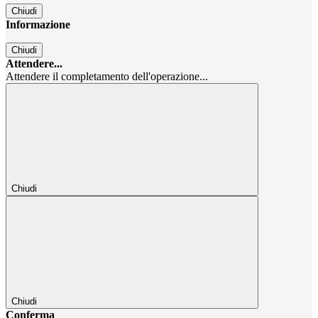
Chiudi
Informazione
Chiudi
Attendere...
Attendere il completamento dell'operazione...
Chiudi
Chiudi
Conferma