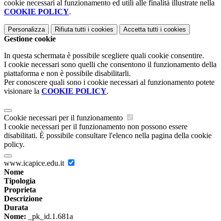
cookie necessari al funzionamento ed utili alle finalità illustrate nella
COOKIE POLICY
.
Personalizza
Rifiuta tutti
i cookies
Accetta tutti
i cookies
Gestione cookie
In questa schermata è possibile scegliere quali cookie consentire.
I cookie necessari sono quelli che consentono il funzionamento della
piattaforma e non è possibile disabilitarli.
Per conoscere quali sono i cookie necessari al funzionamento potete
visionare la
COOKIE POLICY
.
Cookie necessari per il funzionamento
I cookie necessari per il funzionamento non possono essere
disabilitati. È possibile consultare l'elenco nella pagina della cookie
policy.
www.icapice.edu.it
Nome
Tipologia
Proprieta
Descrizione
Durata
Nome:
_pk_id.1.681a