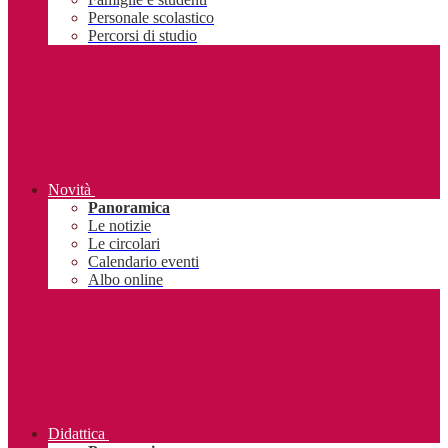
Personale scolastico
Percorsi di studio
Novità
Panoramica
Le notizie
Le circolari
Calendario eventi
Albo online
Didattica