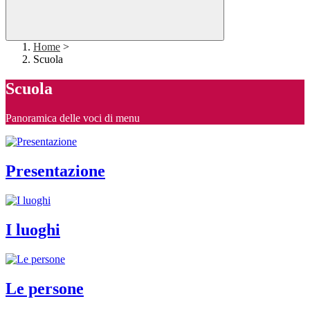
Home
>
Scuola
Scuola
Panoramica delle voci di menu
Presentazione
I luoghi
Le persone