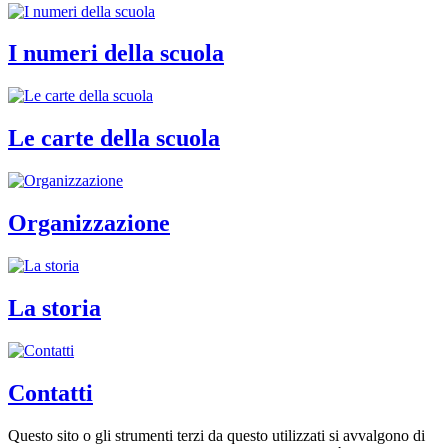
I numeri della scuola
Le carte della scuola
Organizzazione
La storia
Contatti
Questo sito o gli strumenti terzi da questo utilizzati si avvalgono di