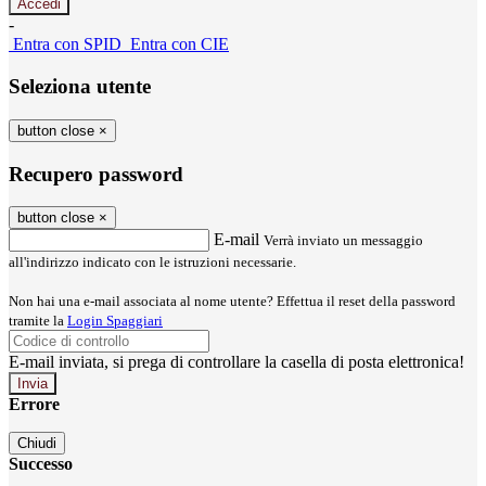
-
Entra con SPID
Entra con CIE
Seleziona utente
button close
×
Recupero password
button close
×
E-mail
Verrà inviato un messaggio
all'indirizzo indicato con le istruzioni necessarie.
Non hai una e-mail associata al nome utente? Effettua il reset della password
tramite la
Login Spaggiari
E-mail inviata, si prega di controllare la casella di posta elettronica!
Errore
Chiudi
Successo