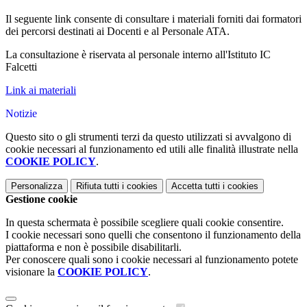
Il seguente link consente di consultare i materiali forniti dai formatori
dei percorsi destinati ai Docenti e al Personale ATA.
La consultazione è riservata al personale interno all'Istituto IC
Falcetti
Link ai materiali
Notizie
Questo sito o gli strumenti terzi da questo utilizzati si avvalgono di
cookie necessari al funzionamento ed utili alle finalità illustrate nella
COOKIE POLICY
.
Personalizza
Rifiuta tutti
i cookies
Accetta tutti
i cookies
Gestione cookie
In questa schermata è possibile scegliere quali cookie consentire.
I cookie necessari sono quelli che consentono il funzionamento della
piattaforma e non è possibile disabilitarli.
Per conoscere quali sono i cookie necessari al funzionamento potete
visionare la
COOKIE POLICY
.