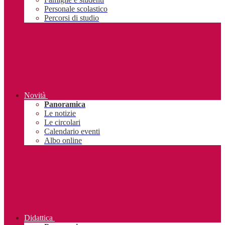
Personale scolastico
Percorsi di studio
Novità
Panoramica
Le notizie
Le circolari
Calendario eventi
Albo online
Didattica