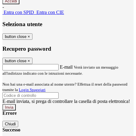
-
Entra con SPID
Entra con CIE
Seleziona utente
button close
×
Recupero password
button close
×
E-mail
Verrà inviato un messaggio
all'indirizzo indicato con le istruzioni necessarie.
Non hai una e-mail associata al nome utente? Effettua il reset della password
tramite la
Login Spaggiari
E-mail inviata, si prega di controllare la casella di posta elettronica!
Errore
Chiudi
Successo