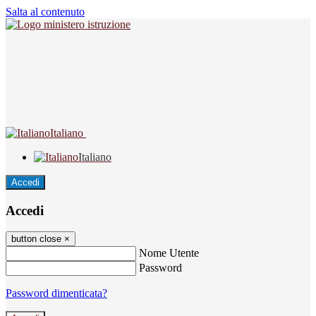
Salta al contenuto
Italiano
Italiano
Accedi
Accedi
button close
×
Nome Utente
Password
Password dimenticata?