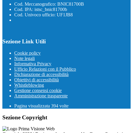
Cod. Meccanografico: BNIC81700B
Cod. IPA: istsc_bnic81700b
Cod. Univoco ufficio: UF1JB8
Sezione Link Utili
Cookie policy
Note legali
Informativa Privacy
Ufficio Relazioni con il Pubblico
Dichiarazione di accessibilità
Obiettivi di accessibilità
Whistleblowing
Gestione consensi cookie
Amministrazione trasparente
Pagina visualizzata
394
volte
Sezione Copyright