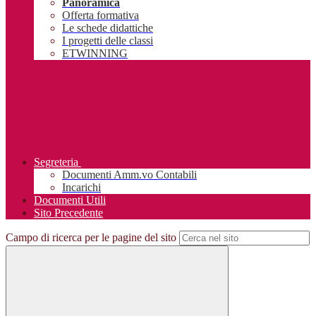
Panoramica
Offerta formativa
Le schede didattiche
I progetti delle classi
ETWINNING
Segreteria
Documenti Amm.vo Contabili
Incarichi
Documenti Utili
Sito Precedente
Campo di ricerca per le pagine del sito