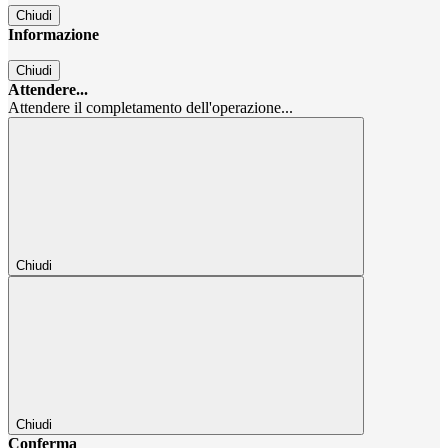
Chiudi
Informazione
Chiudi
Attendere...
Attendere il completamento dell'operazione...
Chiudi
Chiudi
Conferma