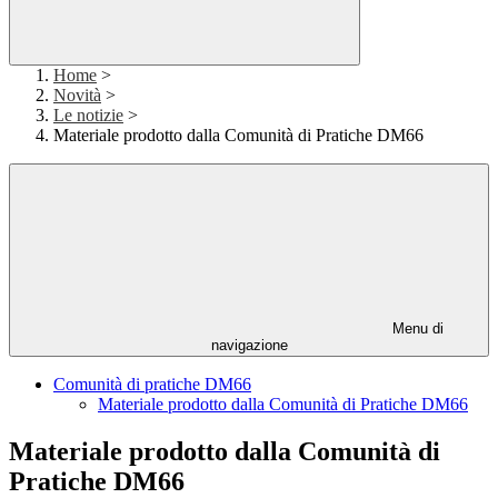
Home
>
Novità
>
Le notizie
>
Materiale prodotto dalla Comunità di Pratiche DM66
Menu di
navigazione
Comunità di pratiche DM66
Materiale prodotto dalla Comunità di Pratiche DM66
Materiale prodotto dalla Comunità di
Pratiche DM66