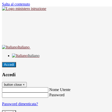
Salta al contenuto
Italiano
Italiano
Accedi
Accedi
button close
×
Nome Utente
Password
Password dimenticata?