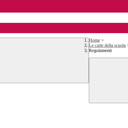
Home
>
Le carte della scuola
Regolamenti