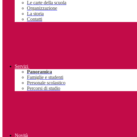
Le carte della scuola
Organizzazione
La storia
Contatti
Servizi
Panoramica
Famiglie e studenti
Personale scolastico
Percorsi di studio
Novità