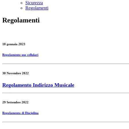
Sicurezza
Regolamenti
Regolamenti
10 gennaio 2023
Regolamento uso cellulari
30 Novembre 2022
Regolamento Indirizzo Musicale
29 Settembre 2022
Regolamento di Disciplina