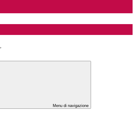
>
Menu di navigazione