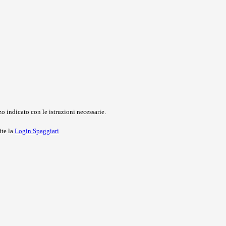
o indicato con le istruzioni necessarie.
ite la
Login Spaggiari