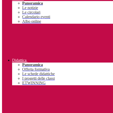
Panoramica
Le notizie
Le circolari
Calendario eventi
Albo online
Didattica
Panoramica
Offerta formativa
Le schede didattiche
I progetti delle classi
ETWINNING