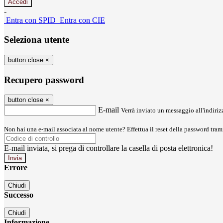
-
Entra con SPID
Entra con CIE
Seleziona utente
button close
×
Recupero password
button close
×
E-mail
Verrà inviato un messaggio all'indirizz
Non hai una e-mail associata al nome utente? Effettua il reset della password tram
E-mail inviata, si prega di controllare la casella di posta elettronica!
Errore
Chiudi
Successo
Chiudi
Informazione