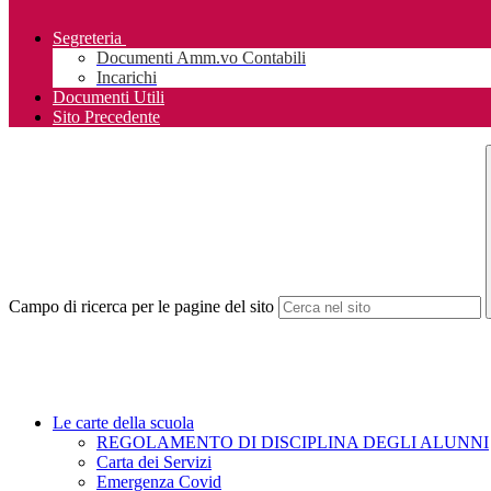
Segreteria
Documenti Amm.vo Contabili
Incarichi
Documenti Utili
Sito Precedente
Campo di ricerca per le pagine del sito
Le carte della scuola
REGOLAMENTO DI DISCIPLINA DEGLI ALUNNI
Carta dei Servizi
Emergenza Covid