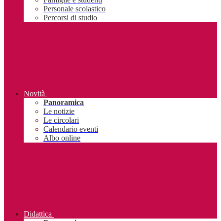
Personale scolastico
Percorsi di studio
Novità
Panoramica
Le notizie
Le circolari
Calendario eventi
Albo online
Didattica