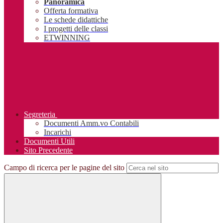
Panoramica
Offerta formativa
Le schede didattiche
I progetti delle classi
ETWINNING
Segreteria
Documenti Amm.vo Contabili
Incarichi
Documenti Utili
Sito Precedente
Campo di ricerca per le pagine del sito