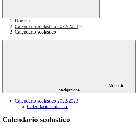
Home
>
Calendario scolastico 2022/2023
>
Calendario scolastico
Menu di
navigazione
Calendario scolastico 2022/2023
Calendario scolastico
Calendario scolastico