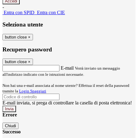
-
Entra con SPID
Entra con CIE
Seleziona utente
button close
×
Recupero password
button close
×
E-mail
Verrà inviato un messaggio
all'indirizzo indicato con le istruzioni necessarie.
Non hai una e-mail associata al nome utente? Effettua il reset della password
tramite la
Login Spaggiari
E-mail inviata, si prega di controllare la casella di posta elettronica!
Errore
Chiudi
Successo