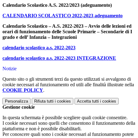
Calendario Scolastico A.S. 2022/2023 (adeguamento)
CALENDARIO SCOLASTICO 2022-2023 adeguamento
Calendario Scolastico – A.S. 2022-2023 – Avvio delle lezioni ed
orari di funzionamento delle Scuole Primarie – Secondarie di I
grado e dell’ Infanzia – Integrazioni
calendario scolastico a.s. 2022-2023
calendario scolastico a.s. 2022-2023 INTEGRAZIONE
Notizie
Questo sito o gli strumenti terzi da questo utilizzati si avvalgono di
cookie necessari al funzionamento ed utili alle finalità illustrate nella
COOKIE POLICY
.
Personalizza
Rifiuta tutti
i cookies
Accetta tutti
i cookies
Gestione cookie
In questa schermata è possibile scegliere quali cookie consentire.
I cookie necessari sono quelli che consentono il funzionamento della
piattaforma e non è possibile disabilitarli.
Per conoscere quali sono i cookie necessari al funzionamento potete