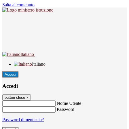
Salta al contenuto
Italiano
Italiano
Accedi
Accedi
button close
×
Nome Utente
Password
Password dimenticata?