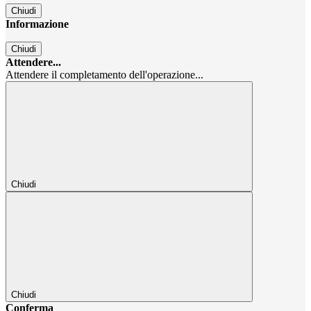
Chiudi
Informazione
Chiudi
Attendere...
Attendere il completamento dell'operazione...
Chiudi
Chiudi
Conferma