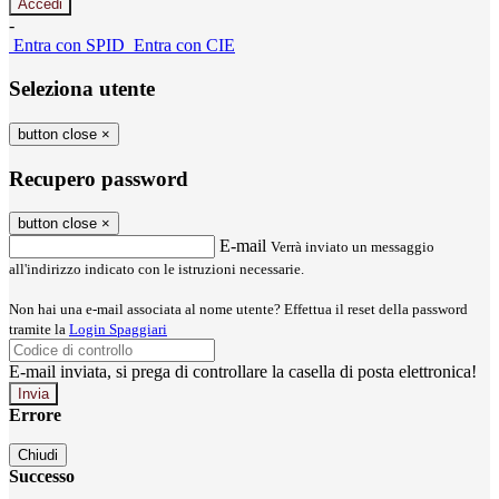
-
Entra con SPID
Entra con CIE
Seleziona utente
button close
×
Recupero password
button close
×
E-mail
Verrà inviato un messaggio
all'indirizzo indicato con le istruzioni necessarie.
Non hai una e-mail associata al nome utente? Effettua il reset della password
tramite la
Login Spaggiari
E-mail inviata, si prega di controllare la casella di posta elettronica!
Errore
Chiudi
Successo