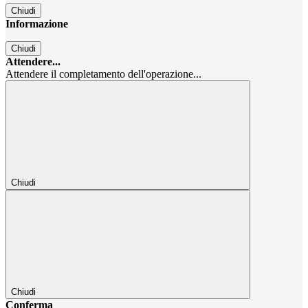
Chiudi
Informazione
Chiudi
Attendere...
Attendere il completamento dell'operazione...
Chiudi
Chiudi
Conferma