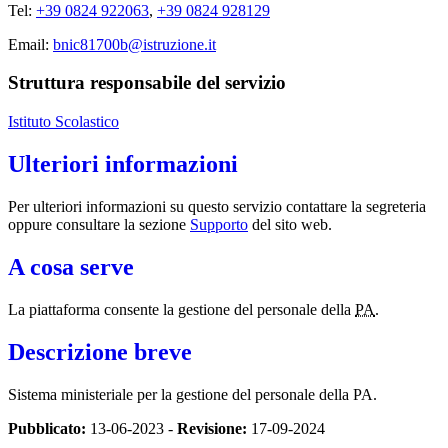
Tel:
+39 0824 922063
,
+39 0824 928129
Email:
bnic81700b@istruzione.it
Struttura responsabile del servizio
Istituto Scolastico
Ulteriori informazioni
Per ulteriori informazioni su questo servizio contattare la segreteria
oppure consultare la sezione
Supporto
del sito web.
A cosa serve
La piattaforma consente la gestione del personale della
PA
.
Descrizione breve
Sistema ministeriale per la gestione del personale della PA.
Pubblicato:
13-06-2023 -
Revisione:
17-09-2024