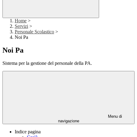
Home
>
Servizi
>
Personale Scolastico
>
Noi Pa
Noi Pa
Sistema per la gestione del personale della PA.
Menu di
navigazione
Indice pagina