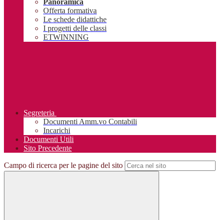
Panoramica
Offerta formativa
Le schede didattiche
I progetti delle classi
ETWINNING
Segreteria
Documenti Amm.vo Contabili
Incarichi
Documenti Utili
Sito Precedente
Campo di ricerca per le pagine del sito