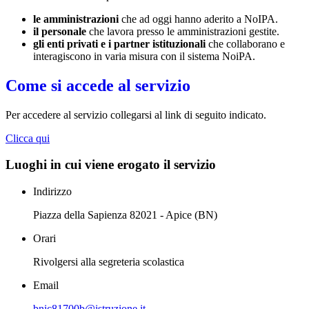
le amministrazioni
che ad oggi hanno aderito a NoIPA.
il personale
che lavora presso le amministrazioni gestite.
gli enti privati e i partner istituzionali
che collaborano e
interagiscono in varia misura con il sistema NoiPA.
Come si accede al servizio
Per accedere al servizio collegarsi al link di seguito indicato.
Clicca qui
Luoghi in cui viene erogato il servizio
Indirizzo
Piazza della Sapienza 82021 - Apice (BN)
Orari
Rivolgersi alla segreteria scolastica
Email
bnic81700b@istruzione.it