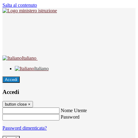
Salta al contenuto
Italiano
Italiano
Accedi
Accedi
button close
×
Nome Utente
Password
Password dimenticata?