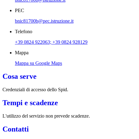
PEC
bnic81700b@pec.istruzione.it
Telefono
+39 0824 922063; +39 0824 928129
Mappa
Mappa su Google Maps
Cosa serve
Credenziali di accesso dello Spid.
Tempi e scadenze
L'utilizzo del servizio non prevede scadenze.
Contatti