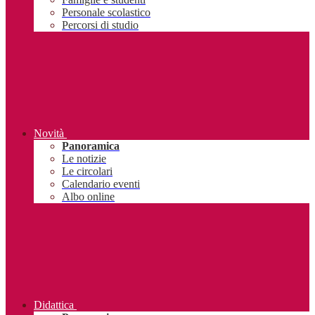
Personale scolastico
Percorsi di studio
Novità
Panoramica
Le notizie
Le circolari
Calendario eventi
Albo online
Didattica