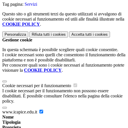
Tag pagina:
Servizi
Questo sito o gli strumenti terzi da questo utilizzati si avvalgono di
cookie necessari al funzionamento ed utili alle finalità illustrate nella
COOKIE POLICY
.
Personalizza
Rifiuta tutti
i cookies
Accetta tutti
i cookies
Gestione cookie
In questa schermata è possibile scegliere quali cookie consentire.
I cookie necessari sono quelli che consentono il funzionamento della
piattaforma e non è possibile disabilitarli.
Per conoscere quali sono i cookie necessari al funzionamento potete
visionare la
COOKIE POLICY
.
Cookie necessari per il funzionamento
I cookie necessari per il funzionamento non possono essere
disabilitati. È possibile consultare l'elenco nella pagina della cookie
policy.
www.icapice.edu.it
Nome
Tipologia
Proprieta