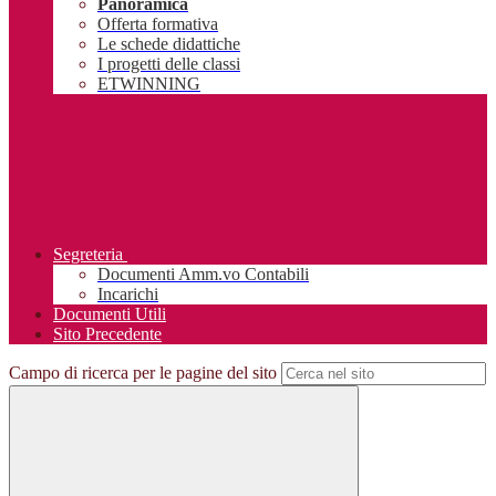
Panoramica
Offerta formativa
Le schede didattiche
I progetti delle classi
ETWINNING
Segreteria
Documenti Amm.vo Contabili
Incarichi
Documenti Utili
Sito Precedente
Campo di ricerca per le pagine del sito