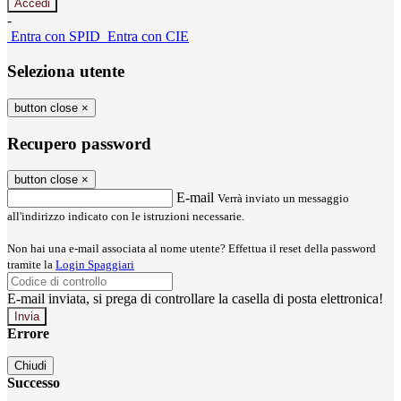
-
Entra con SPID
Entra con CIE
Seleziona utente
button close
×
Recupero password
button close
×
E-mail
Verrà inviato un messaggio
all'indirizzo indicato con le istruzioni necessarie.
Non hai una e-mail associata al nome utente? Effettua il reset della password
tramite la
Login Spaggiari
E-mail inviata, si prega di controllare la casella di posta elettronica!
Errore
Chiudi
Successo