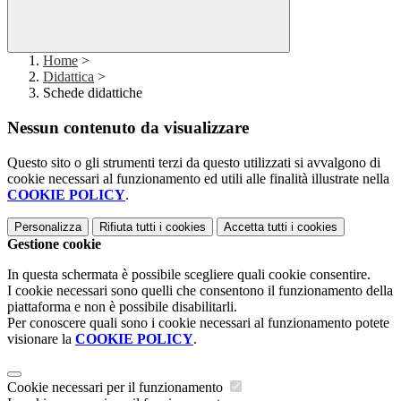
Home
>
Didattica
>
Schede didattiche
Nessun contenuto da visualizzare
Questo sito o gli strumenti terzi da questo utilizzati si avvalgono di
cookie necessari al funzionamento ed utili alle finalità illustrate nella
COOKIE POLICY
.
Personalizza
Rifiuta tutti
i cookies
Accetta tutti
i cookies
Gestione cookie
In questa schermata è possibile scegliere quali cookie consentire.
I cookie necessari sono quelli che consentono il funzionamento della
piattaforma e non è possibile disabilitarli.
Per conoscere quali sono i cookie necessari al funzionamento potete
visionare la
COOKIE POLICY
.
Cookie necessari per il funzionamento