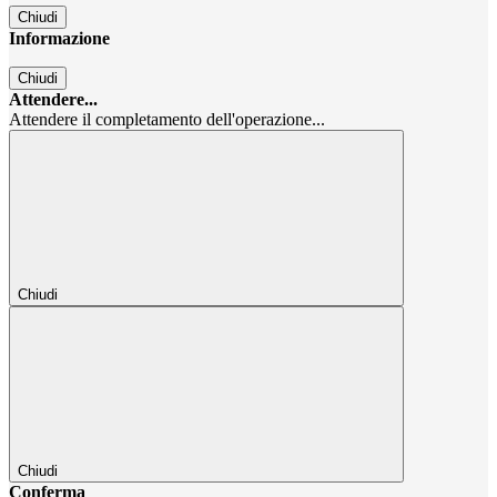
Chiudi
Informazione
Chiudi
Attendere...
Attendere il completamento dell'operazione...
Chiudi
Chiudi
Conferma