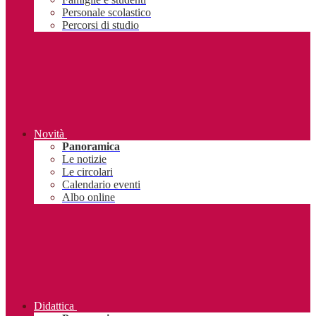
Personale scolastico
Percorsi di studio
Novità
Panoramica
Le notizie
Le circolari
Calendario eventi
Albo online
Didattica