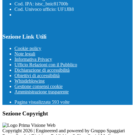
Cod. IPA: istsc_bnic81700b
Cod. Univoco ufficio: UF1JB8
Sezione Link Utili
Cookie policy
Note legali
Informativa Privacy
Ufficio Relazioni con il Pubblico
Dichiarazione di accessibilità
Obiettivi di accessibilità
Whistleblowing
Gestione consensi cookie
Amministrazione trasparente
Pagina visualizzata
593
volte
Sezione Copyright
Copyright 2026 | Engineered and powered by Gruppo Spaggiari