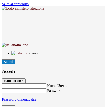
Salta al contenuto
Italiano
Italiano
Accedi
Accedi
button close
×
Nome Utente
Password
Password dimenticata?