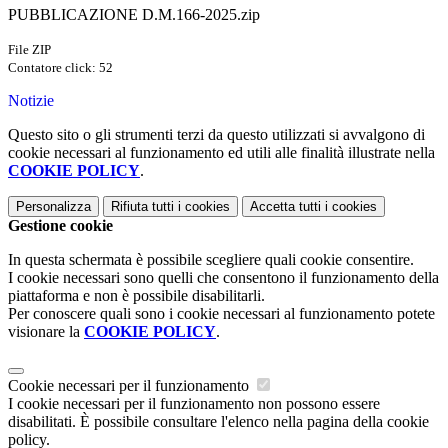
PUBBLICAZIONE D.M.166-2025.zip
File ZIP
Contatore click: 52
Notizie
Questo sito o gli strumenti terzi da questo utilizzati si avvalgono di
cookie necessari al funzionamento ed utili alle finalità illustrate nella
COOKIE POLICY
.
Personalizza
Rifiuta tutti
i cookies
Accetta tutti
i cookies
Gestione cookie
In questa schermata è possibile scegliere quali cookie consentire.
I cookie necessari sono quelli che consentono il funzionamento della
piattaforma e non è possibile disabilitarli.
Per conoscere quali sono i cookie necessari al funzionamento potete
visionare la
COOKIE POLICY
.
Cookie necessari per il funzionamento
I cookie necessari per il funzionamento non possono essere
disabilitati. È possibile consultare l'elenco nella pagina della cookie
policy.