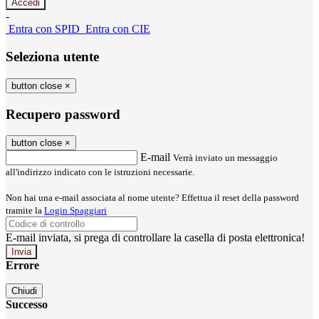
-
Entra con SPID
Entra con CIE
Seleziona utente
button close
×
Recupero password
button close
×
E-mail
Verrà inviato un messaggio
all'indirizzo indicato con le istruzioni necessarie.
Non hai una e-mail associata al nome utente? Effettua il reset della password
tramite la
Login Spaggiari
E-mail inviata, si prega di controllare la casella di posta elettronica!
Errore
Chiudi
Successo