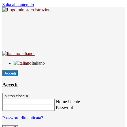
Salta al contenuto
Italiano
Italiano
Accedi
Accedi
button close
×
Nome Utente
Password
Password dimenticata?