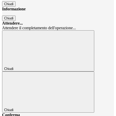
Chiudi
Informazione
Chiudi
Attendere...
Attendere il completamento dell'operazione...
Chiudi
Chiudi
Conferma