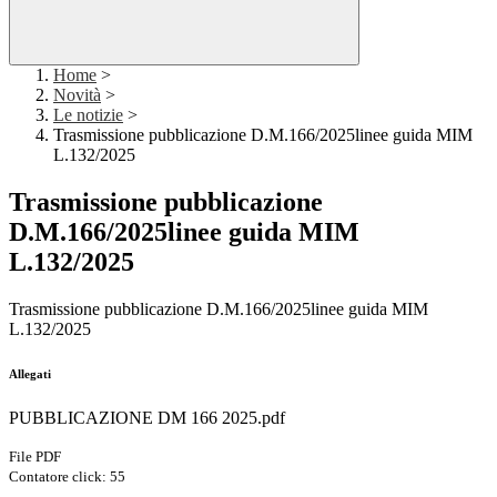
Home
>
Novità
>
Le notizie
>
Trasmissione pubblicazione D.M.166/2025linee guida MIM
L.132/2025
Trasmissione pubblicazione
D.M.166/2025linee guida MIM
L.132/2025
Trasmissione pubblicazione D.M.166/2025linee guida MIM
L.132/2025
Allegati
PUBBLICAZIONE DM 166 2025.pdf
File PDF
Contatore click: 55