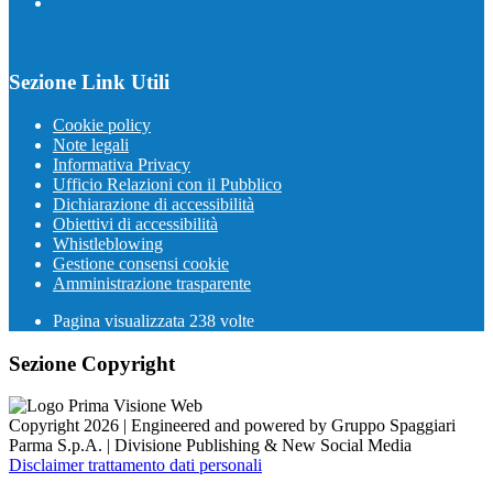
Sezione Link Utili
Cookie policy
Note legali
Informativa Privacy
Ufficio Relazioni con il Pubblico
Dichiarazione di accessibilità
Obiettivi di accessibilità
Whistleblowing
Gestione consensi cookie
Amministrazione trasparente
Pagina visualizzata
238
volte
Sezione Copyright
Copyright 2026 | Engineered and powered by Gruppo Spaggiari
Parma S.p.A. | Divisione Publishing & New Social Media
Disclaimer trattamento dati personali