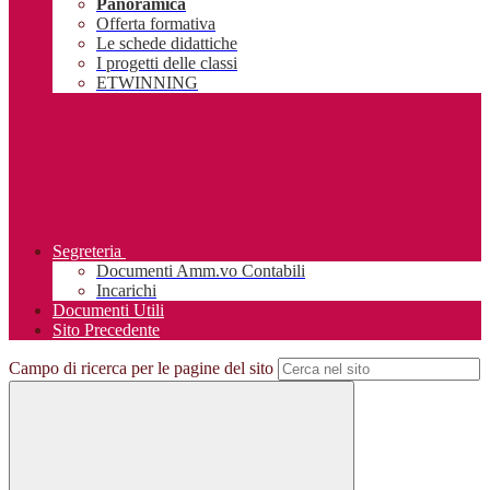
Panoramica
Offerta formativa
Le schede didattiche
I progetti delle classi
ETWINNING
Segreteria
Documenti Amm.vo Contabili
Incarichi
Documenti Utili
Sito Precedente
Campo di ricerca per le pagine del sito