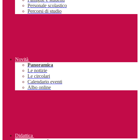
Personale scolastico
Percorsi di studio
Novità
Panoramica
Le notizie
Le circolari
Calendario eventi
Albo online
Didattica