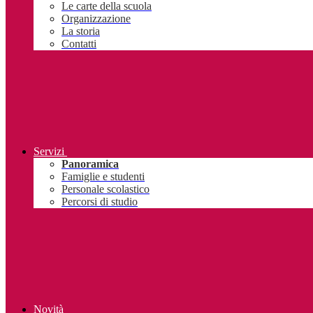
Le carte della scuola
Organizzazione
La storia
Contatti
Servizi
Panoramica
Famiglie e studenti
Personale scolastico
Percorsi di studio
Novità