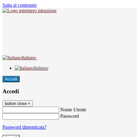
Salta al contenuto
Italiano
Italiano
Accedi
Accedi
button close
×
Nome Utente
Password
Password dimenticata?