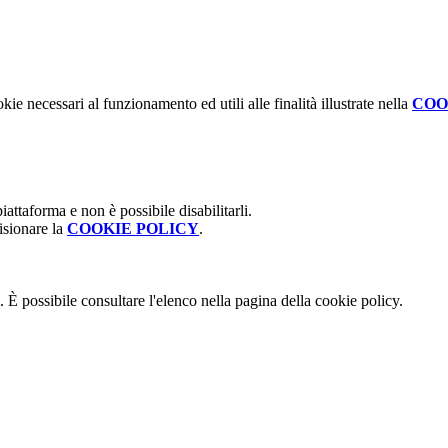
kie necessari al funzionamento ed utili alle finalità illustrate nella
COO
attaforma e non è possibile disabilitarli.
isionare la
COOKIE POLICY
.
 È possibile consultare l'elenco nella pagina della cookie policy.