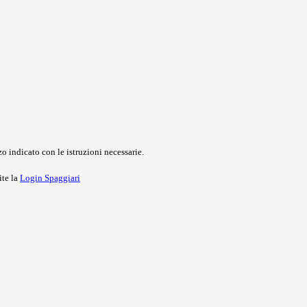
o indicato con le istruzioni necessarie.
ite la
Login Spaggiari