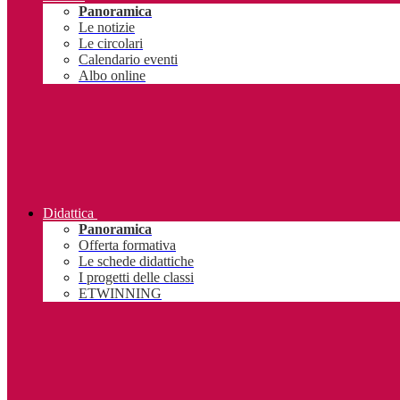
Panoramica
Le notizie
Le circolari
Calendario eventi
Albo online
Didattica
Panoramica
Offerta formativa
Le schede didattiche
I progetti delle classi
ETWINNING