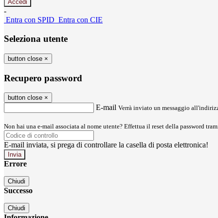
-
Entra con SPID
Entra con CIE
Seleziona utente
button close
×
Recupero password
button close
×
E-mail
Verrà inviato un messaggio all'indirizz
Non hai una e-mail associata al nome utente? Effettua il reset della password tram
E-mail inviata, si prega di controllare la casella di posta elettronica!
Errore
Chiudi
Successo
Chiudi
Informazione