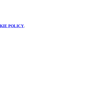
KIE POLICY
.