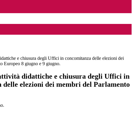
idattiche e chiusura degli Uffici in concomitanza delle elezioni dei
to Europeo 8 giugno e 9 giugno.
ttività didattiche e chiusura degli Uffici in
 delle elezioni dei membri del Parlamento
no.