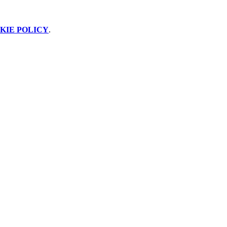
KIE POLICY
.