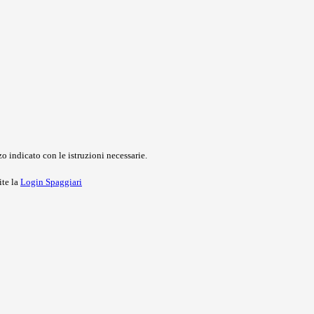
o indicato con le istruzioni necessarie.
ite la
Login Spaggiari