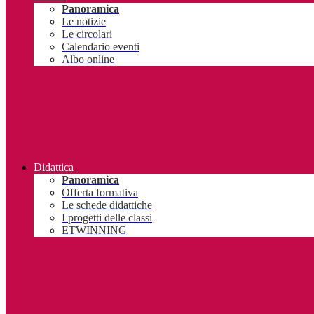
Panoramica
Le notizie
Le circolari
Calendario eventi
Albo online
Didattica
Panoramica
Offerta formativa
Le schede didattiche
I progetti delle classi
ETWINNING