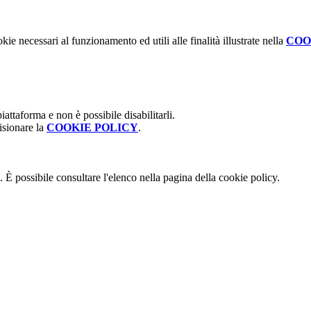
kie necessari al funzionamento ed utili alle finalità illustrate nella
COO
attaforma e non è possibile disabilitarli.
isionare la
COOKIE POLICY
.
 È possibile consultare l'elenco nella pagina della cookie policy.