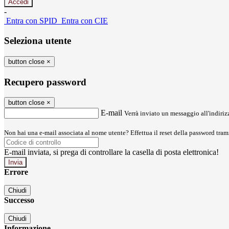
-
Entra con SPID
Entra con CIE
Seleziona utente
button close
×
Recupero password
button close
×
E-mail
Verrà inviato un messaggio all'indirizz
Non hai una e-mail associata al nome utente? Effettua il reset della password tram
E-mail inviata, si prega di controllare la casella di posta elettronica!
Errore
Chiudi
Successo
Chiudi
Informazione