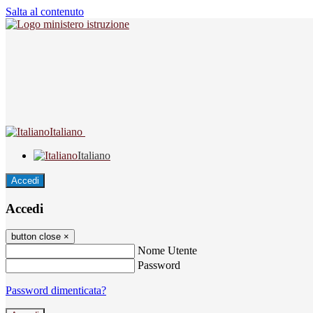
Salta al contenuto
Italiano
Italiano
Accedi
Accedi
button close
×
Nome Utente
Password
Password dimenticata?