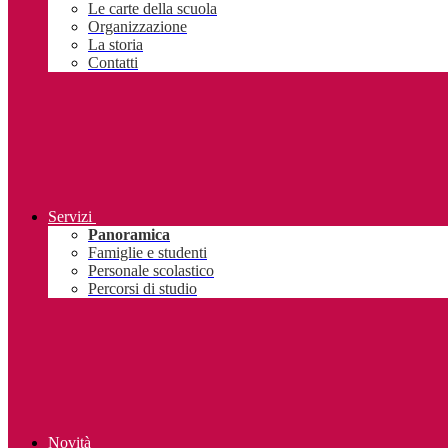
Le carte della scuola
Organizzazione
La storia
Contatti
Servizi
Panoramica
Famiglie e studenti
Personale scolastico
Percorsi di studio
Novità