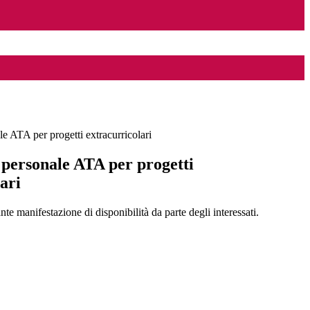
le ATA per progetti extracurricolari
 personale ATA per progetti
ari
manifestazione di disponibilità da parte degli interessati.