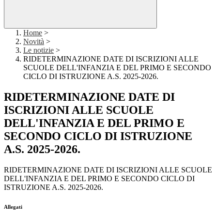
Home
>
Novità
>
Le notizie
>
RIDETERMINAZIONE DATE DI ISCRIZIONI ALLE
SCUOLE DELL'INFANZIA E DEL PRIMO E SECONDO
CICLO DI ISTRUZIONE A.S. 2025-2026.
RIDETERMINAZIONE DATE DI
ISCRIZIONI ALLE SCUOLE
DELL'INFANZIA E DEL PRIMO E
SECONDO CICLO DI ISTRUZIONE
A.S. 2025-2026.
RIDETERMINAZIONE DATE DI ISCRIZIONI ALLE SCUOLE
DELL'INFANZIA E DEL PRIMO E SECONDO CICLO DI
ISTRUZIONE A.S. 2025-2026.
Allegati