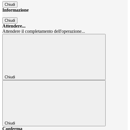
Chiudi
Informazione
Chiudi
Attendere...
Attendere il completamento dell'operazione...
Chiudi
Chiudi
Conferma