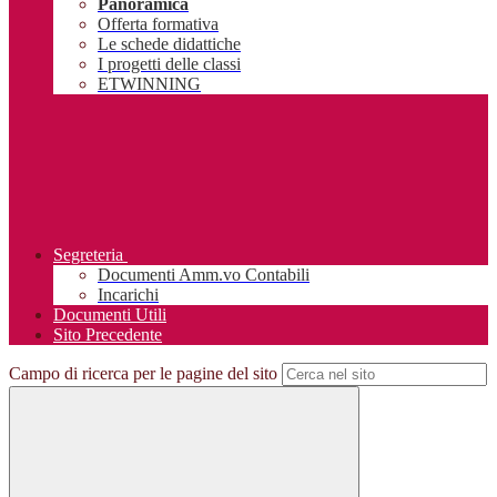
Panoramica
Offerta formativa
Le schede didattiche
I progetti delle classi
ETWINNING
Segreteria
Documenti Amm.vo Contabili
Incarichi
Documenti Utili
Sito Precedente
Campo di ricerca per le pagine del sito