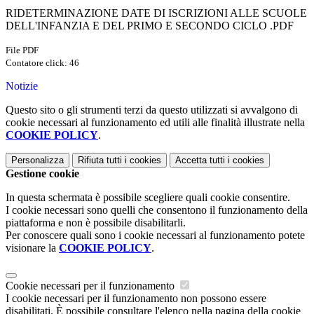
RIDETERMINAZIONE DATE DI ISCRIZIONI ALLE SCUOLE
DELL'INFANZIA E DEL PRIMO E SECONDO CICLO .PDF
File PDF
Contatore click: 46
Notizie
Questo sito o gli strumenti terzi da questo utilizzati si avvalgono di
cookie necessari al funzionamento ed utili alle finalità illustrate nella
COOKIE POLICY
.
Personalizza
Rifiuta tutti
i cookies
Accetta tutti
i cookies
Gestione cookie
In questa schermata è possibile scegliere quali cookie consentire.
I cookie necessari sono quelli che consentono il funzionamento della
piattaforma e non è possibile disabilitarli.
Per conoscere quali sono i cookie necessari al funzionamento potete
visionare la
COOKIE POLICY
.
Cookie necessari per il funzionamento
I cookie necessari per il funzionamento non possono essere
disabilitati. È possibile consultare l'elenco nella pagina della cookie