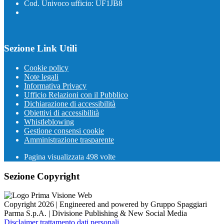
Cod. Univoco ufficio: UF1JB8
Sezione Link Utili
Cookie policy
Note legali
Informativa Privacy
Ufficio Relazioni con il Pubblico
Dichiarazione di accessibilità
Obiettivi di accessibilità
Whistleblowing
Gestione consensi cookie
Amministrazione trasparente
Pagina visualizzata
498
volte
Sezione Copyright
Copyright 2026 | Engineered and powered by Gruppo Spaggiari
Parma S.p.A. | Divisione Publishing & New Social Media
Disclaimer trattamento dati personali