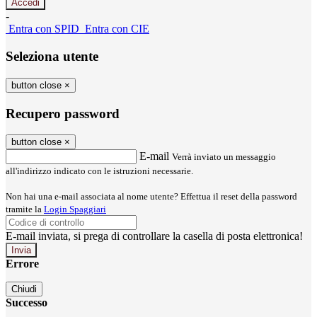
-
Entra con SPID
Entra con CIE
Seleziona utente
button close
×
Recupero password
button close
×
E-mail
Verrà inviato un messaggio
all'indirizzo indicato con le istruzioni necessarie.
Non hai una e-mail associata al nome utente? Effettua il reset della password
tramite la
Login Spaggiari
E-mail inviata, si prega di controllare la casella di posta elettronica!
Errore
Chiudi
Successo