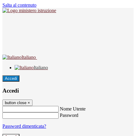
Salta al contenuto
Italiano
Italiano
Accedi
Accedi
button close
×
Nome Utente
Password
Password dimenticata?