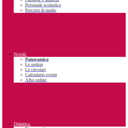
Personale scolastico
Percorsi di studio
Novità
Panoramica
Le notizie
Le circolari
Calendario eventi
Albo online
Didattica