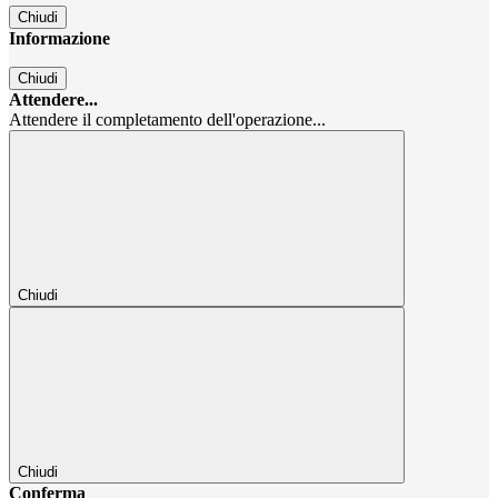
Chiudi
Informazione
Chiudi
Attendere...
Attendere il completamento dell'operazione...
Chiudi
Chiudi
Conferma