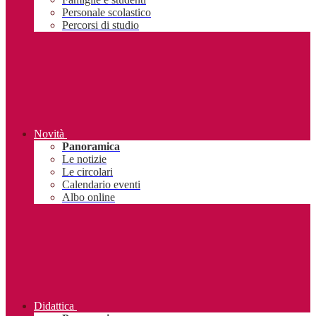
Personale scolastico
Percorsi di studio
Novità
Panoramica
Le notizie
Le circolari
Calendario eventi
Albo online
Didattica