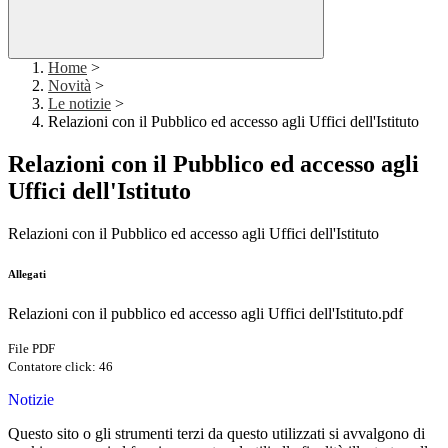
Home
>
Novità
>
Le notizie
>
Relazioni con il Pubblico ed accesso agli Uffici dell'Istituto
Relazioni con il Pubblico ed accesso agli
Uffici dell'Istituto
Relazioni con il Pubblico ed accesso agli Uffici dell'Istituto
Allegati
Relazioni con il pubblico ed accesso agli Uffici dell'Istituto.pdf
File PDF
Contatore click: 46
Notizie
Questo sito o gli strumenti terzi da questo utilizzati si avvalgono di