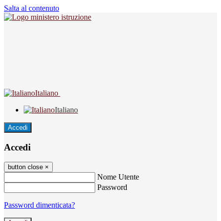
Salta al contenuto
Italiano
Italiano
Accedi
Accedi
button close
×
Nome Utente
Password
Password dimenticata?