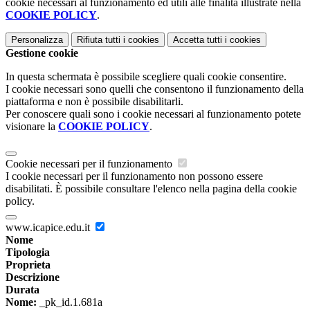
cookie necessari al funzionamento ed utili alle finalità illustrate nella
COOKIE POLICY
.
Personalizza
Rifiuta tutti
i cookies
Accetta tutti
i cookies
Gestione cookie
In questa schermata è possibile scegliere quali cookie consentire.
I cookie necessari sono quelli che consentono il funzionamento della
piattaforma e non è possibile disabilitarli.
Per conoscere quali sono i cookie necessari al funzionamento potete
visionare la
COOKIE POLICY
.
Cookie necessari per il funzionamento
I cookie necessari per il funzionamento non possono essere
disabilitati. È possibile consultare l'elenco nella pagina della cookie
policy.
www.icapice.edu.it
Nome
Tipologia
Proprieta
Descrizione
Durata
Nome:
_pk_id.1.681a