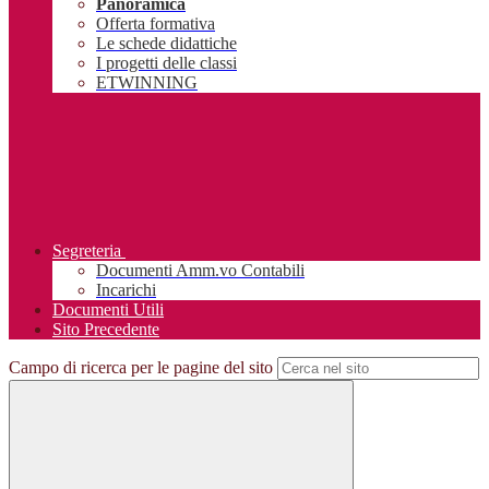
Panoramica
Offerta formativa
Le schede didattiche
I progetti delle classi
ETWINNING
Segreteria
Documenti Amm.vo Contabili
Incarichi
Documenti Utili
Sito Precedente
Campo di ricerca per le pagine del sito