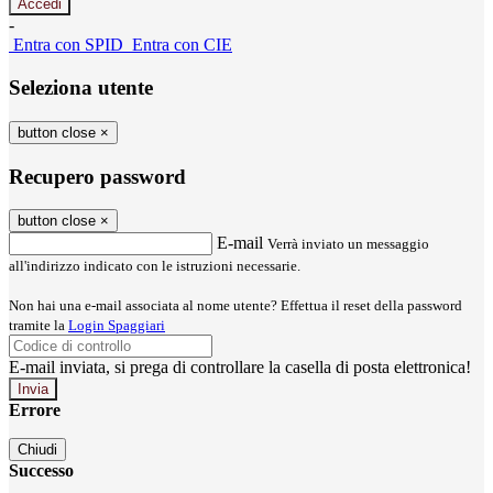
-
Entra con SPID
Entra con CIE
Seleziona utente
button close
×
Recupero password
button close
×
E-mail
Verrà inviato un messaggio
all'indirizzo indicato con le istruzioni necessarie.
Non hai una e-mail associata al nome utente? Effettua il reset della password
tramite la
Login Spaggiari
E-mail inviata, si prega di controllare la casella di posta elettronica!
Errore
Chiudi
Successo