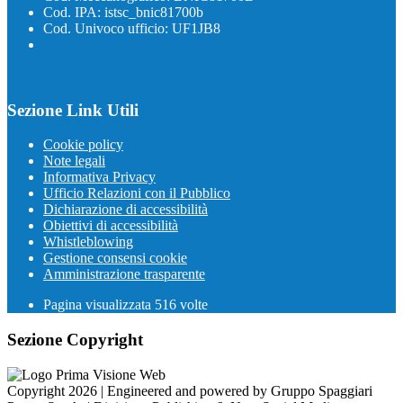
Cod. IPA: istsc_bnic81700b
Cod. Univoco ufficio: UF1JB8
Sezione Link Utili
Cookie policy
Note legali
Informativa Privacy
Ufficio Relazioni con il Pubblico
Dichiarazione di accessibilità
Obiettivi di accessibilità
Whistleblowing
Gestione consensi cookie
Amministrazione trasparente
Pagina visualizzata
516
volte
Sezione Copyright
Copyright 2026 | Engineered and powered by Gruppo Spaggiari