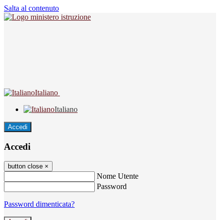
Salta al contenuto
Italiano
Italiano
Accedi
Accedi
button close
×
Nome Utente
Password
Password dimenticata?