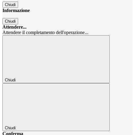
Chiudi
Informazione
Chiudi
Attendere...
Attendere il completamento dell'operazione...
Chiudi
Chiudi
Conferma