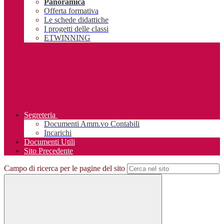
Panoramica
Offerta formativa
Le schede didattiche
I progetti delle classi
ETWINNING
Segreteria
Documenti Amm.vo Contabili
Incarichi
Documenti Utili
Sito Precedente
Campo di ricerca per le pagine del sito