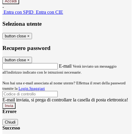
-
Entra con SPID
Entra con CIE
Seleziona utente
button close
×
Recupero password
button close
×
E-mail
Verrà inviato un messaggio
all'indirizzo indicato con le istruzioni necessarie.
Non hai una e-mail associata al nome utente? Effettua il reset della password
tramite la
Login Spaggiari
E-mail inviata, si prega di controllare la casella di posta elettronica!
Errore
Chiudi
Successo