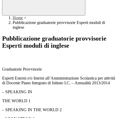
Home
>
Pubblicazione graduatorie provvisorie Esperti moduli di
inglese
Pubblicazione graduatorie provvisorie
Esperti moduli di inglese
Graduatorie Provvisorie
Esperti Esterni e/o Interni all’Amministrazione Scolastica per attività
di Docente
Piano Integrato di Istituto I.C. – Annualità 2013/2014
– SPEAKING IN
THE WORLD 1
– SPEAKING IN THE WORLD 2