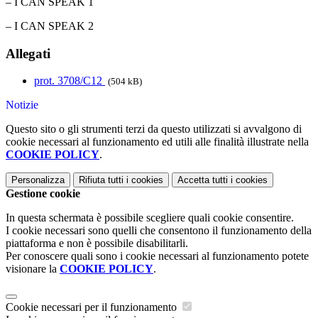
– I CAN SPEAK 1
– I CAN SPEAK 2
Allegati
prot. 3708/C12
(504 kB)
Notizie
Questo sito o gli strumenti terzi da questo utilizzati si avvalgono di
cookie necessari al funzionamento ed utili alle finalità illustrate nella
COOKIE POLICY
.
Personalizza
Rifiuta tutti
i cookies
Accetta tutti
i cookies
Gestione cookie
In questa schermata è possibile scegliere quali cookie consentire.
I cookie necessari sono quelli che consentono il funzionamento della
piattaforma e non è possibile disabilitarli.
Per conoscere quali sono i cookie necessari al funzionamento potete
visionare la
COOKIE POLICY
.
Cookie necessari per il funzionamento