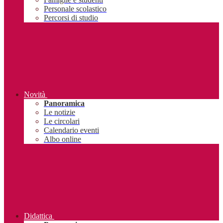
Personale scolastico
Percorsi di studio
Novità
Panoramica
Le notizie
Le circolari
Calendario eventi
Albo online
Didattica