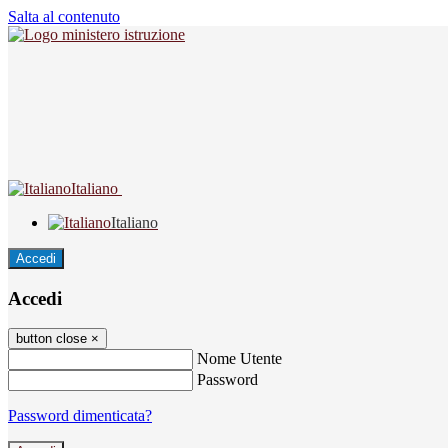
Salta al contenuto
Italiano
Italiano
Accedi
Accedi
button close
×
Nome Utente
Password
Password dimenticata?