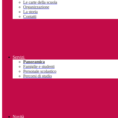
Le carte della scuola
Organizzazione
La storia
Contatti
Servizi
Panoramica
Famiglie e studenti
Personale scolastico
Percorsi di studio
Novità