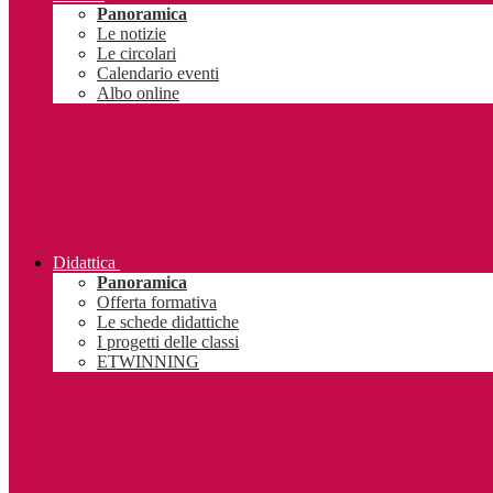
Panoramica
Le notizie
Le circolari
Calendario eventi
Albo online
Didattica
Panoramica
Offerta formativa
Le schede didattiche
I progetti delle classi
ETWINNING