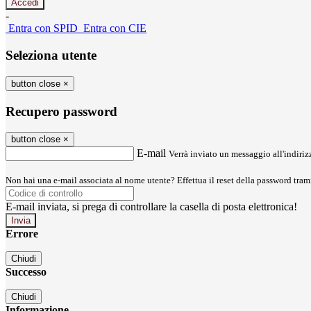
-
Entra con SPID
Entra con CIE
Seleziona utente
button close
×
Recupero password
button close
×
E-mail
Verrà inviato un messaggio all'indirizz
Non hai una e-mail associata al nome utente? Effettua il reset della password tram
E-mail inviata, si prega di controllare la casella di posta elettronica!
Errore
Chiudi
Successo
Chiudi
Informazione