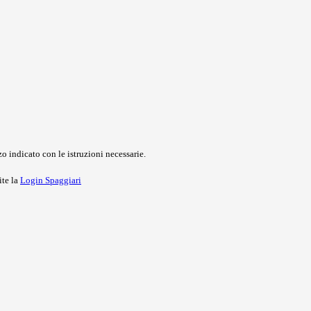
o indicato con le istruzioni necessarie.
ite la
Login Spaggiari