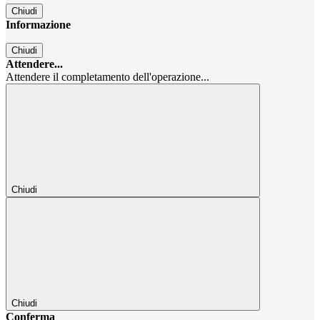
Chiudi
Informazione
Chiudi
Attendere...
Attendere il completamento dell'operazione...
Chiudi
Chiudi
Conferma