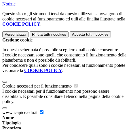
Notizie
Questo sito o gli strumenti terzi da questo utilizzati si avvalgono di
cookie necessari al funzionamento ed utili alle finalità illustrate nella
COOKIE POLICY
.
Personalizza
Rifiuta tutti
i cookies
Accetta tutti
i cookies
Gestione cookie
In questa schermata è possibile scegliere quali cookie consentire.
I cookie necessari sono quelli che consentono il funzionamento della
piattaforma e non è possibile disabilitarli.
Per conoscere quali sono i cookie necessari al funzionamento potete
visionare la
COOKIE POLICY
.
Cookie necessari per il funzionamento
I cookie necessari per il funzionamento non possono essere
disabilitati. È possibile consultare l'elenco nella pagina della cookie
policy.
www.icapice.edu.it
Nome
Tipologia
Proprieta