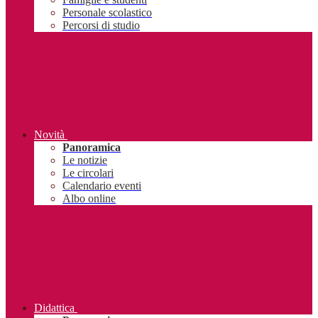
Personale scolastico
Percorsi di studio
Novità
Panoramica
Le notizie
Le circolari
Calendario eventi
Albo online
Didattica