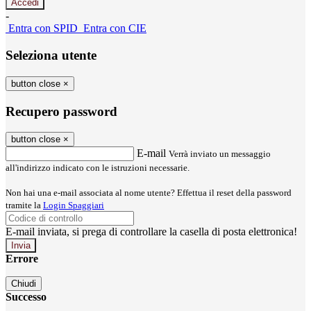
-
Entra con SPID
Entra con CIE
Seleziona utente
button close
×
Recupero password
button close
×
E-mail
Verrà inviato un messaggio
all'indirizzo indicato con le istruzioni necessarie.
Non hai una e-mail associata al nome utente? Effettua il reset della password
tramite la
Login Spaggiari
E-mail inviata, si prega di controllare la casella di posta elettronica!
Errore
Chiudi
Successo