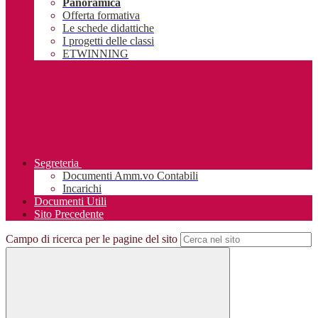
Panoramica
Offerta formativa
Le schede didattiche
I progetti delle classi
ETWINNING
Segreteria
Documenti Amm.vo Contabili
Incarichi
Documenti Utili
Sito Precedente
Campo di ricerca per le pagine del sito