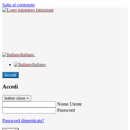
Salta al contenuto
Italiano
Italiano
Accedi
Accedi
button close
×
Nome Utente
Password
Password dimenticata?