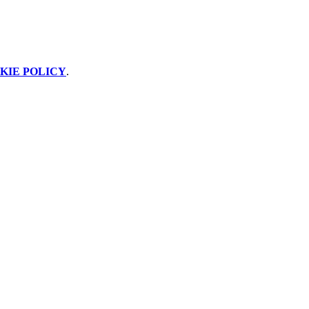
KIE POLICY
.