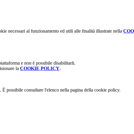
kie necessari al funzionamento ed utili alle finalità illustrate nella
COO
attaforma e non è possibile disabilitarli.
isionare la
COOKIE POLICY
.
 È possibile consultare l'elenco nella pagina della cookie policy.