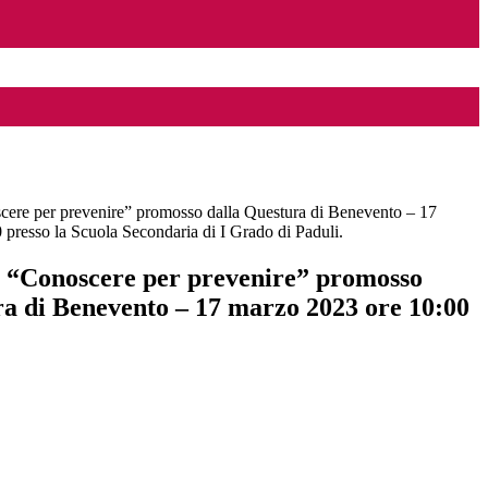
 per prevenire” promosso dalla Questura di Benevento – 17
presso la Scuola Secondaria di I Grado di Paduli.
onoscere per prevenire” promosso
ra di Benevento – 17 marzo 2023 ore 10:00