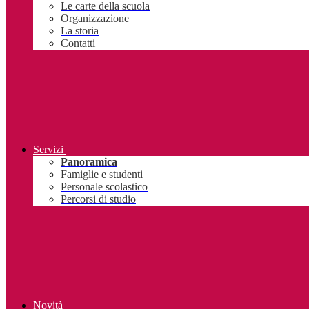
Le carte della scuola
Organizzazione
La storia
Contatti
Servizi
Panoramica
Famiglie e studenti
Personale scolastico
Percorsi di studio
Novità