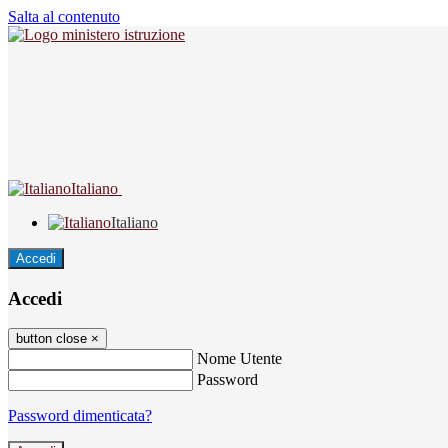
Salta al contenuto
Italiano
Italiano
Accedi
Accedi
button close
×
Nome Utente
Password
Password dimenticata?