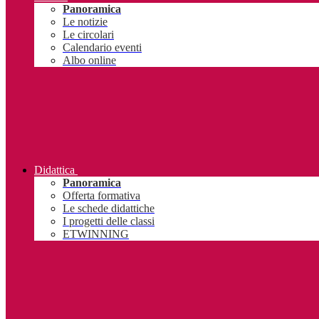
Panoramica
Le notizie
Le circolari
Calendario eventi
Albo online
Didattica
Panoramica
Offerta formativa
Le schede didattiche
I progetti delle classi
ETWINNING