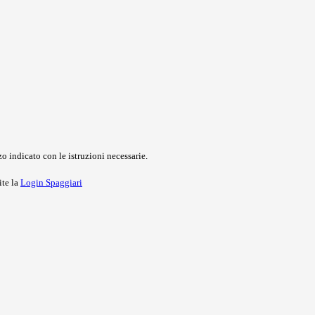
o indicato con le istruzioni necessarie.
ite la
Login Spaggiari