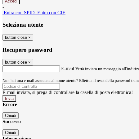
-
Entra con SPID
Entra con CIE
Seleziona utente
button close
×
Recupero password
button close
×
E-mail
Verrà inviato un messaggio all'indirizz
Non hai una e-mail associata al nome utente? Effettua il reset della password tram
E-mail inviata, si prega di controllare la casella di posta elettronica!
Errore
Chiudi
Successo
Chiudi
Informazione