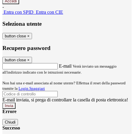
-
Entra con SPID
Entra con CIE
Seleziona utente
button close
×
Recupero password
button close
×
E-mail
Verrà inviato un messaggio
all'indirizzo indicato con le istruzioni necessarie.
Non hai una e-mail associata al nome utente? Effettua il reset della password
tramite la
Login Spaggiari
E-mail inviata, si prega di controllare la casella di posta elettronica!
Errore
Chiudi
Successo