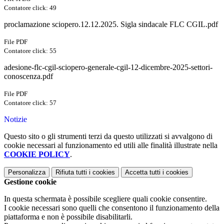
Contatore click: 49
proclamazione sciopero.12.12.2025. Sigla sindacale FLC CGIL.pdf
File PDF
Contatore click: 55
adesione-flc-cgil-sciopero-generale-cgil-12-dicembre-2025-settori-
conoscenza.pdf
File PDF
Contatore click: 57
Notizie
Questo sito o gli strumenti terzi da questo utilizzati si avvalgono di
cookie necessari al funzionamento ed utili alle finalità illustrate nella
COOKIE POLICY
.
Personalizza
Rifiuta tutti
i cookies
Accetta tutti
i cookies
Gestione cookie
In questa schermata è possibile scegliere quali cookie consentire.
I cookie necessari sono quelli che consentono il funzionamento della
piattaforma e non è possibile disabilitarli.