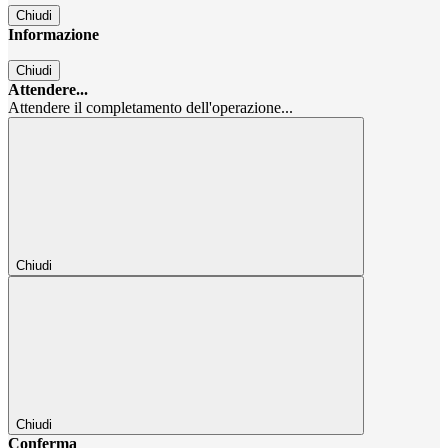
Chiudi
Informazione
Chiudi
Attendere...
Attendere il completamento dell'operazione...
Chiudi
Chiudi
Conferma