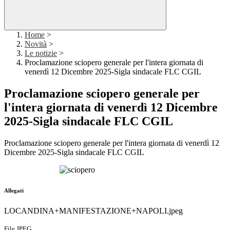
Home
>
Novità
>
Le notizie
>
Proclamazione sciopero generale per l'intera giornata di
venerdì 12 Dicembre 2025-Sigla sindacale FLC CGIL
Proclamazione sciopero generale per
l'intera giornata di venerdì 12 Dicembre
2025-Sigla sindacale FLC CGIL
Proclamazione sciopero generale per l'intera giornata di venerdì 12
Dicembre 2025-Sigla sindacale FLC CGIL
Allegati
LOCANDINA+MANIFESTAZIONE+NAPOLI.jpeg
File JPEG