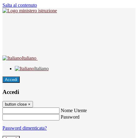
Salta al contenuto
Italiano
Italiano
Accedi
Accedi
button close
×
Nome Utente
Password
Password dimenticata?