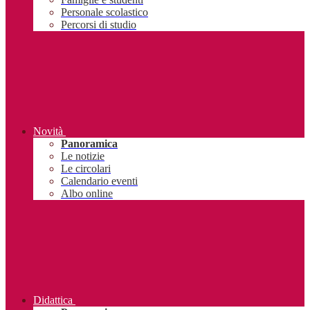
Personale scolastico
Percorsi di studio
Novità
Panoramica
Le notizie
Le circolari
Calendario eventi
Albo online
Didattica