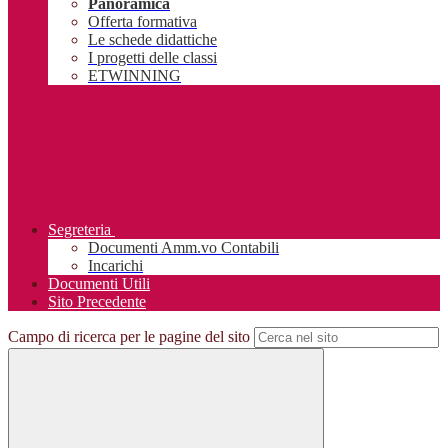
Panoramica
Offerta formativa
Le schede didattiche
I progetti delle classi
ETWINNING
Segreteria
Documenti Amm.vo Contabili
Incarichi
Documenti Utili
Sito Precedente
Campo di ricerca per le pagine del sito