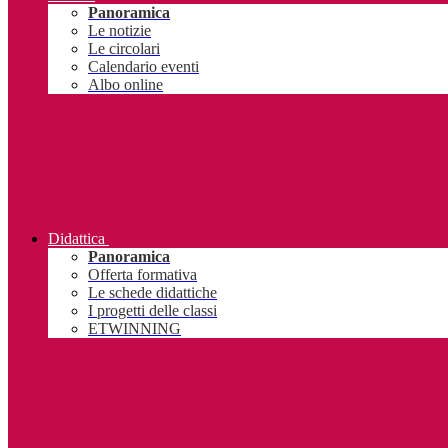
Panoramica
Le notizie
Le circolari
Calendario eventi
Albo online
Didattica
Panoramica
Offerta formativa
Le schede didattiche
I progetti delle classi
ETWINNING