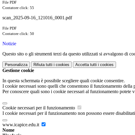
File PDF
Contatore click: 55
scan_2025-09-16_121016_0001.pdf
File PDF
Contatore click: 50
Notizie
Questo sito o gli strumenti terzi da questo utilizzati si avvalgono di coo
Personalizza
Rifiuta tutti
i cookies
Accetta tutti
i cookies
Gestione cookie
In questa schermata è possibile scegliere quali cookie consentire.
I cookie necessari sono quelli che consentono il funzionamento della pi
Per conoscere quali sono i cookie necessari al funzionamento potete v
Cookie necessari per il funzionamento
I cookie necessari per il funzionamento non possono essere disabilitati.
www.icapice.edu.it
Nome