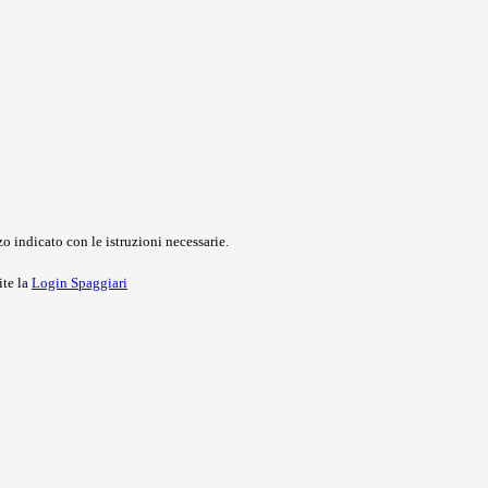
o indicato con le istruzioni necessarie.
ite la
Login Spaggiari