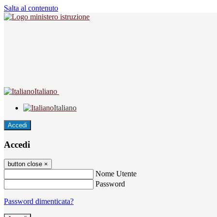
Salta al contenuto
Italiano
Italiano
Accedi
Accedi
button close
×
Nome Utente
Password
Password dimenticata?