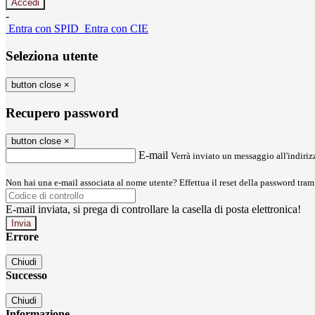
-
Entra con SPID
Entra con CIE
Seleziona utente
button close
×
Recupero password
button close
×
E-mail
Verrà inviato un messaggio all'indirizz
Non hai una e-mail associata al nome utente? Effettua il reset della password tram
E-mail inviata, si prega di controllare la casella di posta elettronica!
Errore
Chiudi
Successo
Chiudi
Informazione