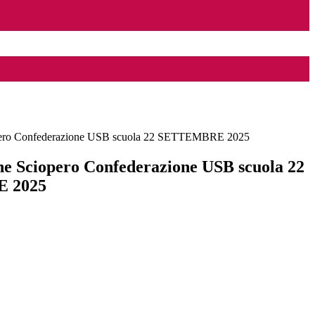
pero Confederazione USB scuola 22 SETTEMBRE 2025
e Sciopero Confederazione USB scuola 22
 2025