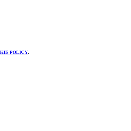
KIE POLICY
.