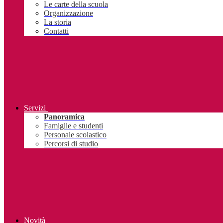
Le carte della scuola
Organizzazione
La storia
Contatti
Servizi
Panoramica
Famiglie e studenti
Personale scolastico
Percorsi di studio
Novità