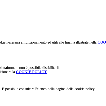
kie necessari al funzionamento ed utili alle finalità illustrate nella
COO
attaforma e non è possibile disabilitarli.
isionare la
COOKIE POLICY
.
 È possibile consultare l'elenco nella pagina della cookie policy.