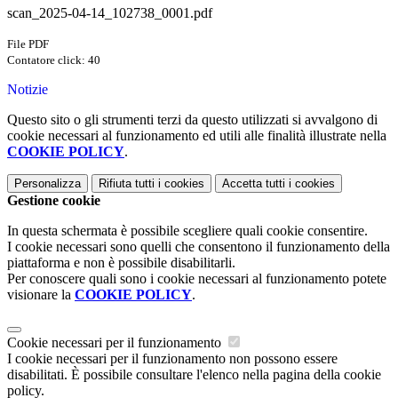
scan_2025-04-14_102738_0001.pdf
File PDF
Contatore click: 40
Notizie
Questo sito o gli strumenti terzi da questo utilizzati si avvalgono di
cookie necessari al funzionamento ed utili alle finalità illustrate nella
COOKIE POLICY
.
Personalizza
Rifiuta tutti
i cookies
Accetta tutti
i cookies
Gestione cookie
In questa schermata è possibile scegliere quali cookie consentire.
I cookie necessari sono quelli che consentono il funzionamento della
piattaforma e non è possibile disabilitarli.
Per conoscere quali sono i cookie necessari al funzionamento potete
visionare la
COOKIE POLICY
.
Cookie necessari per il funzionamento
I cookie necessari per il funzionamento non possono essere
disabilitati. È possibile consultare l'elenco nella pagina della cookie
policy.