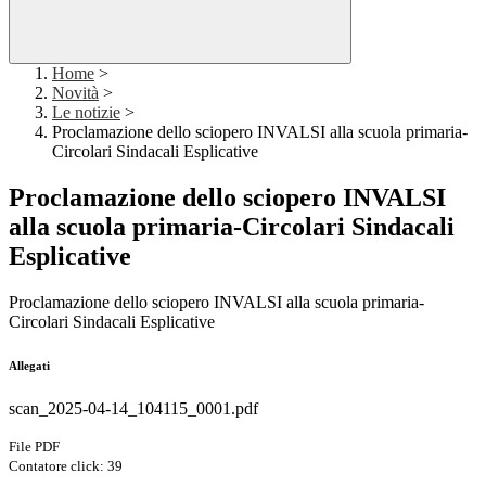
Home
>
Novità
>
Le notizie
>
Proclamazione dello sciopero INVALSI alla scuola primaria-
Circolari Sindacali Esplicative
Proclamazione dello sciopero INVALSI
alla scuola primaria-Circolari Sindacali
Esplicative
Proclamazione dello sciopero INVALSI alla scuola primaria-
Circolari Sindacali Esplicative
Allegati
scan_2025-04-14_104115_0001.pdf
File PDF
Contatore click: 39