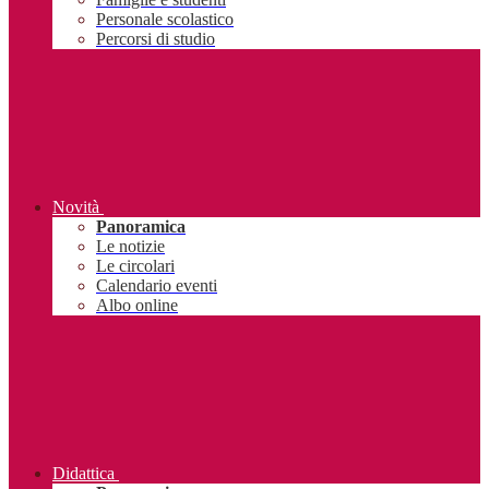
Personale scolastico
Percorsi di studio
Novità
Panoramica
Le notizie
Le circolari
Calendario eventi
Albo online
Didattica