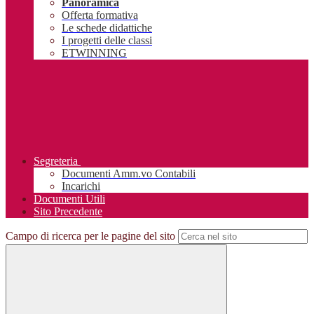
Panoramica
Offerta formativa
Le schede didattiche
I progetti delle classi
ETWINNING
Segreteria
Documenti Amm.vo Contabili
Incarichi
Documenti Utili
Sito Precedente
Campo di ricerca per le pagine del sito