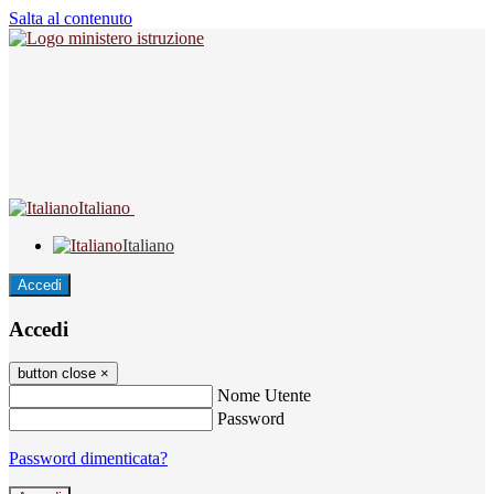
Salta al contenuto
Italiano
Italiano
Accedi
Accedi
button close
×
Nome Utente
Password
Password dimenticata?