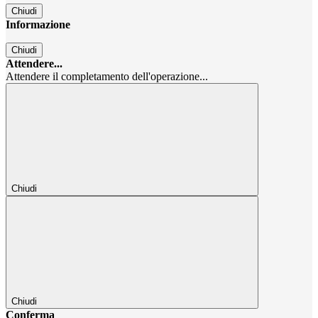
Chiudi
Informazione
Chiudi
Attendere...
Attendere il completamento dell'operazione...
Chiudi
Chiudi
Conferma