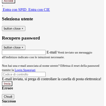
-
Entra con SPID
Entra con CIE
Seleziona utente
button close
×
Recupero password
button close
×
E-mail
Verrà inviato un messaggio
all'indirizzo indicato con le istruzioni necessarie.
Non hai una e-mail associata al nome utente? Effettua il reset della password
tramite la
Login Spaggiari
E-mail inviata, si prega di controllare la casella di posta elettronica!
Errore
Chiudi
Successo