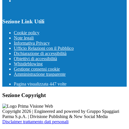
Sezione Link Utili
Cookie policy
Note legali
Informativa Privacy
Ufficio Relazioni con il Pubblico
Dichiarazione di accessibilità
Obiettivi di accessibilità
Whistleblowing
Gestione consensi cookie
Amministrazione trasparente
Pagina visualizzata
447
volte
Sezione Copyright
Copyright 2026 | Engineered and powered by Gruppo Spaggiari
Parma S.p.A. | Divisione Publishing & New Social Media
Disclaimer trattamento dati personali