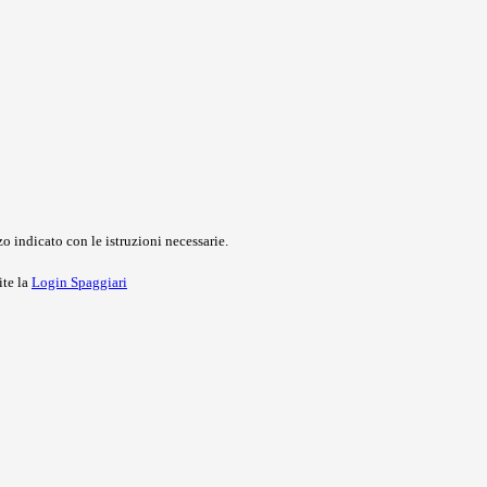
o indicato con le istruzioni necessarie.
ite la
Login Spaggiari