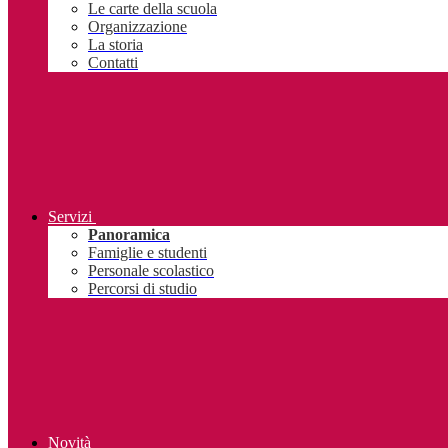
Le carte della scuola
Organizzazione
La storia
Contatti
Servizi
Panoramica
Famiglie e studenti
Personale scolastico
Percorsi di studio
Novità