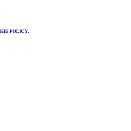
KIE POLICY
.