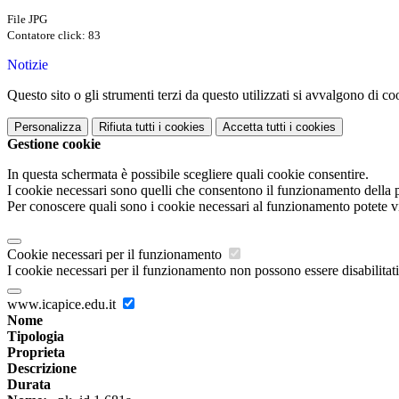
File JPG
Contatore click: 83
Notizie
Questo sito o gli strumenti terzi da questo utilizzati si avvalgono di coo
Personalizza
Rifiuta tutti
i cookies
Accetta tutti
i cookies
Gestione cookie
In questa schermata è possibile scegliere quali cookie consentire.
I cookie necessari sono quelli che consentono il funzionamento della pi
Per conoscere quali sono i cookie necessari al funzionamento potete v
Cookie necessari per il funzionamento
I cookie necessari per il funzionamento non possono essere disabilitati.
www.icapice.edu.it
Nome
Tipologia
Proprieta
Descrizione
Durata