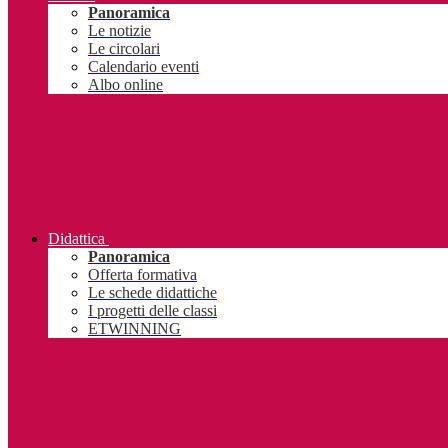
Panoramica
Le notizie
Le circolari
Calendario eventi
Albo online
Didattica
Panoramica
Offerta formativa
Le schede didattiche
I progetti delle classi
ETWINNING