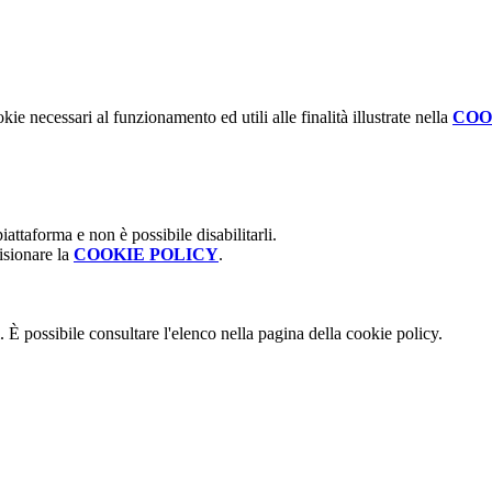
kie necessari al funzionamento ed utili alle finalità illustrate nella
COO
attaforma e non è possibile disabilitarli.
isionare la
COOKIE POLICY
.
 È possibile consultare l'elenco nella pagina della cookie policy.