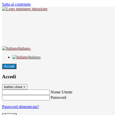
Salta al contenuto
Italiano
Italiano
Accedi
Accedi
button close
×
Nome Utente
Password
Password dimenticata?