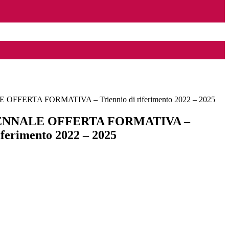
FFERTA FORMATIVA – Triennio di riferimento 2022 – 2025
ENNALE OFFERTA FORMATIVA –
iferimento 2022 – 2025