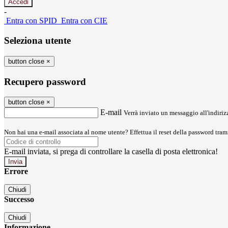
-
Entra con SPID
Entra con CIE
Seleziona utente
button close
×
Recupero password
button close
×
E-mail
Verrà inviato un messaggio all'indirizz
Non hai una e-mail associata al nome utente? Effettua il reset della password tram
E-mail inviata, si prega di controllare la casella di posta elettronica!
Errore
Chiudi
Successo
Chiudi
Informazione