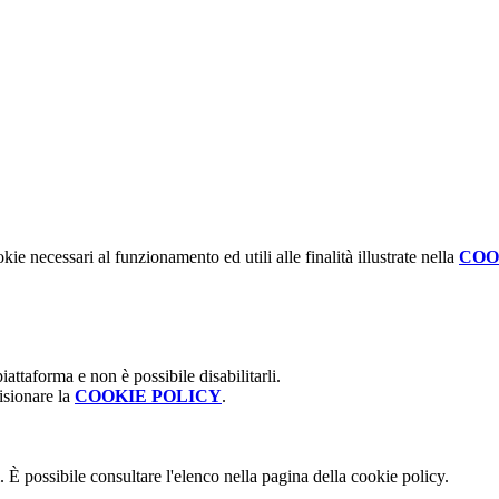
kie necessari al funzionamento ed utili alle finalità illustrate nella
COO
attaforma e non è possibile disabilitarli.
isionare la
COOKIE POLICY
.
 È possibile consultare l'elenco nella pagina della cookie policy.