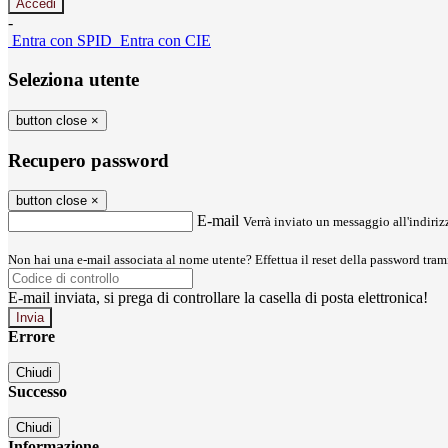
-
Entra con SPID
Entra con CIE
Seleziona utente
button close
×
Recupero password
button close
×
E-mail
Verrà inviato un messaggio all'indirizz
Non hai una e-mail associata al nome utente? Effettua il reset della password tram
E-mail inviata, si prega di controllare la casella di posta elettronica!
Errore
Chiudi
Successo
Chiudi
Informazione