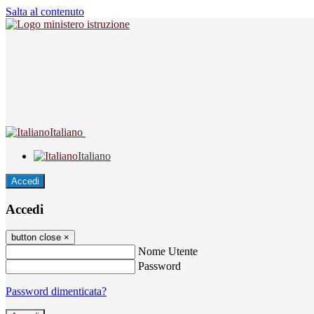
Salta al contenuto
Italiano
Italiano
Accedi
Accedi
button close
×
Nome Utente
Password
Password dimenticata?