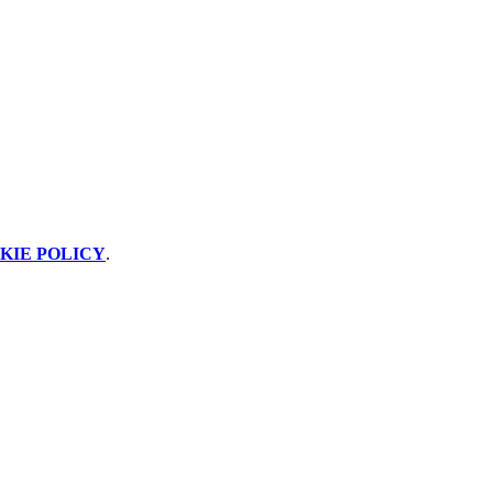
KIE POLICY
.