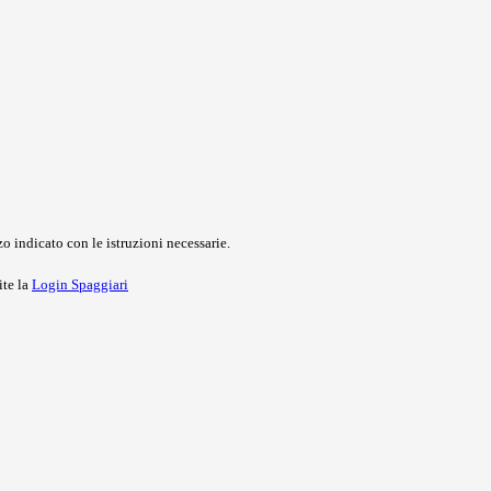
o indicato con le istruzioni necessarie.
ite la
Login Spaggiari