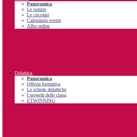
Panoramica
Le notizie
Le circolari
Calendario eventi
Albo online
Didattica
Panoramica
Offerta formativa
Le schede didattiche
I progetti delle classi
ETWINNING