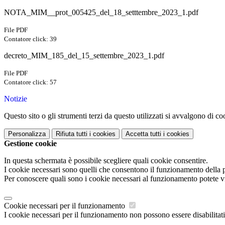
NOTA_MIM__prot_005425_del_18_setttembre_2023_1.pdf
File PDF
Contatore click: 39
decreto_MIM_185_del_15_settembre_2023_1.pdf
File PDF
Contatore click: 57
Notizie
Questo sito o gli strumenti terzi da questo utilizzati si avvalgono di coo
Personalizza
Rifiuta tutti
i cookies
Accetta tutti
i cookies
Gestione cookie
In questa schermata è possibile scegliere quali cookie consentire.
I cookie necessari sono quelli che consentono il funzionamento della pi
Per conoscere quali sono i cookie necessari al funzionamento potete v
Cookie necessari per il funzionamento
I cookie necessari per il funzionamento non possono essere disabilitati.