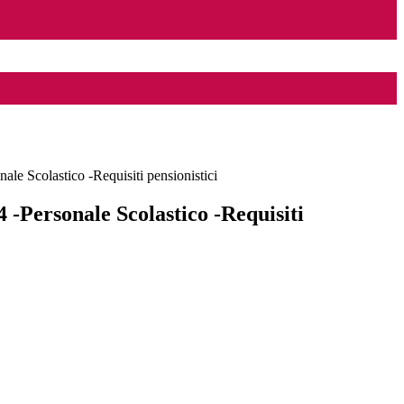
ale Scolastico -Requisiti pensionistici
 -Personale Scolastico -Requisiti