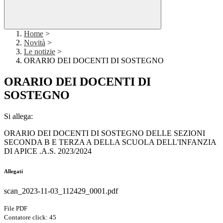
Home
>
Novità
>
Le notizie
>
ORARIO DEI DOCENTI DI SOSTEGNO
ORARIO DEI DOCENTI DI
SOSTEGNO
Si allega:
ORARIO DEI DOCENTI DI SOSTEGNO DELLE SEZIONI
SECONDA B E TERZA A DELLA SCUOLA DELL'INFANZIA
DI APICE .A.S. 2023/2024
Allegati
scan_2023-11-03_112429_0001.pdf
File PDF
Contatore click: 45