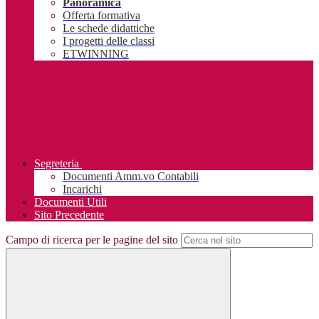
Panoramica
Offerta formativa
Le schede didattiche
I progetti delle classi
ETWINNING
Segreteria
Documenti Amm.vo Contabili
Incarichi
Documenti Utili
Sito Precedente
Campo di ricerca per le pagine del sito