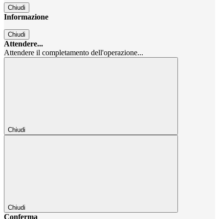
Chiudi
Informazione
Chiudi
Attendere...
Attendere il completamento dell'operazione...
Chiudi
Chiudi
Conferma