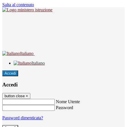
Salta al contenuto
Italiano
Italiano
Accedi
Accedi
button close
×
Nome Utente
Password
Password dimenticata?