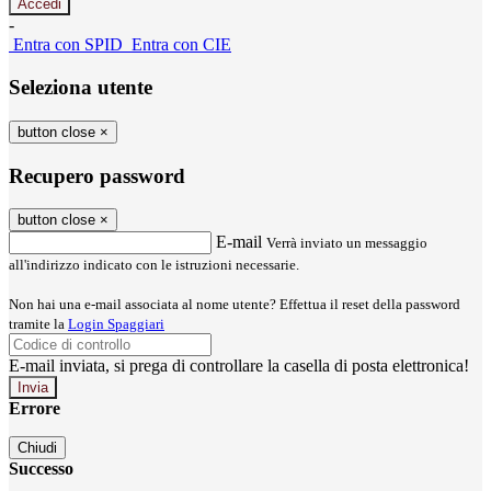
-
Entra con SPID
Entra con CIE
Seleziona utente
button close
×
Recupero password
button close
×
E-mail
Verrà inviato un messaggio
all'indirizzo indicato con le istruzioni necessarie.
Non hai una e-mail associata al nome utente? Effettua il reset della password
tramite la
Login Spaggiari
E-mail inviata, si prega di controllare la casella di posta elettronica!
Errore
Chiudi
Successo