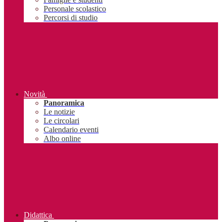
Personale scolastico
Percorsi di studio
Novità
Panoramica
Le notizie
Le circolari
Calendario eventi
Albo online
Didattica