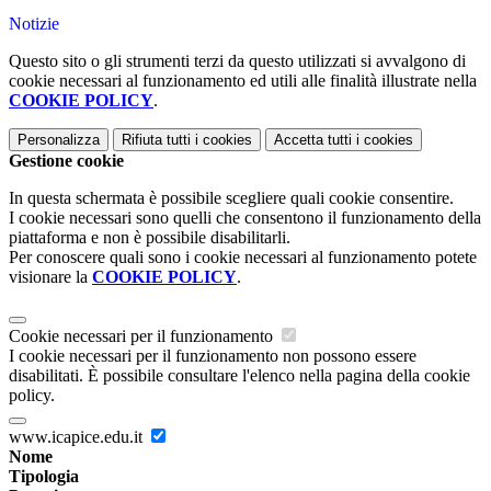
Notizie
Questo sito o gli strumenti terzi da questo utilizzati si avvalgono di
cookie necessari al funzionamento ed utili alle finalità illustrate nella
COOKIE POLICY
.
Personalizza
Rifiuta tutti
i cookies
Accetta tutti
i cookies
Gestione cookie
In questa schermata è possibile scegliere quali cookie consentire.
I cookie necessari sono quelli che consentono il funzionamento della
piattaforma e non è possibile disabilitarli.
Per conoscere quali sono i cookie necessari al funzionamento potete
visionare la
COOKIE POLICY
.
Cookie necessari per il funzionamento
I cookie necessari per il funzionamento non possono essere
disabilitati. È possibile consultare l'elenco nella pagina della cookie
policy.
www.icapice.edu.it
Nome
Tipologia