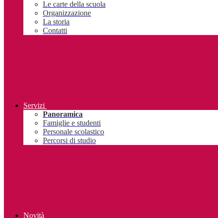
Le carte della scuola
Organizzazione
La storia
Contatti
Servizi
Panoramica
Famiglie e studenti
Personale scolastico
Percorsi di studio
Novità