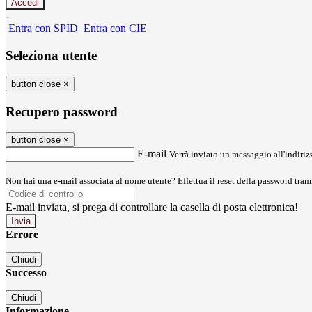
-
Entra con SPID
Entra con CIE
Seleziona utente
button close
×
Recupero password
button close
×
E-mail
Verrà inviato un messaggio all'indirizz
Non hai una e-mail associata al nome utente? Effettua il reset della password tram
E-mail inviata, si prega di controllare la casella di posta elettronica!
Errore
Chiudi
Successo
Chiudi
Informazione