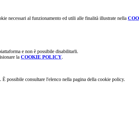
kie necessari al funzionamento ed utili alle finalità illustrate nella
COO
attaforma e non è possibile disabilitarli.
isionare la
COOKIE POLICY
.
 È possibile consultare l'elenco nella pagina della cookie policy.