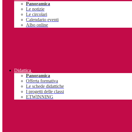
Panoramica
Le notizie
Le circolari
Calendario eventi
Albo online
Didattica
Panoramica
Offerta formativa
Le schede didattiche
I progetti delle classi
ETWINNING