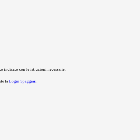
o indicato con le istruzioni necessarie.
ite la
Login Spaggiari