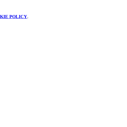
KIE POLICY
.