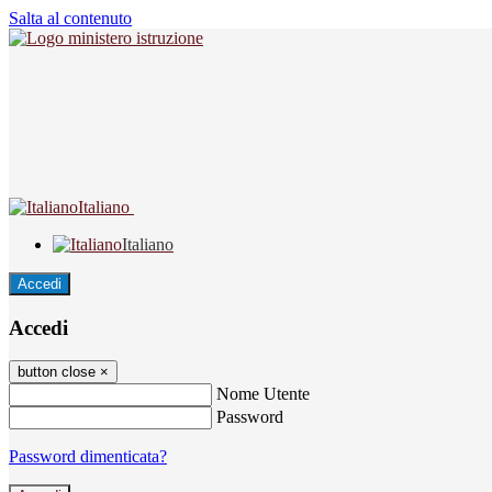
Salta al contenuto
Italiano
Italiano
Accedi
Accedi
button close
×
Nome Utente
Password
Password dimenticata?