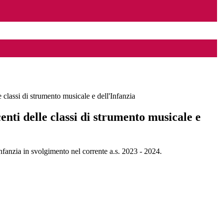
e classi di strumento musicale e dell'Infanzia
enti delle classi di strumento musicale e
'infanzia in svolgimento nel corrente a.s. 2023 - 2024.