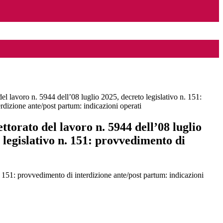
del lavoro n. 5944 dell’08 luglio 2025, decreto legislativo n. 151:
rdizione ante/post partum: indicazioni operati
ettorato del lavoro n. 5944 dell’08 luglio
 legislativo n. 151: provvedimento di
: provvedimento di interdizione ante/post partum: indicazioni