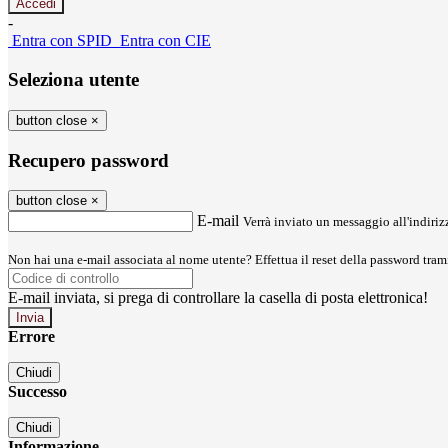
-
Entra con SPID
Entra con CIE
Seleziona utente
button close
×
Recupero password
button close
×
E-mail
Verrà inviato un messaggio all'indirizz
Non hai una e-mail associata al nome utente? Effettua il reset della password tram
E-mail inviata, si prega di controllare la casella di posta elettronica!
Errore
Chiudi
Successo
Chiudi
Informazione