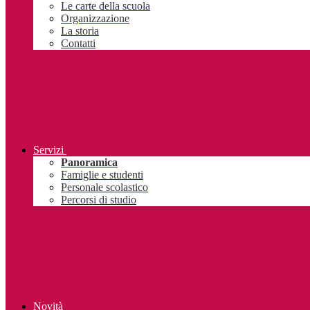
Le carte della scuola
Organizzazione
La storia
Contatti
Servizi
Panoramica
Famiglie e studenti
Personale scolastico
Percorsi di studio
Novità