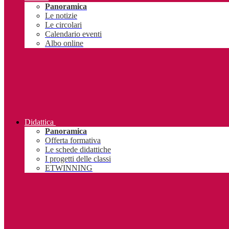
Panoramica
Le notizie
Le circolari
Calendario eventi
Albo online
Didattica
Panoramica
Offerta formativa
Le schede didattiche
I progetti delle classi
ETWINNING