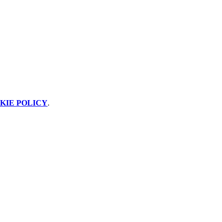
KIE POLICY
.