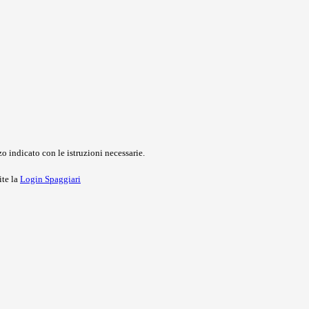
o indicato con le istruzioni necessarie.
ite la
Login Spaggiari