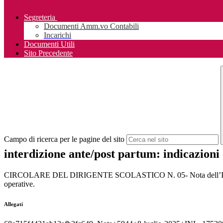
Segreteria
Documenti Amm.vo Contabili
Incarichi
Documenti Utili
Sito Precedente
Campo di ricerca per le pagine del sito
interdizione ante/post partum: indicazioni
CIRCOLARE DEL DIRIGENTE SCOLASTICO N. 05- Nota dell’Ispettorato 
operative.
Allegati