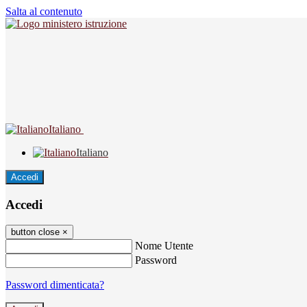
Salta al contenuto
Italiano
Italiano
Accedi
Accedi
button close
×
Nome Utente
Password
Password dimenticata?