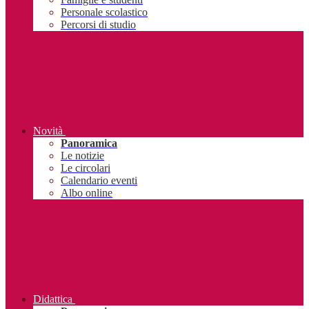
Personale scolastico
Percorsi di studio
Novità
Panoramica
Le notizie
Le circolari
Calendario eventi
Albo online
Didattica