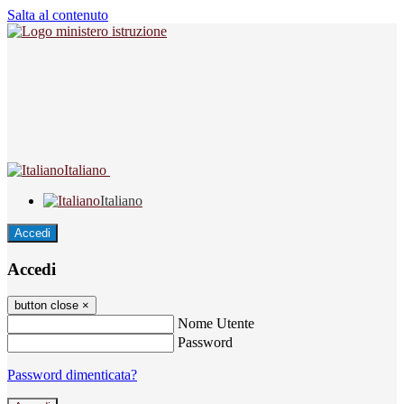
Salta al contenuto
Italiano
Italiano
Accedi
Accedi
button close
×
Nome Utente
Password
Password dimenticata?