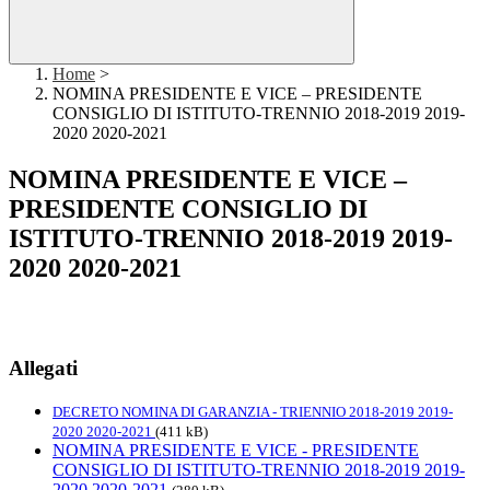
Home
>
NOMINA PRESIDENTE E VICE – PRESIDENTE
CONSIGLIO DI ISTITUTO-TRENNIO 2018-2019 2019-
2020 2020-2021
NOMINA PRESIDENTE E VICE –
PRESIDENTE CONSIGLIO DI
ISTITUTO-TRENNIO 2018-2019 2019-
2020 2020-2021
Allegati
DECRETO NOMINA DI GARANZIA - TRIENNIO 2018-2019 2019-
2020 2020-2021
(411 kB)
NOMINA PRESIDENTE E VICE - PRESIDENTE
CONSIGLIO DI ISTITUTO-TRENNIO 2018-2019 2019-
2020 2020-2021