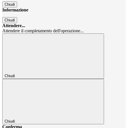
Chiudi
Informazione
Chiudi
Attendere...
Attendere il completamento dell'operazione...
Chiudi
Chiudi
Conferma