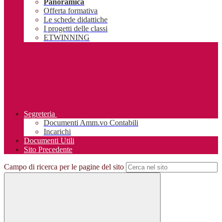
Panoramica
Offerta formativa
Le schede didattiche
I progetti delle classi
ETWINNING
Segreteria
Documenti Amm.vo Contabili
Incarichi
Documenti Utili
Sito Precedente
Campo di ricerca per le pagine del sito