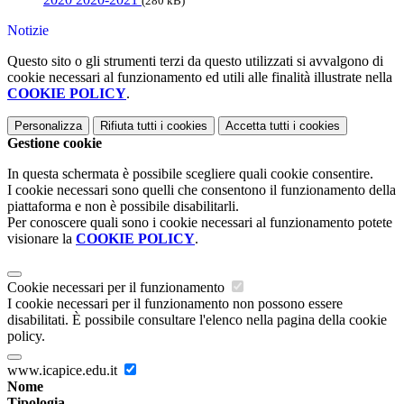
(280 kB)
Notizie
Questo sito o gli strumenti terzi da questo utilizzati si avvalgono di
cookie necessari al funzionamento ed utili alle finalità illustrate nella
COOKIE POLICY
.
Personalizza
Rifiuta tutti
i cookies
Accetta tutti
i cookies
Gestione cookie
In questa schermata è possibile scegliere quali cookie consentire.
I cookie necessari sono quelli che consentono il funzionamento della
piattaforma e non è possibile disabilitarli.
Per conoscere quali sono i cookie necessari al funzionamento potete
visionare la
COOKIE POLICY
.
Cookie necessari per il funzionamento
I cookie necessari per il funzionamento non possono essere
disabilitati. È possibile consultare l'elenco nella pagina della cookie
policy.
www.icapice.edu.it
Nome
Tipologia