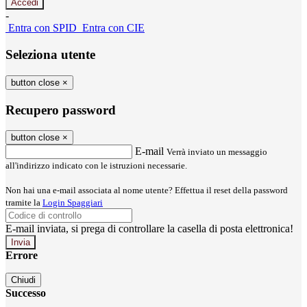
-
Entra con SPID
Entra con CIE
Seleziona utente
button close
×
Recupero password
button close
×
E-mail
Verrà inviato un messaggio
all'indirizzo indicato con le istruzioni necessarie.
Non hai una e-mail associata al nome utente? Effettua il reset della password
tramite la
Login Spaggiari
E-mail inviata, si prega di controllare la casella di posta elettronica!
Errore
Chiudi
Successo