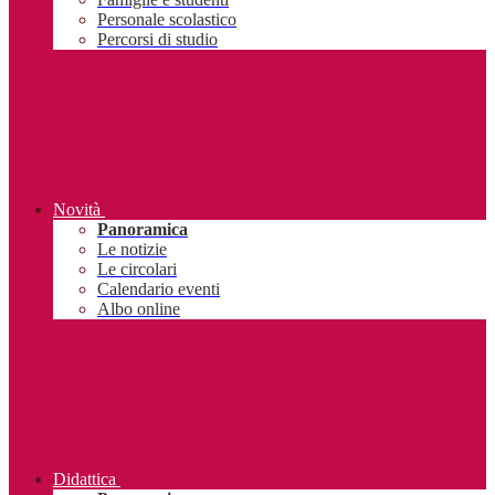
Personale scolastico
Percorsi di studio
Novità
Panoramica
Le notizie
Le circolari
Calendario eventi
Albo online
Didattica