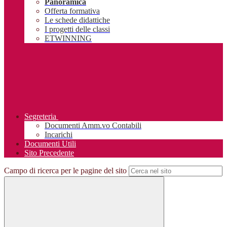
Panoramica
Offerta formativa
Le schede didattiche
I progetti delle classi
ETWINNING
Segreteria
Documenti Amm.vo Contabili
Incarichi
Documenti Utili
Sito Precedente
Campo di ricerca per le pagine del sito