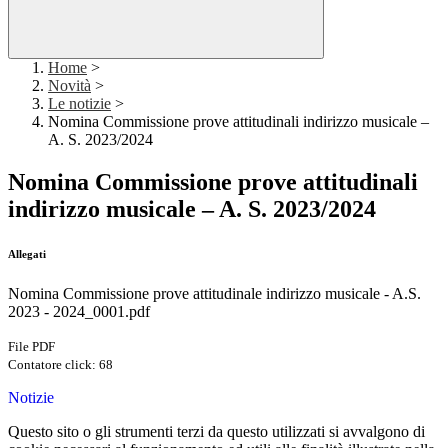
Home
>
Novità
>
Le notizie
>
Nomina Commissione prove attitudinali indirizzo musicale –
A. S. 2023/2024
Nomina Commissione prove attitudinali
indirizzo musicale – A. S. 2023/2024
Allegati
Nomina Commissione prove attitudinale indirizzo musicale - A.S.
2023 - 2024_0001.pdf
File PDF
Contatore click: 68
Notizie
Questo sito o gli strumenti terzi da questo utilizzati si avvalgono di