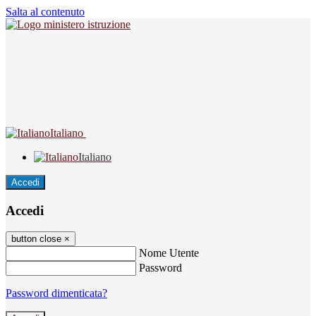
Salta al contenuto
Italiano
Italiano
Accedi
Accedi
button close
×
Nome Utente
Password
Password dimenticata?