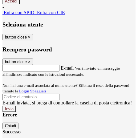
-
Entra con SPID
Entra con CIE
Seleziona utente
button close
×
Recupero password
button close
×
E-mail
Verrà inviato un messaggio
all'indirizzo indicato con le istruzioni necessarie.
Non hai una e-mail associata al nome utente? Effettua il reset della password
tramite la
Login Spaggiari
E-mail inviata, si prega di controllare la casella di posta elettronica!
Errore
Chiudi
Successo