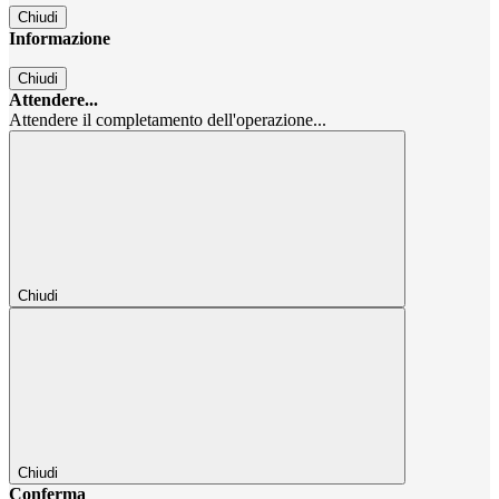
Chiudi
Informazione
Chiudi
Attendere...
Attendere il completamento dell'operazione...
Chiudi
Chiudi
Conferma