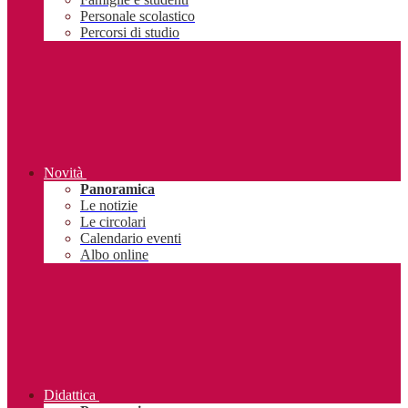
Personale scolastico
Percorsi di studio
Novità
Panoramica
Le notizie
Le circolari
Calendario eventi
Albo online
Didattica