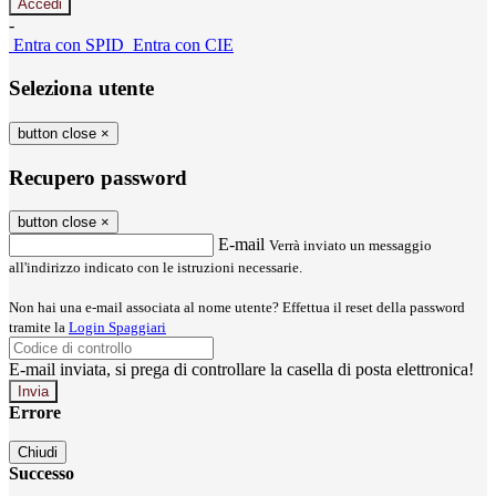
-
Entra con SPID
Entra con CIE
Seleziona utente
button close
×
Recupero password
button close
×
E-mail
Verrà inviato un messaggio
all'indirizzo indicato con le istruzioni necessarie.
Non hai una e-mail associata al nome utente? Effettua il reset della password
tramite la
Login Spaggiari
E-mail inviata, si prega di controllare la casella di posta elettronica!
Errore
Chiudi
Successo