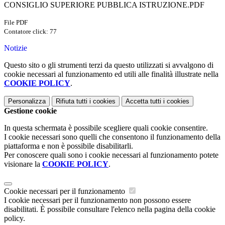
CONSIGLIO SUPERIORE PUBBLICA ISTRUZIONE.PDF
File PDF
Contatore click: 77
Notizie
Questo sito o gli strumenti terzi da questo utilizzati si avvalgono di
cookie necessari al funzionamento ed utili alle finalità illustrate nella
COOKIE POLICY
.
Personalizza
Rifiuta tutti
i cookies
Accetta tutti
i cookies
Gestione cookie
In questa schermata è possibile scegliere quali cookie consentire.
I cookie necessari sono quelli che consentono il funzionamento della
piattaforma e non è possibile disabilitarli.
Per conoscere quali sono i cookie necessari al funzionamento potete
visionare la
COOKIE POLICY
.
Cookie necessari per il funzionamento
I cookie necessari per il funzionamento non possono essere
disabilitati. È possibile consultare l'elenco nella pagina della cookie
policy.