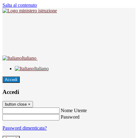
Salta al contenuto
Italiano
Italiano
Accedi
Accedi
button close
×
Nome Utente
Password
Password dimenticata?