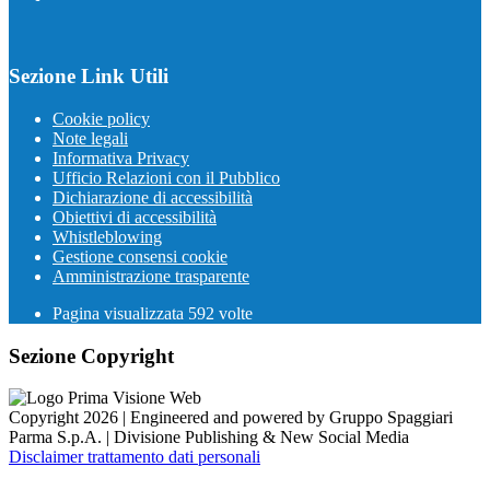
Sezione Link Utili
Cookie policy
Note legali
Informativa Privacy
Ufficio Relazioni con il Pubblico
Dichiarazione di accessibilità
Obiettivi di accessibilità
Whistleblowing
Gestione consensi cookie
Amministrazione trasparente
Pagina visualizzata
592
volte
Sezione Copyright
Copyright 2026 | Engineered and powered by Gruppo Spaggiari
Parma S.p.A. | Divisione Publishing & New Social Media
Disclaimer trattamento dati personali