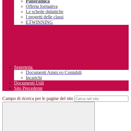
Panoramica
Offerta formativa
Le schede didattiche
I progetti delle classi
ETWINNING
Segreteria
Documenti Amm.vo Contabili
Incarichi
Documenti Utili
Sito Precedente
Campo di ricerca per le pagine del sito