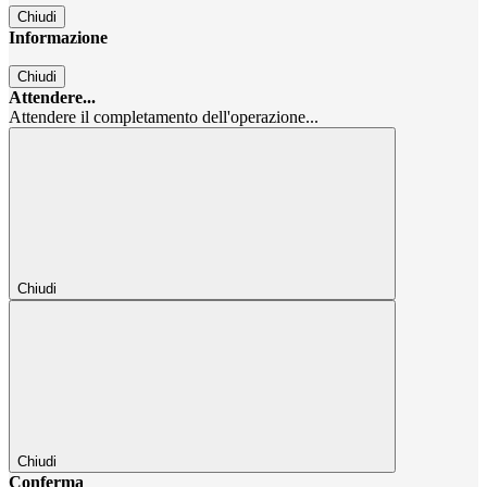
Chiudi
Informazione
Chiudi
Attendere...
Attendere il completamento dell'operazione...
Chiudi
Chiudi
Conferma