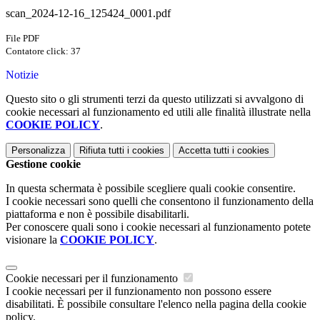
scan_2024-12-16_125424_0001.pdf
File PDF
Contatore click: 37
Notizie
Questo sito o gli strumenti terzi da questo utilizzati si avvalgono di
cookie necessari al funzionamento ed utili alle finalità illustrate nella
COOKIE POLICY
.
Personalizza
Rifiuta tutti
i cookies
Accetta tutti
i cookies
Gestione cookie
In questa schermata è possibile scegliere quali cookie consentire.
I cookie necessari sono quelli che consentono il funzionamento della
piattaforma e non è possibile disabilitarli.
Per conoscere quali sono i cookie necessari al funzionamento potete
visionare la
COOKIE POLICY
.
Cookie necessari per il funzionamento
I cookie necessari per il funzionamento non possono essere
disabilitati. È possibile consultare l'elenco nella pagina della cookie
policy.