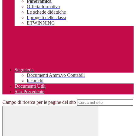
Panoramica
Offerta formativa
Le schede didattiche
I progetti delle classi
ETWINNING
Segreteria
Documenti Amm.vo Contabili
Incarichi
Documenti Utili
Sito Precedente
Campo di ricerca per le pagine del sito