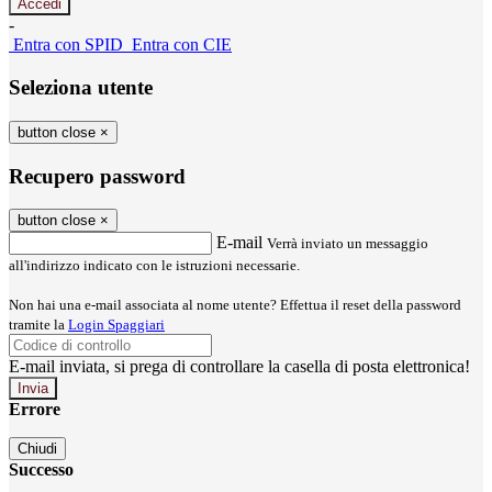
-
Entra con SPID
Entra con CIE
Seleziona utente
button close
×
Recupero password
button close
×
E-mail
Verrà inviato un messaggio
all'indirizzo indicato con le istruzioni necessarie.
Non hai una e-mail associata al nome utente? Effettua il reset della password
tramite la
Login Spaggiari
E-mail inviata, si prega di controllare la casella di posta elettronica!
Errore
Chiudi
Successo