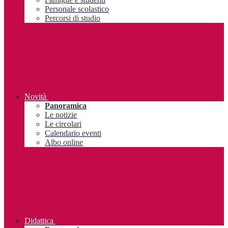
Personale scolastico
Percorsi di studio
Novità
Panoramica
Le notizie
Le circolari
Calendario eventi
Albo online
Didattica