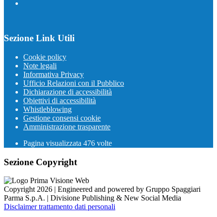
Sezione Link Utili
Cookie policy
Note legali
Informativa Privacy
Ufficio Relazioni con il Pubblico
Dichiarazione di accessibilità
Obiettivi di accessibilità
Whistleblowing
Gestione consensi cookie
Amministrazione trasparente
Pagina visualizzata
476
volte
Sezione Copyright
Copyright 2026 | Engineered and powered by Gruppo Spaggiari
Parma S.p.A. | Divisione Publishing & New Social Media
Disclaimer trattamento dati personali