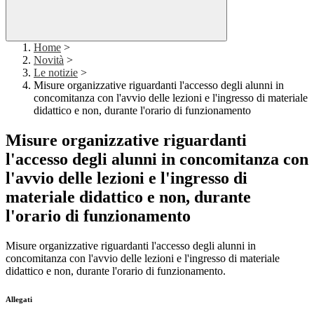
Home
>
Novità
>
Le notizie
>
Misure organizzative riguardanti l'accesso degli alunni in
concomitanza con l'avvio delle lezioni e l'ingresso di materiale
didattico e non, durante l'orario di funzionamento
Misure organizzative riguardanti
l'accesso degli alunni in concomitanza con
l'avvio delle lezioni e l'ingresso di
materiale didattico e non, durante
l'orario di funzionamento
Misure organizzative riguardanti l'accesso degli alunni in
concomitanza con l'avvio delle lezioni e l'ingresso di materiale
didattico e non, durante l'orario di funzionamento.
Allegati