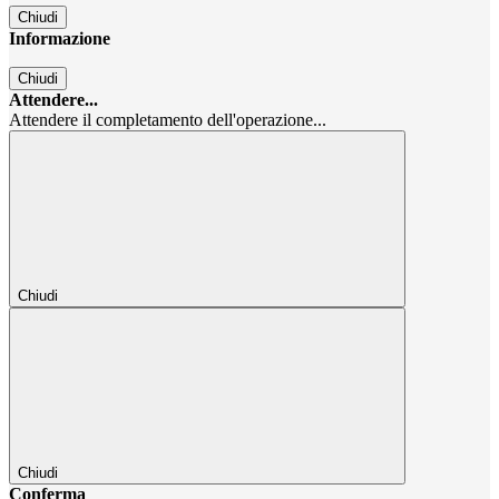
Chiudi
Informazione
Chiudi
Attendere...
Attendere il completamento dell'operazione...
Chiudi
Chiudi
Conferma