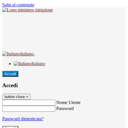
Salta al contenuto
Italiano
Italiano
Accedi
Accedi
button close
×
Nome Utente
Password
Password dimenticata?