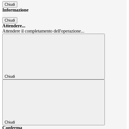
Chiudi
Informazione
Chiudi
Attendere...
Attendere il completamento dell'operazione...
Chiudi
Chiudi
Conferma