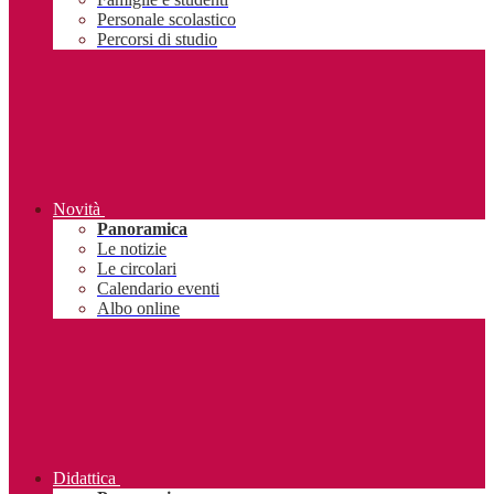
Personale scolastico
Percorsi di studio
Novità
Panoramica
Le notizie
Le circolari
Calendario eventi
Albo online
Didattica