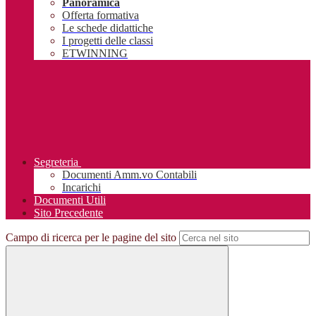
Panoramica
Offerta formativa
Le schede didattiche
I progetti delle classi
ETWINNING
Segreteria
Documenti Amm.vo Contabili
Incarichi
Documenti Utili
Sito Precedente
Campo di ricerca per le pagine del sito