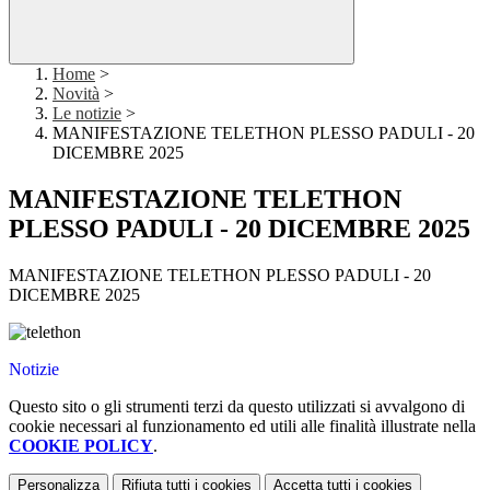
Home
>
Novità
>
Le notizie
>
MANIFESTAZIONE TELETHON PLESSO PADULI - 20
DICEMBRE 2025
MANIFESTAZIONE TELETHON
PLESSO PADULI - 20 DICEMBRE 2025
MANIFESTAZIONE TELETHON PLESSO PADULI - 20
DICEMBRE 2025
Notizie
Questo sito o gli strumenti terzi da questo utilizzati si avvalgono di
cookie necessari al funzionamento ed utili alle finalità illustrate nella
COOKIE POLICY
.
Personalizza
Rifiuta tutti
i cookies
Accetta tutti
i cookies