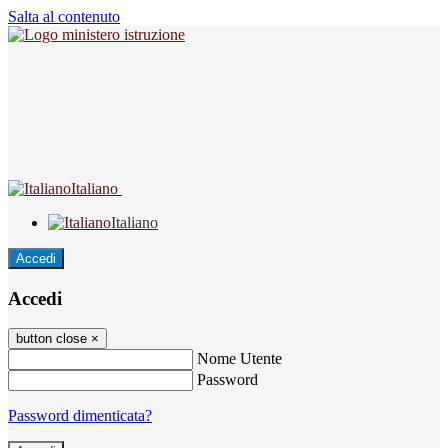
Salta al contenuto
Italiano
Italiano
Accedi
Accedi
button close
×
Nome Utente
Password
Password dimenticata?