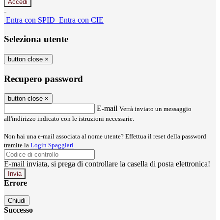
-
Entra con SPID
Entra con CIE
Seleziona utente
button close
×
Recupero password
button close
×
E-mail
Verrà inviato un messaggio
all'indirizzo indicato con le istruzioni necessarie.
Non hai una e-mail associata al nome utente? Effettua il reset della password
tramite la
Login Spaggiari
E-mail inviata, si prega di controllare la casella di posta elettronica!
Errore
Chiudi
Successo