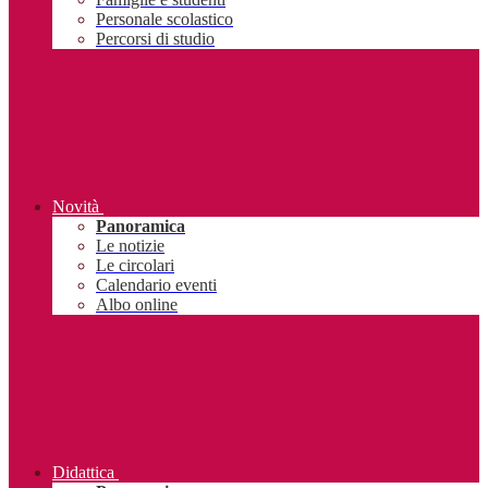
Personale scolastico
Percorsi di studio
Novità
Panoramica
Le notizie
Le circolari
Calendario eventi
Albo online
Didattica