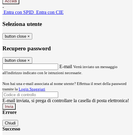
-
Entra con SPID
Entra con CIE
Seleziona utente
button close
×
Recupero password
button close
×
E-mail
Verrà inviato un messaggio
all'indirizzo indicato con le istruzioni necessarie.
Non hai una e-mail associata al nome utente? Effettua il reset della password
tramite la
Login Spaggiari
E-mail inviata, si prega di controllare la casella di posta elettronica!
Errore
Chiudi
Successo