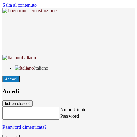
Salta al contenuto
Italiano
Italiano
Accedi
Accedi
button close
×
Nome Utente
Password
Password dimenticata?