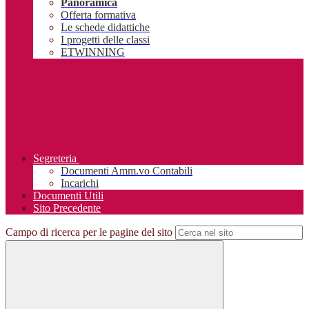
Panoramica
Offerta formativa
Le schede didattiche
I progetti delle classi
ETWINNING
Segreteria
Documenti Amm.vo Contabili
Incarichi
Documenti Utili
Sito Precedente
Campo di ricerca per le pagine del sito