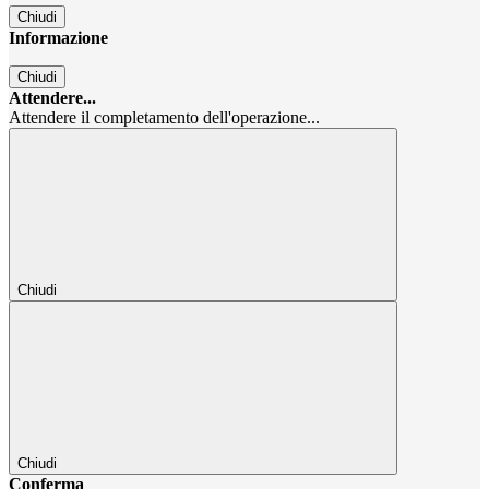
Chiudi
Informazione
Chiudi
Attendere...
Attendere il completamento dell'operazione...
Chiudi
Chiudi
Conferma