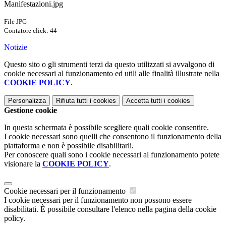
Manifestazioni.jpg
File JPG
Contatore click: 44
Notizie
Questo sito o gli strumenti terzi da questo utilizzati si avvalgono di
cookie necessari al funzionamento ed utili alle finalità illustrate nella
COOKIE POLICY
.
Personalizza
Rifiuta tutti
i cookies
Accetta tutti
i cookies
Gestione cookie
In questa schermata è possibile scegliere quali cookie consentire.
I cookie necessari sono quelli che consentono il funzionamento della
piattaforma e non è possibile disabilitarli.
Per conoscere quali sono i cookie necessari al funzionamento potete
visionare la
COOKIE POLICY
.
Cookie necessari per il funzionamento
I cookie necessari per il funzionamento non possono essere
disabilitati. È possibile consultare l'elenco nella pagina della cookie
policy.