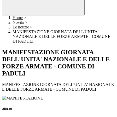
Home
>
Novità
>
Le notizie
>
MANIFESTAZIONE GIORNATA DELL'UNITA'
NAZIONALE E DELLE FORZE ARMATE - COMUNE
DI PADULI
MANIFESTAZIONE GIORNATA
DELL'UNITA' NAZIONALE E DELLE
FORZE ARMATE - COMUNE DI
PADULI
MANIFESTAZIONE GIORNATA DELL'UNITA' NAZIONALE
E DELLE FORZE ARMATE - COMUNE DI PADULI
Allegati