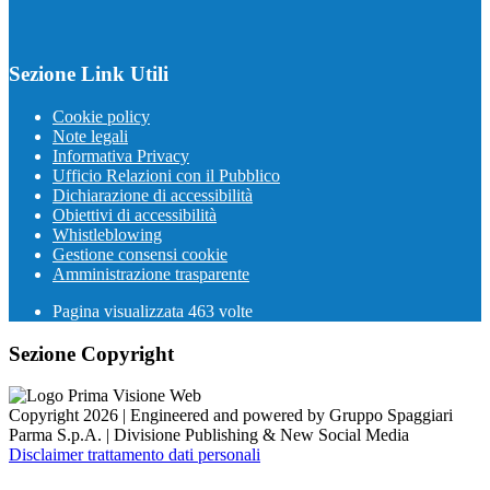
Sezione Link Utili
Cookie policy
Note legali
Informativa Privacy
Ufficio Relazioni con il Pubblico
Dichiarazione di accessibilità
Obiettivi di accessibilità
Whistleblowing
Gestione consensi cookie
Amministrazione trasparente
Pagina visualizzata
463
volte
Sezione Copyright
Copyright 2026 | Engineered and powered by Gruppo Spaggiari
Parma S.p.A. | Divisione Publishing & New Social Media
Disclaimer trattamento dati personali