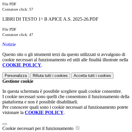
File PDF
Contatore click: 57
LIBRI DI TESTO 1^ B APICE A.S. 2025-26.PDF
File PDF
Contatore click: 47
Notizie
Questo sito o gli strumenti terzi da questo utilizzati si avvalgono di
cookie necessari al funzionamento ed utili alle finalità illustrate nella
COOKIE POLICY
.
Personalizza
Rifiuta tutti
i cookies
Accetta tutti
i cookies
Gestione cookie
In questa schermata è possibile scegliere quali cookie consentire.
I cookie necessari sono quelli che consentono il funzionamento della
piattaforma e non è possibile disabilitarli.
Per conoscere quali sono i cookie necessari al funzionamento potete
visionare la
COOKIE POLICY
.
Cookie necessari per il funzionamento