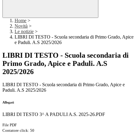
Home
>
Novità
>
Le notizie
>
LIBRI DI TESTO - Scuola secondaria di Primo Grado, Apice
e Paduli. A.S 2025/2026
LIBRI DI TESTO - Scuola secondaria di
Primo Grado, Apice e Paduli. A.S
2025/2026
LIBRI DI TESTO - Scuola secondaria di Primo Grado, Apice e
Paduli. A.S 2025/2026
Allegati
LIBRI DI TESTO 3^ A PADULI A.S. 2025-26.PDF
File PDF
Contatore click: 50