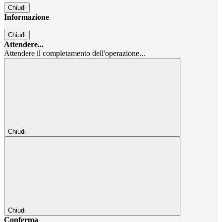
Chiudi
Informazione
Chiudi
Attendere...
Attendere il completamento dell'operazione...
Chiudi
Chiudi
Conferma