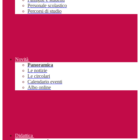
Personale scolastico
Percorsi di studio
Novità
Panoramica
Le notizie
Le circolari
Calendario eventi
Albo online
Didattica