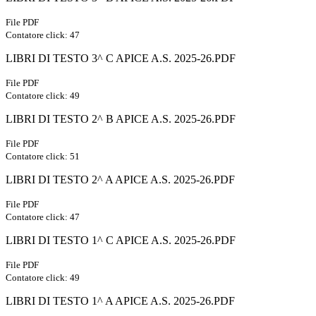
File PDF
Contatore click: 47
LIBRI DI TESTO 3^ C APICE A.S. 2025-26.PDF
File PDF
Contatore click: 49
LIBRI DI TESTO 2^ B APICE A.S. 2025-26.PDF
File PDF
Contatore click: 51
LIBRI DI TESTO 2^ A APICE A.S. 2025-26.PDF
File PDF
Contatore click: 47
LIBRI DI TESTO 1^ C APICE A.S. 2025-26.PDF
File PDF
Contatore click: 49
LIBRI DI TESTO 1^ A APICE A.S. 2025-26.PDF