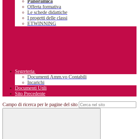
Panoramica
Offerta formativa
Le schede didattiche
I progetti delle classi
ETWINNING
Segreteria
Documenti Amm.vo Contabili
Incarichi
Documenti Utili
Sito Precedente
Campo di ricerca per le pagine del sito