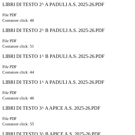
LIBRI DI TESTO 2^ A PADULI A.S. 2025-26.PDF
File PDF
Contatore click: 46
LIBRI DI TESTO 2^ B PADULI A.S. 2025-26.PDF
File PDF
Contatore click: 51
LIBRI DI TESTO 1^ B PADULI A.S. 2025-26.PDF
File PDF
Contatore click: 44
LIBRI DI TESTO 1^ A PADULI A.S. 2025-26.PDF
File PDF
Contatore click: 46
LIBRI DI TESTO 3^ A APICE A.S. 2025-26.PDF
File PDF
Contatore click: 55
LIBRI DI TESTO 3^ B APICE A.S. 2025-26.PDF