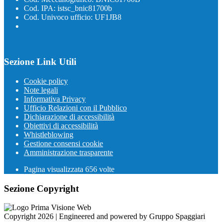
Cod. IPA: istsc_bnic81700b
Cod. Univoco ufficio: UF1JB8
Sezione Link Utili
Cookie policy
Note legali
Informativa Privacy
Ufficio Relazioni con il Pubblico
Dichiarazione di accessibilità
Obiettivi di accessibilità
Whistleblowing
Gestione consensi cookie
Amministrazione trasparente
Pagina visualizzata
656
volte
Sezione Copyright
Copyright 2026 | Engineered and powered by Gruppo Spaggiari