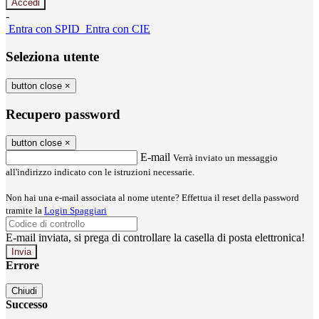
-
Entra con SPID
Entra con CIE
Seleziona utente
button close
×
Recupero password
button close
×
E-mail
Verrà inviato un messaggio
all'indirizzo indicato con le istruzioni necessarie.
Non hai una e-mail associata al nome utente? Effettua il reset della password
tramite la
Login Spaggiari
E-mail inviata, si prega di controllare la casella di posta elettronica!
Errore
Chiudi
Successo