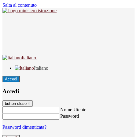
Salta al contenuto
Italiano
Italiano
Accedi
Accedi
button close
×
Nome Utente
Password
Password dimenticata?