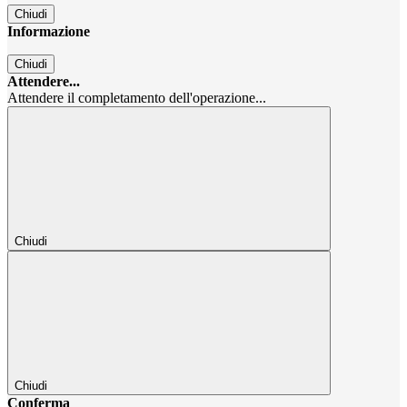
Chiudi
Informazione
Chiudi
Attendere...
Attendere il completamento dell'operazione...
Chiudi
Chiudi
Conferma