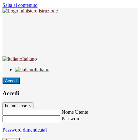
Salta al contenuto
Italiano
Italiano
Accedi
Accedi
button close
×
Nome Utente
Password
Password dimenticata?