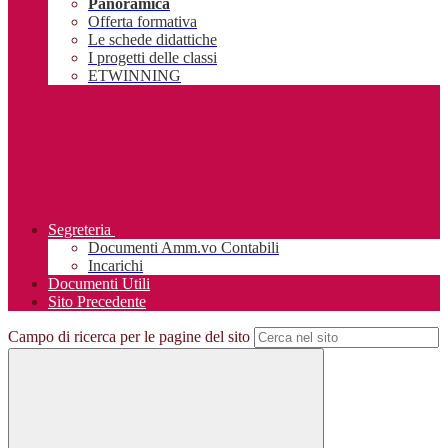
Panoramica
Offerta formativa
Le schede didattiche
I progetti delle classi
ETWINNING
Segreteria
Documenti Amm.vo Contabili
Incarichi
Documenti Utili
Sito Precedente
Campo di ricerca per le pagine del sito