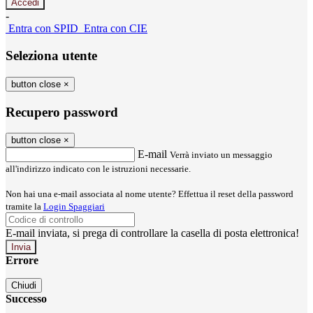
-
Entra con SPID
Entra con CIE
Seleziona utente
button close
×
Recupero password
button close
×
E-mail
Verrà inviato un messaggio
all'indirizzo indicato con le istruzioni necessarie.
Non hai una e-mail associata al nome utente? Effettua il reset della password
tramite la
Login Spaggiari
E-mail inviata, si prega di controllare la casella di posta elettronica!
Errore
Chiudi
Successo