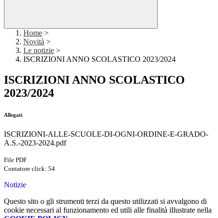
Home
>
Novità
>
Le notizie
>
ISCRIZIONI ANNO SCOLASTICO 2023/2024
ISCRIZIONI ANNO SCOLASTICO
2023/2024
Allegati
ISCRIZIONI-ALLE-SCUOLE-DI-OGNI-ORDINE-E-GRADO-
A.S.-2023-2024.pdf
File PDF
Contatore click: 54
Notizie
Questo sito o gli strumenti terzi da questo utilizzati si avvalgono di
cookie necessari al funzionamento ed utili alle finalità illustrate nella