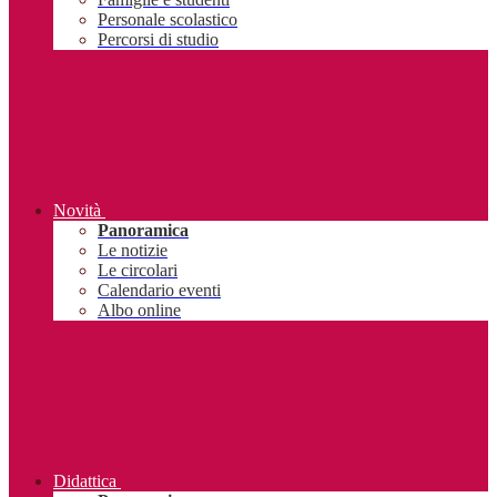
Personale scolastico
Percorsi di studio
Novità
Panoramica
Le notizie
Le circolari
Calendario eventi
Albo online
Didattica