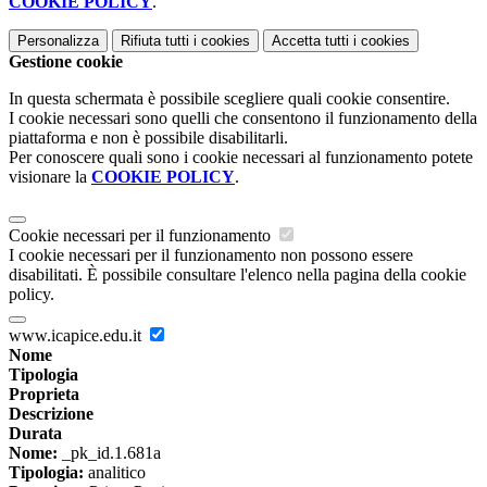
COOKIE POLICY
.
Personalizza
Rifiuta tutti
i cookies
Accetta tutti
i cookies
Gestione cookie
In questa schermata è possibile scegliere quali cookie consentire.
I cookie necessari sono quelli che consentono il funzionamento della
piattaforma e non è possibile disabilitarli.
Per conoscere quali sono i cookie necessari al funzionamento potete
visionare la
COOKIE POLICY
.
Cookie necessari per il funzionamento
I cookie necessari per il funzionamento non possono essere
disabilitati. È possibile consultare l'elenco nella pagina della cookie
policy.
www.icapice.edu.it
Nome
Tipologia
Proprieta
Descrizione
Durata
Nome:
_pk_id.1.681a
Tipologia:
analitico