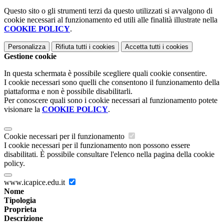
Questo sito o gli strumenti terzi da questo utilizzati si avvalgono di
cookie necessari al funzionamento ed utili alle finalità illustrate nella
COOKIE POLICY
.
Personalizza
Rifiuta tutti
i cookies
Accetta tutti
i cookies
Gestione cookie
In questa schermata è possibile scegliere quali cookie consentire.
I cookie necessari sono quelli che consentono il funzionamento della
piattaforma e non è possibile disabilitarli.
Per conoscere quali sono i cookie necessari al funzionamento potete
visionare la
COOKIE POLICY
.
Cookie necessari per il funzionamento
I cookie necessari per il funzionamento non possono essere
disabilitati. È possibile consultare l'elenco nella pagina della cookie
policy.
www.icapice.edu.it
Nome
Tipologia
Proprieta
Descrizione