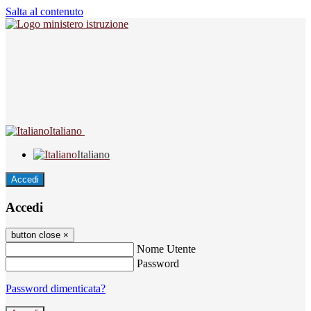
Salta al contenuto
Italiano
Italiano
Accedi
Accedi
button close
×
Nome Utente
Password
Password dimenticata?