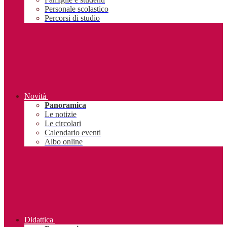
Personale scolastico
Percorsi di studio
Novità
Panoramica
Le notizie
Le circolari
Calendario eventi
Albo online
Didattica