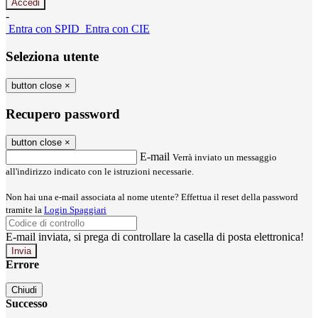
-
Entra con SPID
Entra con CIE
Seleziona utente
button close
×
Recupero password
button close
×
E-mail
Verrà inviato un messaggio
all'indirizzo indicato con le istruzioni necessarie.
Non hai una e-mail associata al nome utente? Effettua il reset della password
tramite la
Login Spaggiari
E-mail inviata, si prega di controllare la casella di posta elettronica!
Errore
Chiudi
Successo