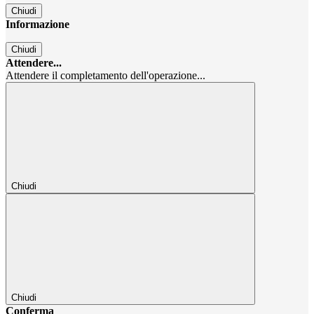
Chiudi
Informazione
Chiudi
Attendere...
Attendere il completamento dell'operazione...
Chiudi
Chiudi
Conferma