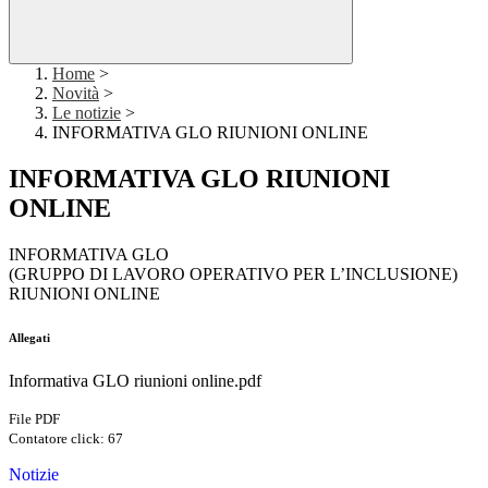
Home
>
Novità
>
Le notizie
>
INFORMATIVA GLO RIUNIONI ONLINE
INFORMATIVA GLO RIUNIONI
ONLINE
INFORMATIVA GLO
(GRUPPO DI LAVORO OPERATIVO PER L’INCLUSIONE)
RIUNIONI ONLINE
Allegati
Informativa GLO riunioni online.pdf
File PDF
Contatore click: 67
Notizie