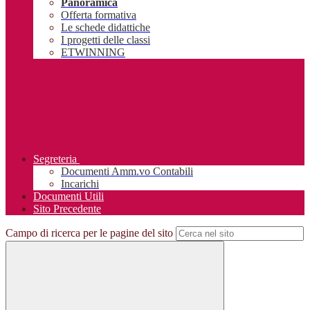
Panoramica
Offerta formativa
Le schede didattiche
I progetti delle classi
ETWINNING
Segreteria
Documenti Amm.vo Contabili
Incarichi
Documenti Utili
Sito Precedente
Campo di ricerca per le pagine del sito