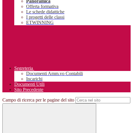
Panoramica
Offerta formativa
Le schede didattiche
I progetti delle classi
ETWINNING
Segreteria
Documenti Amm.vo Contabili
Incarichi
Documenti Utili
Sito Precedente
Campo di ricerca per le pagine del sito