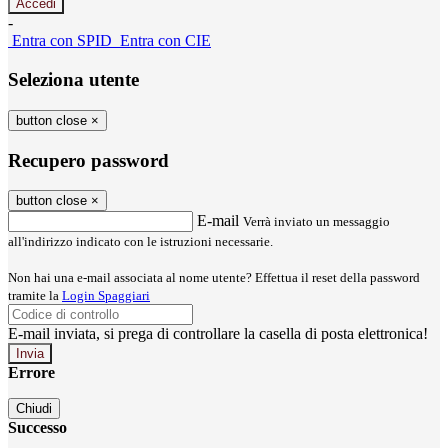
-
Entra con SPID
Entra con CIE
Seleziona utente
button close
×
Recupero password
button close
×
E-mail
Verrà inviato un messaggio
all'indirizzo indicato con le istruzioni necessarie.
Non hai una e-mail associata al nome utente? Effettua il reset della password
tramite la
Login Spaggiari
E-mail inviata, si prega di controllare la casella di posta elettronica!
Errore
Chiudi
Successo