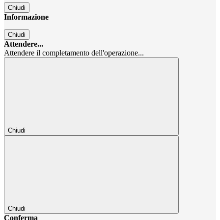
Chiudi
Informazione
Chiudi
Attendere...
Attendere il completamento dell'operazione...
Chiudi
Chiudi
Conferma