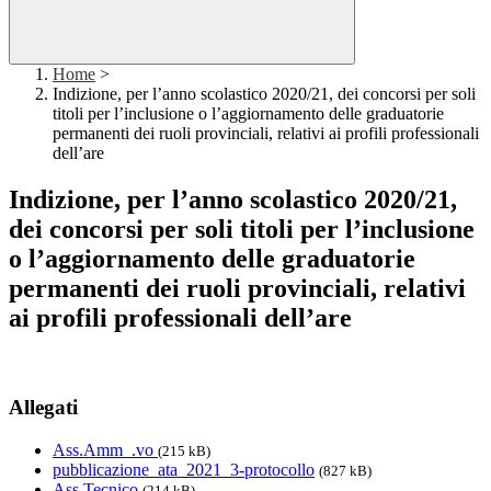
Home
>
Indizione, per l’anno scolastico 2020/21, dei concorsi per soli
titoli per l’inclusione o l’aggiornamento delle graduatorie
permanenti dei ruoli provinciali, relativi ai profili professionali
dell’are
Indizione, per l’anno scolastico 2020/21,
dei concorsi per soli titoli per l’inclusione
o l’aggiornamento delle graduatorie
permanenti dei ruoli provinciali, relativi
ai profili professionali dell’are
Allegati
Ass.Amm_.vo
(215 kB)
pubblicazione_ata_2021_3-protocollo
(827 kB)
Ass.Tecnico
(214 kB)