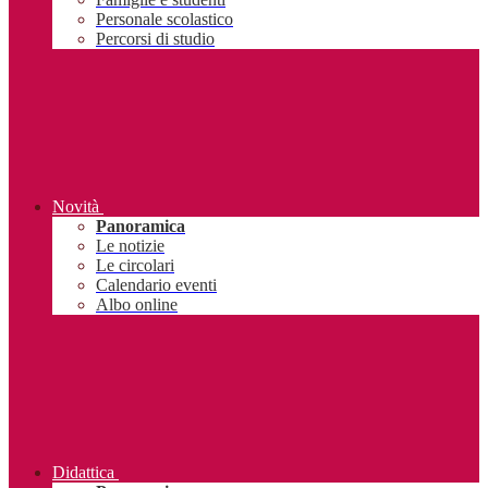
Personale scolastico
Percorsi di studio
Novità
Panoramica
Le notizie
Le circolari
Calendario eventi
Albo online
Didattica