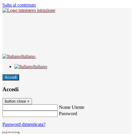
Salta al contenuto
Italiano
Italiano
Accedi
Accedi
button close
×
Nome Utente
Password
Password dimenticata?