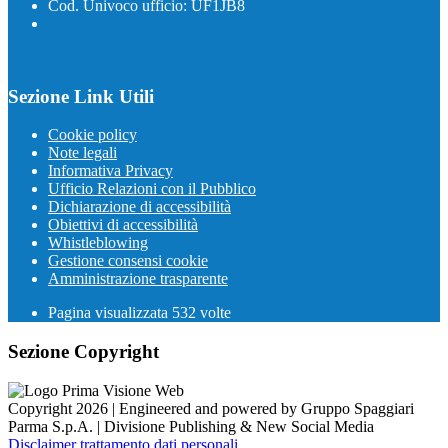
Cod. Univoco ufficio: UF1JB8
Sezione Link Utili
Cookie policy
Note legali
Informativa Privacy
Ufficio Relazioni con il Pubblico
Dichiarazione di accessibilità
Obiettivi di accessibilità
Whistleblowing
Gestione consensi cookie
Amministrazione trasparente
Pagina visualizzata
532
volte
Sezione Copyright
Copyright 2026 | Engineered and powered by Gruppo Spaggiari
Parma S.p.A. | Divisione Publishing & New Social Media
Disclaimer trattamento dati personali