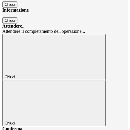
Chiudi
Informazione
Chiudi
Attendere...
Attendere il completamento dell'operazione...
Chiudi
Chiudi
Conferma