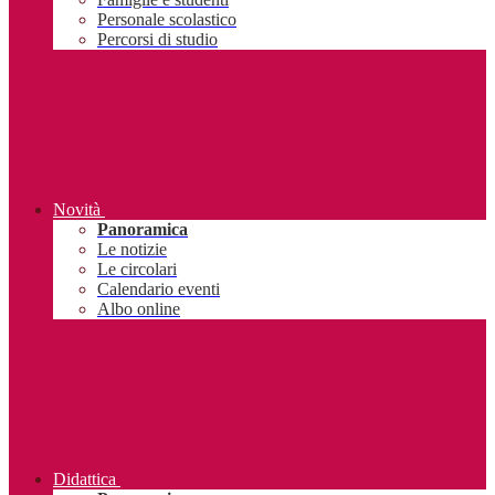
Personale scolastico
Percorsi di studio
Novità
Panoramica
Le notizie
Le circolari
Calendario eventi
Albo online
Didattica