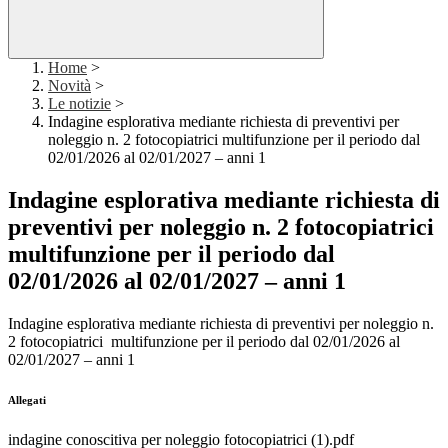
Home
>
Novità
>
Le notizie
>
Indagine esplorativa mediante richiesta di preventivi per
noleggio n. 2 fotocopiatrici multifunzione per il periodo dal
02/01/2026 al 02/01/2027 – anni 1
Indagine esplorativa mediante richiesta di
preventivi per noleggio n. 2 fotocopiatrici
multifunzione per il periodo dal
02/01/2026 al 02/01/2027 – anni 1
Indagine esplorativa mediante richiesta di preventivi per noleggio n.
2 fotocopiatrici multifunzione per il periodo dal 02/01/2026 al
02/01/2027 – anni 1
Allegati
indagine conoscitiva per noleggio fotocopiatrici (1).pdf