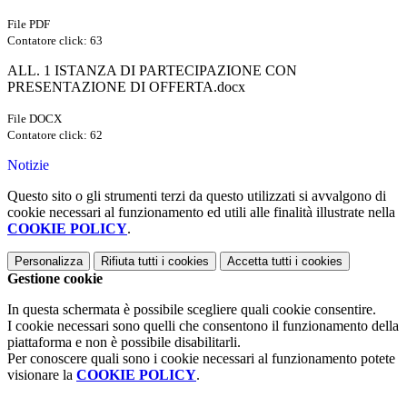
File PDF
Contatore click: 63
ALL. 1 ISTANZA DI PARTECIPAZIONE CON
PRESENTAZIONE DI OFFERTA.docx
File DOCX
Contatore click: 62
Notizie
Questo sito o gli strumenti terzi da questo utilizzati si avvalgono di
cookie necessari al funzionamento ed utili alle finalità illustrate nella
COOKIE POLICY
.
Personalizza
Rifiuta tutti
i cookies
Accetta tutti
i cookies
Gestione cookie
In questa schermata è possibile scegliere quali cookie consentire.
I cookie necessari sono quelli che consentono il funzionamento della
piattaforma e non è possibile disabilitarli.
Per conoscere quali sono i cookie necessari al funzionamento potete
visionare la
COOKIE POLICY
.