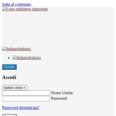
Salta al contenuto
Italiano
Italiano
Accedi
Accedi
button close
×
Nome Utente
Password
Password dimenticata?