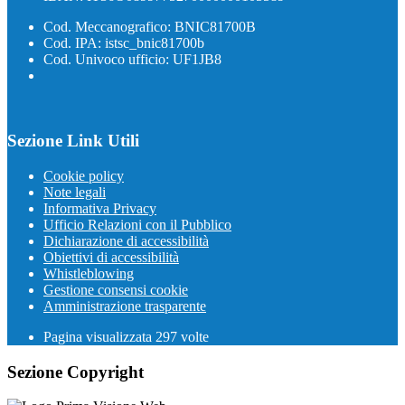
Cod. Meccanografico: BNIC81700B
Cod. IPA: istsc_bnic81700b
Cod. Univoco ufficio: UF1JB8
Sezione Link Utili
Cookie policy
Note legali
Informativa Privacy
Ufficio Relazioni con il Pubblico
Dichiarazione di accessibilità
Obiettivi di accessibilità
Whistleblowing
Gestione consensi cookie
Amministrazione trasparente
Pagina visualizzata
297
volte
Sezione Copyright