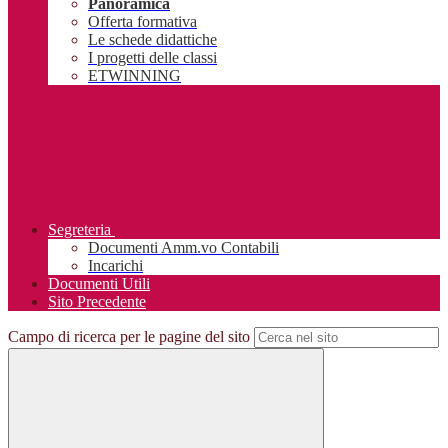
Panoramica
Offerta formativa
Le schede didattiche
I progetti delle classi
ETWINNING
Segreteria
Documenti Amm.vo Contabili
Incarichi
Documenti Utili
Sito Precedente
Campo di ricerca per le pagine del sito