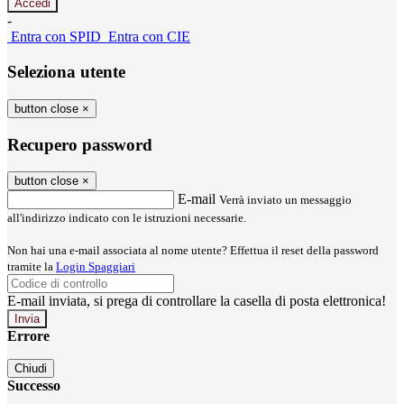
-
Entra con SPID
Entra con CIE
Seleziona utente
button close
×
Recupero password
button close
×
E-mail
Verrà inviato un messaggio
all'indirizzo indicato con le istruzioni necessarie.
Non hai una e-mail associata al nome utente? Effettua il reset della password
tramite la
Login Spaggiari
E-mail inviata, si prega di controllare la casella di posta elettronica!
Errore
Chiudi
Successo