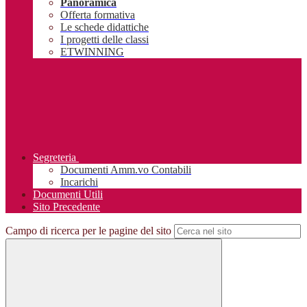
Panoramica
Offerta formativa
Le schede didattiche
I progetti delle classi
ETWINNING
Segreteria
Documenti Amm.vo Contabili
Incarichi
Documenti Utili
Sito Precedente
Campo di ricerca per le pagine del sito