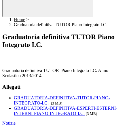
Home
>
Graduatoria definitiva TUTOR Piano Integrato I.C.
Graduatoria definitiva TUTOR Piano
Integrato I.C.
Graduatoria definitiva TUTOR Piano Integrato I.C. Anno
Scolastico 2013/2014
Allegati
GRADUATORIA-DEFINITIVA-TUTOR-PIANO-
INTEGRATO-I.C.
(3 MB)
GRADUATORIA-DEFINITIVA-ESPERTI-ESTERNI-
INTERNI-PIANO-INTEGRATO-I.C.
(3 MB)
Notizie