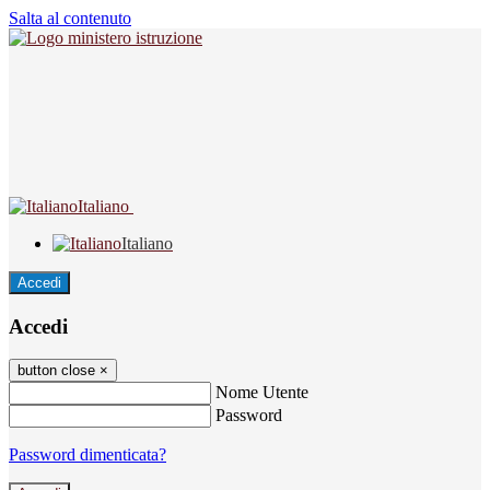
Salta al contenuto
Italiano
Italiano
Accedi
Accedi
button close
×
Nome Utente
Password
Password dimenticata?