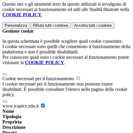
Questo sito o gli strumenti terzi da questo utilizzati si avvalgono di
cookie necessari al funzionamento ed utili alle finalità illustrate nella
COOKIE POLICY
.
Personalizza
Rifiuta tutti
i cookies
Accetta tutti
i cookies
Gestione cookie
In questa schermata è possibile scegliere quali cookie consentire.
I cookie necessari sono quelli che consentono il funzionamento della
piattaforma e non è possibile disabilitarli.
Per conoscere quali sono i cookie necessari al funzionamento potete
visionare la
COOKIE POLICY
.
Cookie necessari per il funzionamento
I cookie necessari per il funzionamento non possono essere
disabilitati. È possibile consultare l'elenco nella pagina della cookie
policy.
www.icapice.edu.it
Nome
Tipologia
Proprieta
Descrizione
Durata