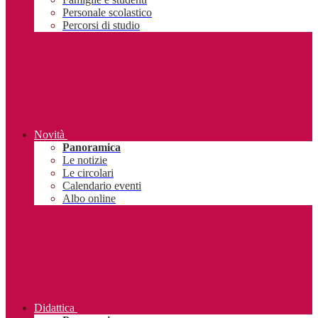
Personale scolastico
Percorsi di studio
Novità
Panoramica
Le notizie
Le circolari
Calendario eventi
Albo online
Didattica