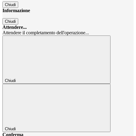
Chiudi
Informazione
Chiudi
Attendere...
Attendere il completamento dell'operazione...
Chiudi
Chiudi
Conferma