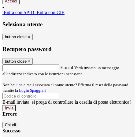
-
Entra con SPID
Entra con CIE
Seleziona utente
button close
×
Recupero password
button close
×
E-mail
Verrà inviato un messaggio
all'indirizzo indicato con le istruzioni necessarie.
Non hai una e-mail associata al nome utente? Effettua il reset della password
tramite la
Login Spaggiari
E-mail inviata, si prega di controllare la casella di posta elettronica!
Errore
Chiudi
Successo