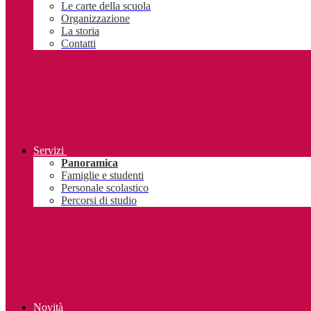
Le carte della scuola
Organizzazione
La storia
Contatti
Servizi
Panoramica
Famiglie e studenti
Personale scolastico
Percorsi di studio
Novità