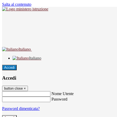
Salta al contenuto
Italiano
Italiano
Accedi
Accedi
button close
×
Nome Utente
Password
Password dimenticata?