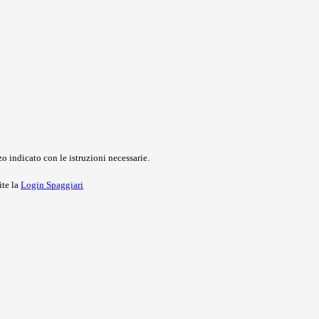
o indicato con le istruzioni necessarie.
ite la
Login Spaggiari