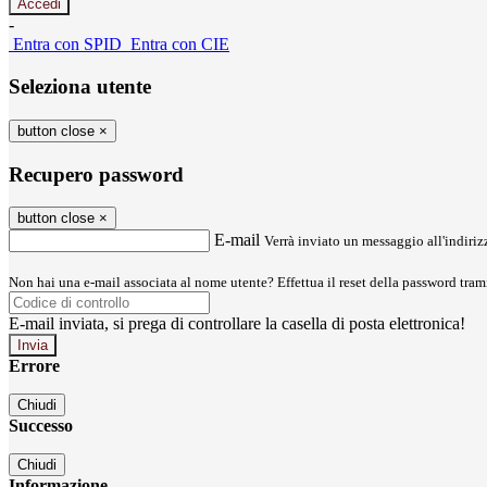
-
Entra con SPID
Entra con CIE
Seleziona utente
button close
×
Recupero password
button close
×
E-mail
Verrà inviato un messaggio all'indirizz
Non hai una e-mail associata al nome utente? Effettua il reset della password tram
E-mail inviata, si prega di controllare la casella di posta elettronica!
Errore
Chiudi
Successo
Chiudi
Informazione