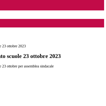
e 23 ottobre 2023
o scuole 23 ottobre 2023
 23 ottobre per assemblea sindacale