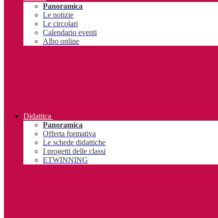
Panoramica
Le notizie
Le circolari
Calendario eventi
Albo online
Didattica
Panoramica
Offerta formativa
Le schede didattiche
I progetti delle classi
ETWINNING