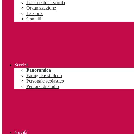
Le carte della scuola
Organizzazione
La storia
Contatti
Servizi
Panoramica
Famiglie e studenti
Personale scolastico
Percorsi di studio
Novità