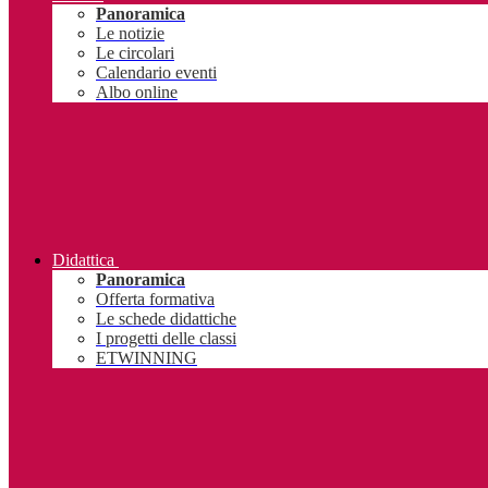
Panoramica
Le notizie
Le circolari
Calendario eventi
Albo online
Didattica
Panoramica
Offerta formativa
Le schede didattiche
I progetti delle classi
ETWINNING