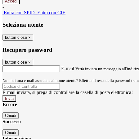
-
Entra con SPID
Entra con CIE
Seleziona utente
button close
×
Recupero password
button close
×
E-mail
Verrà inviato un messaggio all'indirizz
Non hai una e-mail associata al nome utente? Effettua il reset della password tram
E-mail inviata, si prega di controllare la casella di posta elettronica!
Errore
Chiudi
Successo
Chiudi
Informazione