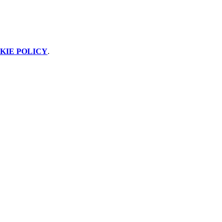
KIE POLICY
.