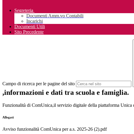
Segreteria
Documenti Amm.vo Contabili
Incarichi
Documenti Utili
Sito Precedente
Campo di ricerca per le pagine del sito
,informazioni e dati tra scuola e famiglia.
Funzionalità di ComUnica,il servizio digitale della piattaforma Unica 
Allegati
Avviso funzionalità ComUnica per a.s. 2025-26 (2).pdf