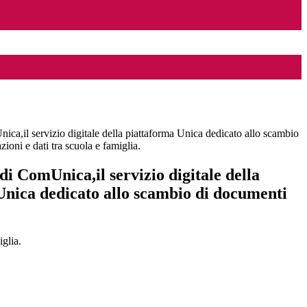
ica,il servizio digitale della piattaforma Unica dedicato allo scambio
ioni e dati tra scuola e famiglia.
di ComUnica,il servizio digitale della
Unica dedicato allo scambio di documenti
iglia.