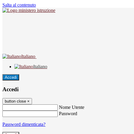
Salta al contenuto
Italiano
Italiano
Accedi
Accedi
button close
×
Nome Utente
Password
Password dimenticata?