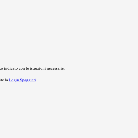
o indicato con le istruzioni necessarie.
ite la
Login Spaggiari