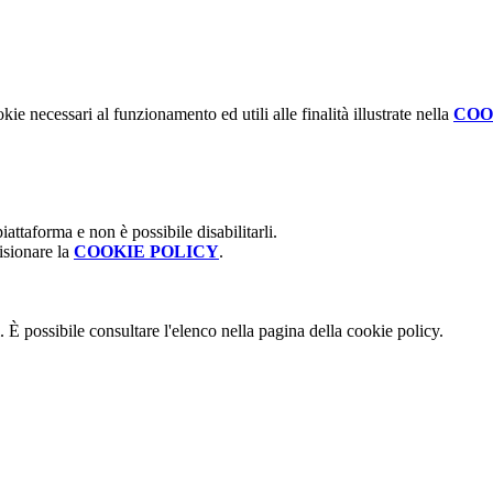
kie necessari al funzionamento ed utili alle finalità illustrate nella
COO
attaforma e non è possibile disabilitarli.
isionare la
COOKIE POLICY
.
 È possibile consultare l'elenco nella pagina della cookie policy.