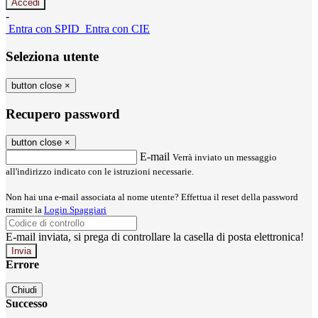
-
Entra con SPID
Entra con CIE
Seleziona utente
button close
×
Recupero password
button close
×
E-mail
Verrà inviato un messaggio
all'indirizzo indicato con le istruzioni necessarie.
Non hai una e-mail associata al nome utente? Effettua il reset della password
tramite la
Login Spaggiari
E-mail inviata, si prega di controllare la casella di posta elettronica!
Errore
Chiudi
Successo