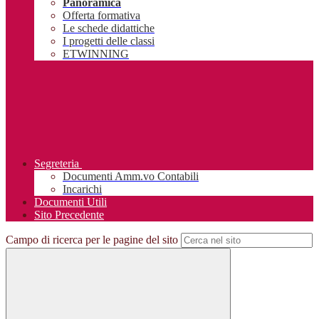
Panoramica
Offerta formativa
Le schede didattiche
I progetti delle classi
ETWINNING
Segreteria
Documenti Amm.vo Contabili
Incarichi
Documenti Utili
Sito Precedente
Campo di ricerca per le pagine del sito