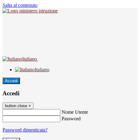
Salta al contenuto
Italiano
Italiano
Accedi
Accedi
button close
×
Nome Utente
Password
Password dimenticata?