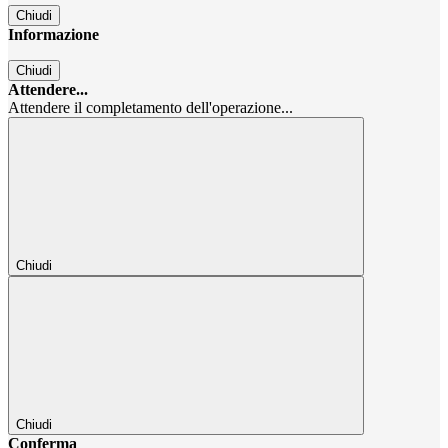
Chiudi
Informazione
Chiudi
Attendere...
Attendere il completamento dell'operazione...
Chiudi
Chiudi
Conferma