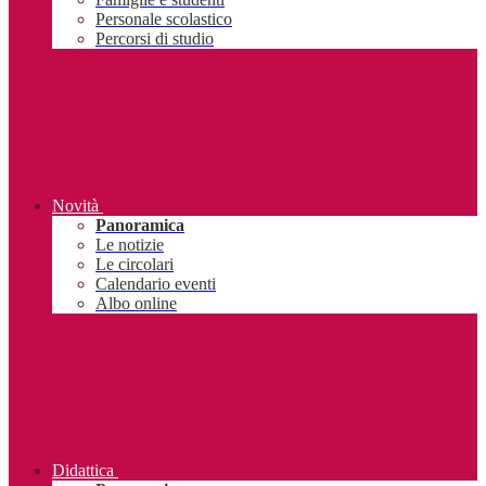
Personale scolastico
Percorsi di studio
Novità
Panoramica
Le notizie
Le circolari
Calendario eventi
Albo online
Didattica