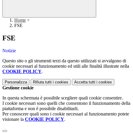
Home
>
FSE
FSE
Notizie
Questo sito o gli strumenti terzi da questo utilizzati si avvalgono di
cookie necessari al funzionamento ed utili alle finalità illustrate nella
COOKIE POLICY
.
Personalizza
Rifiuta tutti
i cookies
Accetta tutti
i cookies
Gestione cookie
In questa schermata è possibile scegliere quali cookie consentire.
I cookie necessari sono quelli che consentono il funzionamento della
piattaforma e non è possibile disabilitarli.
Per conoscere quali sono i cookie necessari al funzionamento potete
visionare la
COOKIE POLICY
.